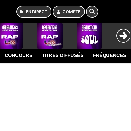
EN DIRECT
COMPTE
CONCOURS
TITRES DIFFUSÉS
FRÉQUENCES