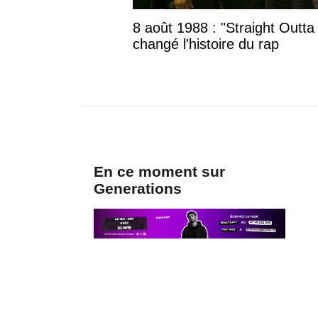
8 août 1988 : "Straight Outta
changé l'histoire du rap
En ce moment sur
Generations