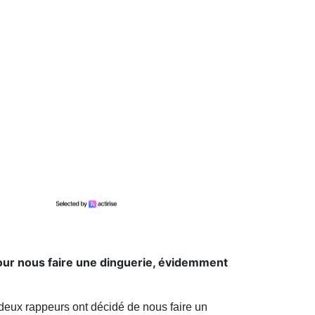
our nous faire une dinguerie, évidemment
deux rappeurs ont décidé de nous faire un