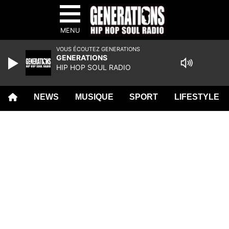
MENU
VOUS ÉCOUTEZ GENERATIONS
GENERATIONS
HIP HOP SOUL RADIO
NEWS
MUSIQUE
SPORT
LIFESTYLE