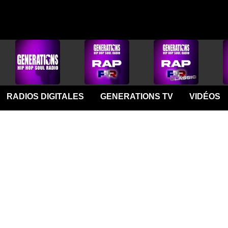
RADIOS DIGITALES
GENERATIONS TV
VIDÉOS