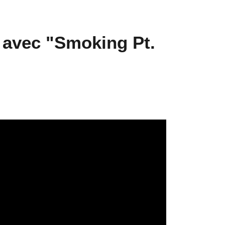
 avec "Smoking Pt.