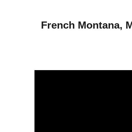
French Montana, M