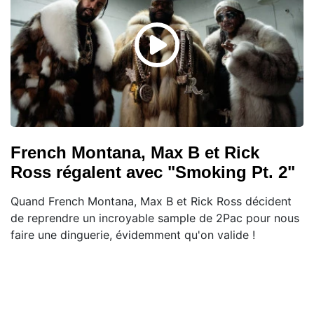
French Montana, Max B et Rick
Ross régalent avec "Smoking Pt. 2"
Quand French Montana, Max B et Rick Ross décident
de reprendre un incroyable sample de 2Pac pour nous
faire une dinguerie, évidemment qu'on valide !