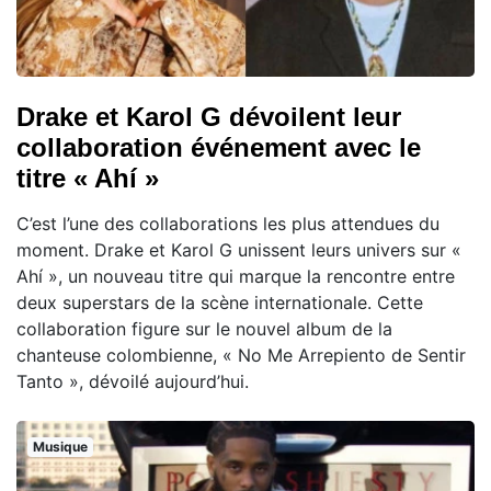
Drake et Karol G dévoilent leur
collaboration événement avec le
titre « Ahí »
C’est l’une des collaborations les plus attendues du
moment. Drake et Karol G unissent leurs univers sur «
Ahí », un nouveau titre qui marque la rencontre entre
deux superstars de la scène internationale. Cette
collaboration figure sur le nouvel album de la
chanteuse colombienne, « No Me Arrepiento de Sentir
Tanto », dévoilé aujourd’hui.
Musique