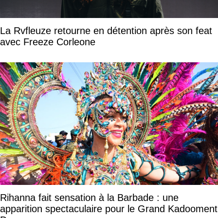
La Rvfleuze retourne en détention après son feat
avec Freeze Corleone
Rihanna fait sensation à la Barbade : une
apparition spectaculaire pour le Grand Kadooment