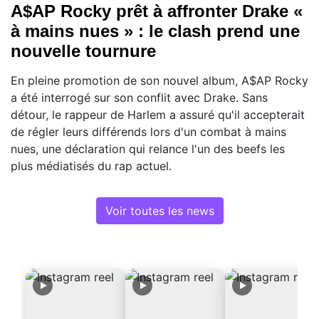
A$AP Rocky prêt à affronter Drake «
à mains nues » : le clash prend une
nouvelle tournure
En pleine promotion de son nouvel album, A$AP Rocky
a été interrogé sur son conflit avec Drake. Sans
détour, le rappeur de Harlem a assuré qu'il accepterait
de régler leurs différends lors d'un combat à mains
nues, une déclaration qui relance l'un des beefs les
plus médiatisés du rap actuel.
Voir toutes les news