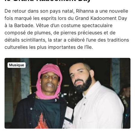
De retour dans son pays natal, Rihanna a une nouvelle
fois marqué les esprits lors du Grand Kadooment Day
à la Barbade. Vêtue d’un costume spectaculaire
composé de plumes, de pierres précieuses et de
détails scintillants, la star a célébré l’une des traditions
culturelles les plus importantes de l’île.
Musique