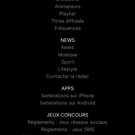
Animateurs
Playlist
Titres diffusés
Fréquences
NEWS
News
Musique
Sport
Lifestyle
Contacter la rédac
APPS
Generations sur iPhone
Generations sur Android
JEUX CONCOURS
Règlements : Jeux réseaux sociaux
Règlements : Jeux SMS