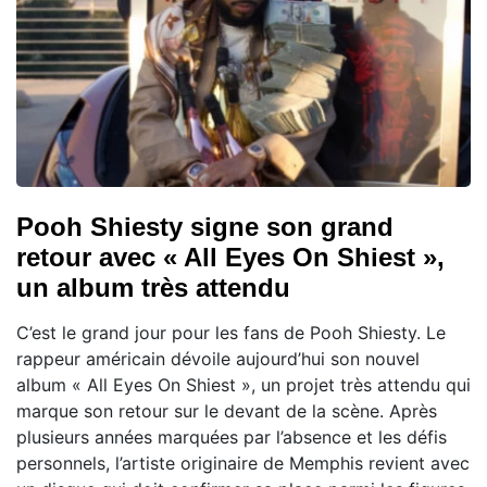
Pooh Shiesty signe son grand
retour avec « All Eyes On Shiest »,
un album très attendu
C’est le grand jour pour les fans de Pooh Shiesty. Le
rappeur américain dévoile aujourd’hui son nouvel
album « All Eyes On Shiest », un projet très attendu qui
marque son retour sur le devant de la scène. Après
plusieurs années marquées par l’absence et les défis
personnels, l’artiste originaire de Memphis revient avec