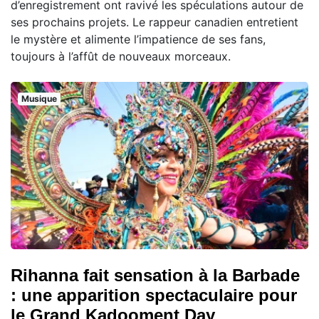
d’enregistrement ont ravivé les spéculations autour de
ses prochains projets. Le rappeur canadien entretient
le mystère et alimente l’impatience de ses fans,
toujours à l’affût de nouveaux morceaux.
Musique
Rihanna fait sensation à la Barbade
: une apparition spectaculaire pour
le Grand Kadooment Day