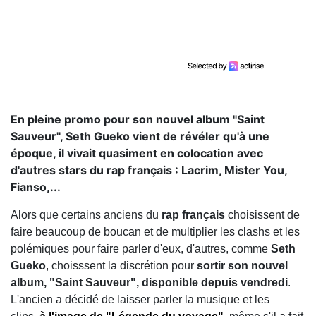
En pleine promo pour son nouvel album "Saint
Sauveur", Seth Gueko vient de révéler qu'à une
époque, il vivait quasiment en colocation avec
d'autres stars du rap français : Lacrim, Mister You,
Fianso,...
Alors que certains anciens du
rap français
choisissent de
faire beaucoup de boucan et de multiplier les clashs et les
polémiques pour faire parler d'eux, d'autres, comme
Seth
Gueko
, choisssent la discrétion pour
sortir son nouvel
album, "Saint Sauveur", disponible depuis vendredi
.
L'ancien a décidé de laisser parler la musique et les