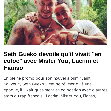
Seth Gueko dévoile qu'il vivait "en
coloc" avec Mister You, Lacrim et
Fianso
En pleine promo pour son nouvel album "Saint
Sauveur", Seth Gueko vient de révéler qu'à une
époque, il vivait quasiment en colocation avec d'autres
stars du rap français : Lacrim, Mister You, Fianso,...