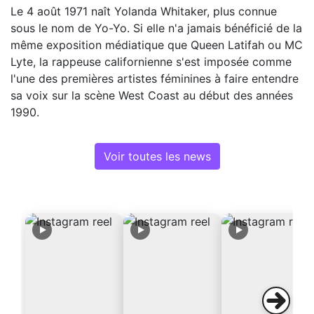
Le 4 août 1971 naît Yolanda Whitaker, plus connue
sous le nom de Yo-Yo. Si elle n'a jamais bénéficié de la
même exposition médiatique que Queen Latifah ou MC
Lyte, la rappeuse californienne s'est imposée comme
l'une des premières artistes féminines à faire entendre
sa voix sur la scène West Coast au début des années
1990.
Voir toutes les news