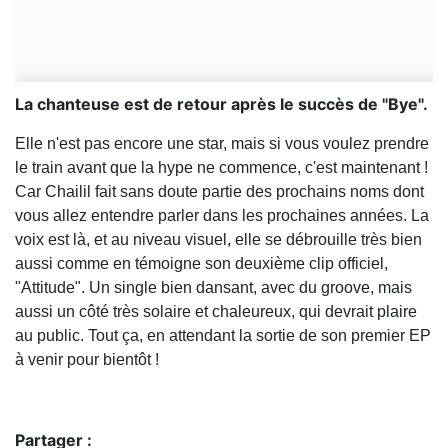
La chanteuse est de retour après le succès de "Bye".
Elle n'est pas encore une star, mais si vous voulez prendre
le train avant que la hype ne commence, c'est maintenant !
Car Chailil fait sans doute partie des prochains noms dont
vous allez entendre parler dans les prochaines années. La
voix est là, et au niveau visuel, elle se débrouille très bien
aussi comme en témoigne son deuxième clip officiel,
"Attitude". Un single bien dansant, avec du groove, mais
aussi un côté très solaire et chaleureux, qui devrait plaire
au public. Tout ça, en attendant la sortie de son premier EP
à venir pour bientôt !
Partager :