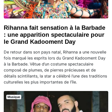
Rihanna fait sensation à la Barbade
: une apparition spectaculaire pour
le Grand Kadooment Day
De retour dans son pays natal, Rihanna a une nouvelle
fois marqué les esprits lors du Grand Kadooment Day
à la Barbade. Vêtue d’un costume spectaculaire
composé de plumes, de pierres précieuses et de
détails scintillants, la star a célébré l’une des traditions
culturelles les plus importantes de l’île.
Musique