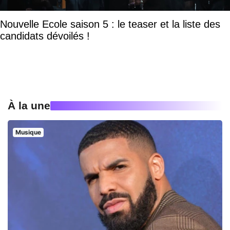
Nouvelle Ecole saison 5 : le teaser et la liste des
candidats dévoilés !
À la une
Musique