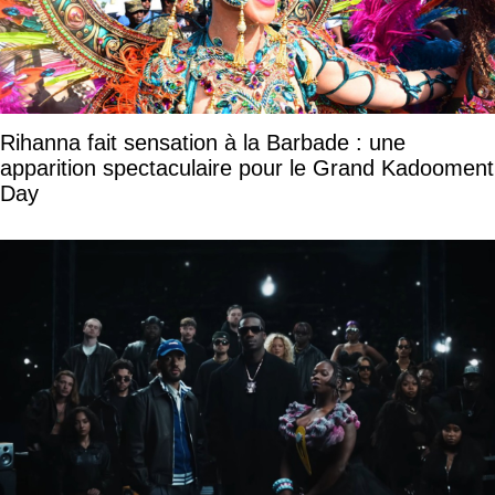
Rihanna fait sensation à la Barbade : une
apparition spectaculaire pour le Grand Kadooment
Day