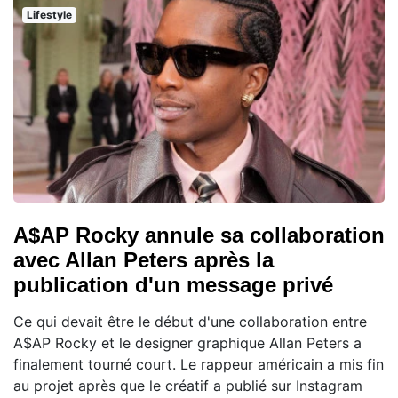
Lifestyle
A$AP Rocky annule sa collaboration
avec Allan Peters après la
publication d'un message privé
Ce qui devait être le début d'une collaboration entre
A$AP Rocky et le designer graphique Allan Peters a
finalement tourné court. Le rappeur américain a mis fin
au projet après que le créatif a publié sur Instagram