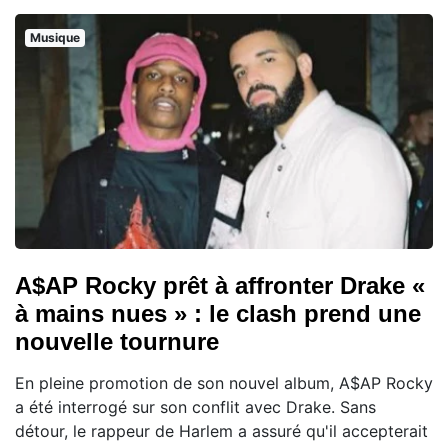
Musique
A$AP Rocky prêt à affronter Drake «
à mains nues » : le clash prend une
nouvelle tournure
En pleine promotion de son nouvel album, A$AP Rocky
a été interrogé sur son conflit avec Drake. Sans
détour, le rappeur de Harlem a assuré qu'il accepterait