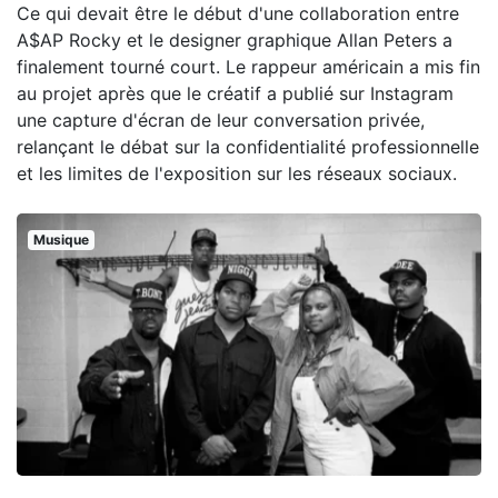
Ce qui devait être le début d'une collaboration entre
A$AP Rocky et le designer graphique Allan Peters a
finalement tourné court. Le rappeur américain a mis fin
au projet après que le créatif a publié sur Instagram
une capture d'écran de leur conversation privée,
relançant le débat sur la confidentialité professionnelle
et les limites de l'exposition sur les réseaux sociaux.
Musique