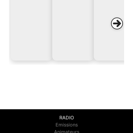
RADIO
Emissions
Animateurs