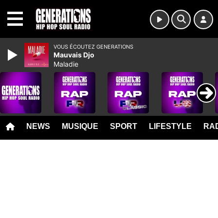
MENU
VOUS ÉCOUTEZ GENERATIONS
Mauvais Djo
Maladie
NEWS
MUSIQUE
SPORT
LIFESTYLE
RAD