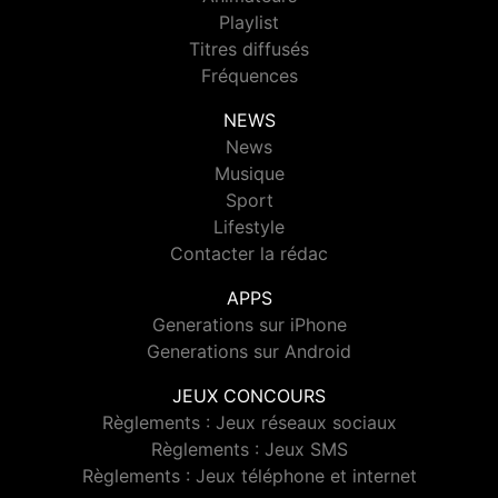
Playlist
Titres diffusés
Fréquences
NEWS
News
Musique
Sport
Lifestyle
Contacter la rédac
APPS
Generations sur iPhone
Generations sur Android
JEUX CONCOURS
Règlements : Jeux réseaux sociaux
Règlements : Jeux SMS
Règlements : Jeux téléphone et internet