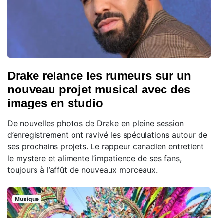
Drake relance les rumeurs sur un
nouveau projet musical avec des
images en studio
De nouvelles photos de Drake en pleine session
d’enregistrement ont ravivé les spéculations autour de
ses prochains projets. Le rappeur canadien entretient
le mystère et alimente l’impatience de ses fans,
toujours à l’affût de nouveaux morceaux.
Musique