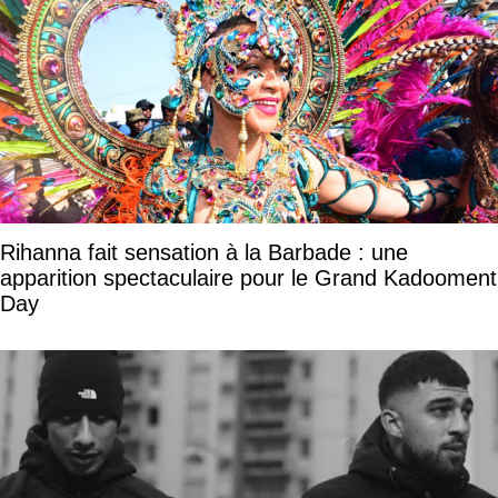
Rihanna fait sensation à la Barbade : une
apparition spectaculaire pour le Grand Kadooment
Day