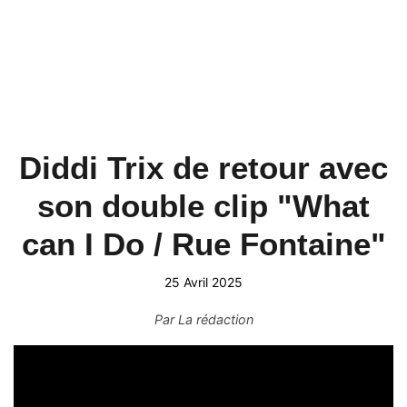
Diddi Trix de retour avec
son double clip "What
can I Do / Rue Fontaine"
25 Avril 2025
Par
La rédaction