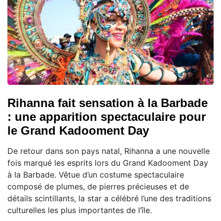
Rihanna fait sensation à la Barbade
: une apparition spectaculaire pour
le Grand Kadooment Day
De retour dans son pays natal, Rihanna a une nouvelle
fois marqué les esprits lors du Grand Kadooment Day
à la Barbade. Vêtue d’un costume spectaculaire
composé de plumes, de pierres précieuses et de
détails scintillants, la star a célébré l’une des traditions
culturelles les plus importantes de l’île.