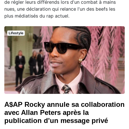
de régler leurs différends lors d'un combat à mains
nues, une déclaration qui relance l'un des beefs les
plus médiatisés du rap actuel.
Lifestyle
A$AP Rocky annule sa collaboration
avec Allan Peters après la
publication d'un message privé