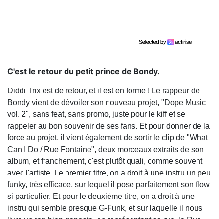
C'est le retour du petit prince de Bondy.
Diddi Trix est de retour, et il est en forme ! Le rappeur de
Bondy vient de dévoiler son nouveau projet, "Dope Music
vol. 2", sans feat, sans promo, juste pour le kiff et se
rappeler au bon souvenir de ses fans. Et pour donner de la
force au projet, il vient également de sortir le clip de "What
Can I Do / Rue Fontaine", deux morceaux extraits de son
album, et franchement, c'est plutôt quali, comme souvent
avec l'artiste. Le premier titre, on a droit à une instru un peu
funky, très efficace, sur lequel il pose parfaitement son flow
si particulier. Et pour le deuxième titre, on a droit à une
instru qui semble presque G-Funk, et sur laquelle il nous