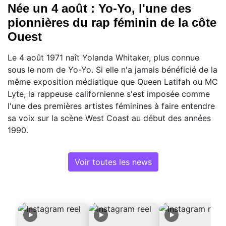
Née un 4 août : Yo-Yo, l'une des
pionnières du rap féminin de la côte
Ouest
Le 4 août 1971 naît Yolanda Whitaker, plus connue
sous le nom de Yo-Yo. Si elle n'a jamais bénéficié de la
même exposition médiatique que Queen Latifah ou MC
Lyte, la rappeuse californienne s'est imposée comme
l'une des premières artistes féminines à faire entendre
sa voix sur la scène West Coast au début des années
1990.
Voir toutes les news