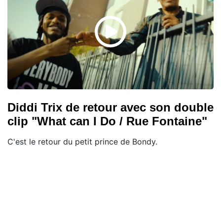
Diddi Trix de retour avec son double
clip "What can I Do / Rue Fontaine"
C'est le retour du petit prince de Bondy.