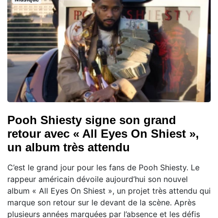
Pooh Shiesty signe son grand
retour avec « All Eyes On Shiest »,
un album très attendu
C’est le grand jour pour les fans de Pooh Shiesty. Le
rappeur américain dévoile aujourd’hui son nouvel
album « All Eyes On Shiest », un projet très attendu qui
marque son retour sur le devant de la scène. Après
plusieurs années marquées par l’absence et les défis