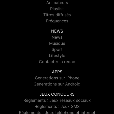
Animateurs
Playlist
Titres diffusés
Fréquences
NEWS
News
Musique
Sport
Lifestyle
Contacter la rédac
APPS
Generations sur iPhone
Generations sur Android
JEUX CONCOURS
Règlements : Jeux réseaux sociaux
Règlements : Jeux SMS
Règlements : Jeux téléphone et internet