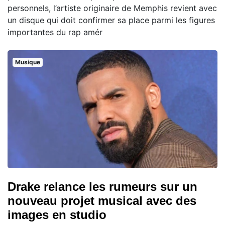
personnels, l’artiste originaire de Memphis revient avec
un disque qui doit confirmer sa place parmi les figures
importantes du rap amér
Musique
Drake relance les rumeurs sur un
nouveau projet musical avec des
images en studio