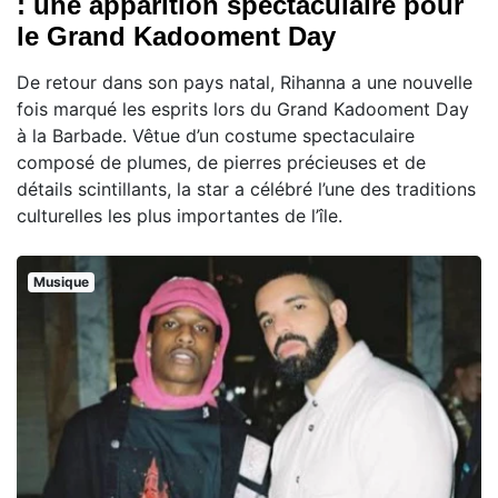
: une apparition spectaculaire pour
le Grand Kadooment Day
De retour dans son pays natal, Rihanna a une nouvelle
fois marqué les esprits lors du Grand Kadooment Day
à la Barbade. Vêtue d’un costume spectaculaire
composé de plumes, de pierres précieuses et de
détails scintillants, la star a célébré l’une des traditions
culturelles les plus importantes de l’île.
Musique