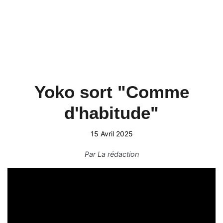
Yoko sort "Comme
d'habitude"
15 Avril 2025
Par
La rédaction