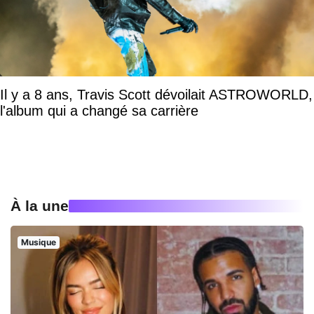
Il y a 8 ans, Travis Scott dévoilait ASTROWORLD,
l'album qui a changé sa carrière
À la une
Musique