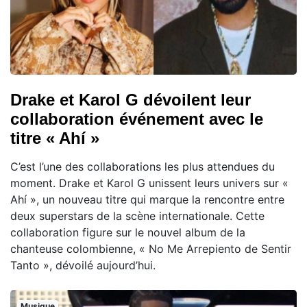
Drake et Karol G dévoilent leur
collaboration événement avec le
titre « Ahí »
C’est l’une des collaborations les plus attendues du
moment. Drake et Karol G unissent leurs univers sur «
Ahí », un nouveau titre qui marque la rencontre entre
deux superstars de la scène internationale. Cette
collaboration figure sur le nouvel album de la
chanteuse colombienne, « No Me Arrepiento de Sentir
Tanto », dévoilé aujourd’hui.
Musique