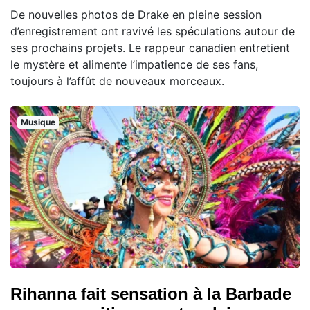
De nouvelles photos de Drake en pleine session
d’enregistrement ont ravivé les spéculations autour de
ses prochains projets. Le rappeur canadien entretient
le mystère et alimente l’impatience de ses fans,
toujours à l’affût de nouveaux morceaux.
Musique
Rihanna fait sensation à la Barbade