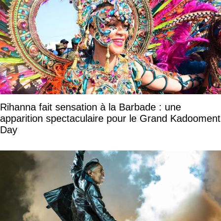
Rihanna fait sensation à la Barbade : une
apparition spectaculaire pour le Grand Kadooment
Day