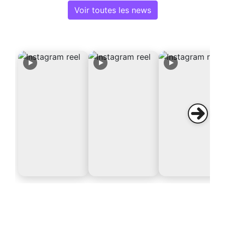
Voir toutes les news