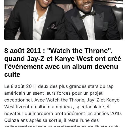
8 août 2011 : "Watch the Throne",
quand Jay-Z et Kanye West ont créé
l'événement avec un album devenu
culte
Le 8 août 2011, deux des plus grandes stars du rap
américain unissent leurs forces pour un projet
exceptionnel. Avec Watch the Throne, Jay-Z et Kanye
West livrent un album ambitieux, spectaculaire et
novateur qui marquera profondément les années 2010.
Quinze ans après sa sortie, il reste l'une des