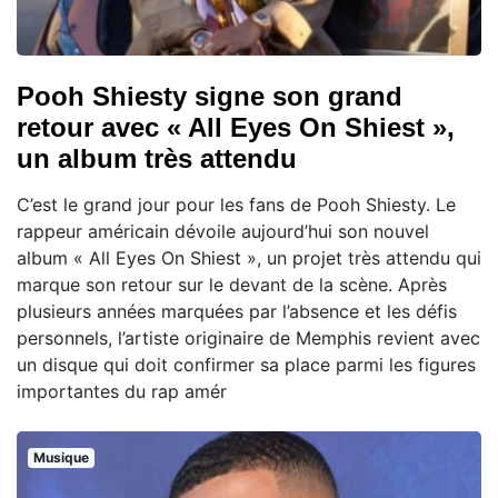
Pooh Shiesty signe son grand
retour avec « All Eyes On Shiest »,
un album très attendu
C’est le grand jour pour les fans de Pooh Shiesty. Le
rappeur américain dévoile aujourd’hui son nouvel
album « All Eyes On Shiest », un projet très attendu qui
marque son retour sur le devant de la scène. Après
plusieurs années marquées par l’absence et les défis
personnels, l’artiste originaire de Memphis revient avec
un disque qui doit confirmer sa place parmi les figures
importantes du rap amér
Musique