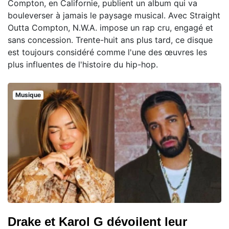
Compton, en Californie, publient un album qui va
bouleverser à jamais le paysage musical. Avec Straight
Outta Compton, N.W.A. impose un rap cru, engagé et
sans concession. Trente-huit ans plus tard, ce disque
est toujours considéré comme l'une des œuvres les
plus influentes de l'histoire du hip-hop.
Musique
Drake et Karol G dévoilent leur