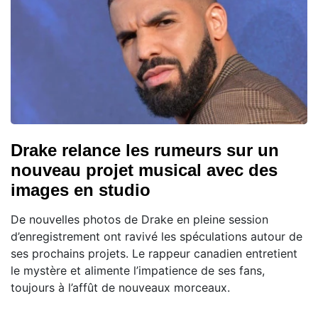
Drake relance les rumeurs sur un
nouveau projet musical avec des
images en studio
De nouvelles photos de Drake en pleine session
d’enregistrement ont ravivé les spéculations autour de
ses prochains projets. Le rappeur canadien entretient
le mystère et alimente l’impatience de ses fans,
toujours à l’affût de nouveaux morceaux.