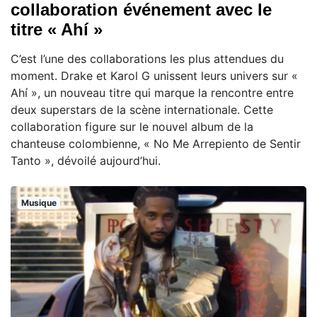
collaboration événement avec le
titre « Ahí »
C’est l’une des collaborations les plus attendues du
moment. Drake et Karol G unissent leurs univers sur «
Ahí », un nouveau titre qui marque la rencontre entre
deux superstars de la scène internationale. Cette
collaboration figure sur le nouvel album de la
chanteuse colombienne, « No Me Arrepiento de Sentir
Tanto », dévoilé aujourd’hui.
Musique