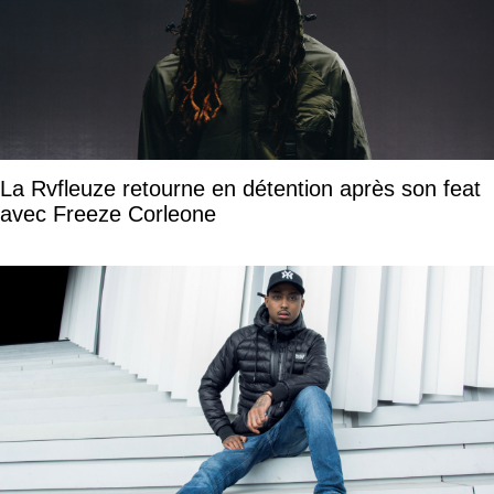
La Rvfleuze retourne en détention après son feat
avec Freeze Corleone