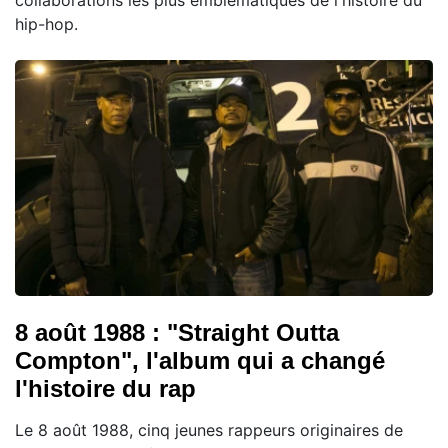
collaborations les plus emblématiques de l'histoire du
hip-hop.
8 août 1988 : "Straight Outta
Compton", l'album qui a changé
l'histoire du rap
Le 8 août 1988, cinq jeunes rappeurs originaires de