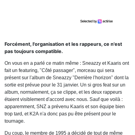
Forcément, l'organisation et les rappeurs, ce n'est
pas toujours compatible.
On vous en a parlé ce matin même : Sneazzy et Kaaris ont
fait un featuring, "Côté passager", morceau qui sera
présent sur l'album de Sneazzy "Derrière l'horizon" dont la
sortie est prévue pour le 31 janvier. Un si gros feat sur un
album, normalement, ça se clippe, et les deux rappeurs
étaient visiblement d'accord avec nous. Sauf que voilà :
apparemment, SNZ a prévenu Kaaris et son équipe bien
trop tard, et K2A n'a donc pas pu être présent pour le
tournage.
Du coup, le membre de 1995 a décidé de tout de même