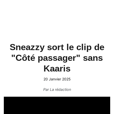
Sneazzy sort le clip de
"Côté passager" sans
Kaaris
20 Janvier 2025
Par
La rédaction