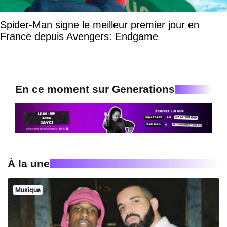
Spider-Man signe le meilleur premier jour en
France depuis Avengers: Endgame
En ce moment sur Generations
À la une
Musique