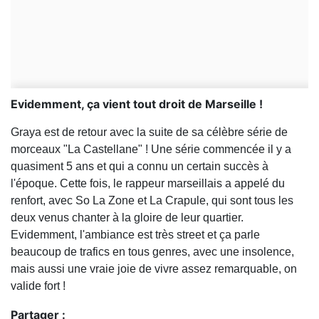
Evidemment, ça vient tout droit de Marseille !
Graya est de retour avec la suite de sa célèbre série de
morceaux "La Castellane" ! Une série commencée il y a
quasiment 5 ans et qui a connu un certain succès à
l'époque. Cette fois, le rappeur marseillais a appelé du
renfort, avec So La Zone et La Crapule, qui sont tous les
deux venus chanter à la gloire de leur quartier.
Evidemment, l'ambiance est très street et ça parle
beaucoup de trafics en tous genres, avec une insolence,
mais aussi une vraie joie de vivre assez remarquable, on
valide fort !
Partager :