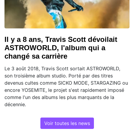
Il y a 8 ans, Travis Scott dévoilait
ASTROWORLD, l'album qui a
changé sa carrière
Le 3 août 2018, Travis Scott sortait ASTROWORLD,
son troisième album studio. Porté par des titres
devenus cultes comme SICKO MODE, STARGAZING ou
encore YOSEMITE, le projet s'est rapidement imposé
comme l'un des albums les plus marquants de la
décennie.
Voir toutes les news