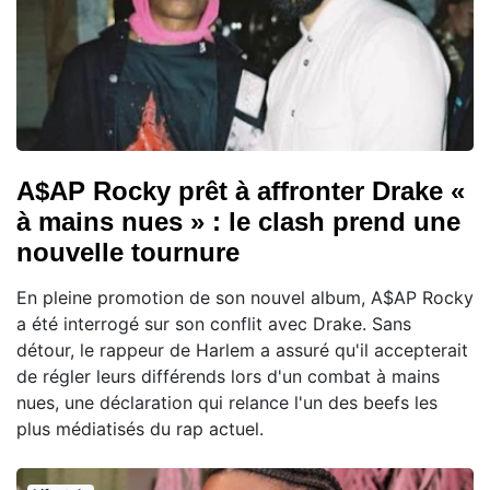
A$AP Rocky prêt à affronter Drake «
à mains nues » : le clash prend une
nouvelle tournure
En pleine promotion de son nouvel album, A$AP Rocky
a été interrogé sur son conflit avec Drake. Sans
détour, le rappeur de Harlem a assuré qu'il accepterait
de régler leurs différends lors d'un combat à mains
nues, une déclaration qui relance l'un des beefs les
plus médiatisés du rap actuel.