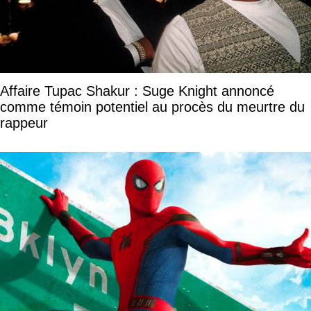
Affaire Tupac Shakur : Suge Knight annoncé
comme témoin potentiel au procès du meurtre du
rappeur