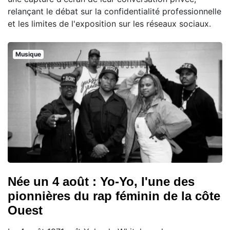
relançant le débat sur la confidentialité professionnelle
et les limites de l'exposition sur les réseaux sociaux.
Musique
Née un 4 août : Yo-Yo, l'une des
pionnières du rap féminin de la côte
Ouest