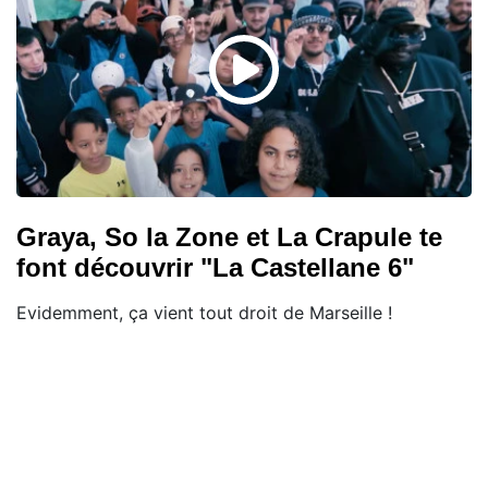
Graya, So la Zone et La Crapule te
font découvrir "La Castellane 6"
Evidemment, ça vient tout droit de Marseille !