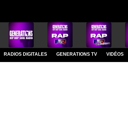
RADIOS DIGITALES
GENERATIONS TV
VIDÉOS