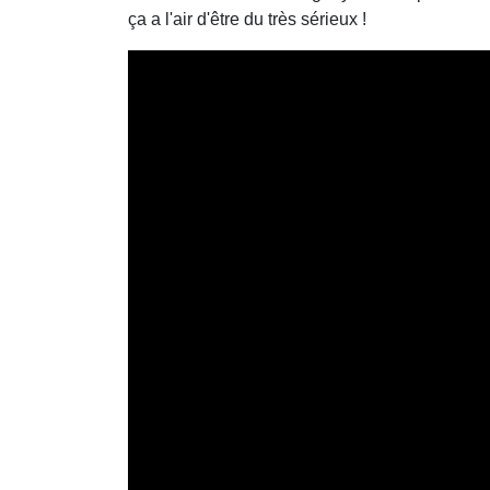
ça a l'air d'être du très sérieux !