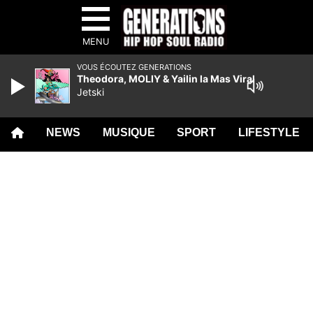
MENU
VOUS ÉCOUTEZ GENERATIONS
Theodora, MOLIY & Yailin la Mas Viral
Jetski
NEWS
MUSIQUE
SPORT
LIFESTYLE