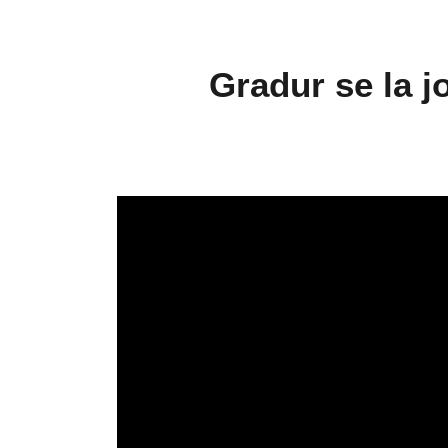
Gradur se la j