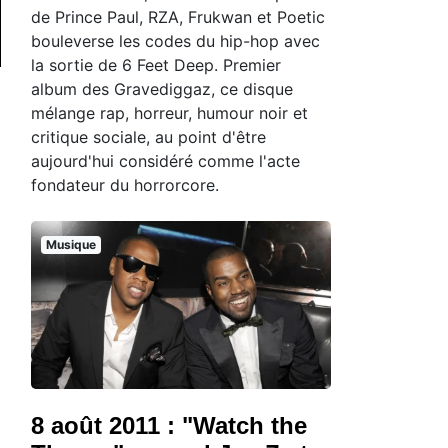
de Prince Paul, RZA, Frukwan et Poetic
bouleverse les codes du hip-hop avec
la sortie de 6 Feet Deep. Premier
album des Gravediggaz, ce disque
mélange rap, horreur, humour noir et
critique sociale, au point d'être
aujourd'hui considéré comme l'acte
fondateur du horrorcore.
Musique
8 août 2011 : "Watch the