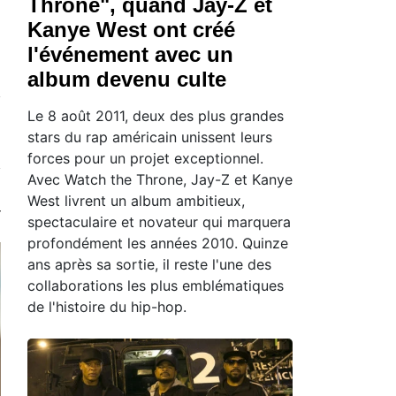
Throne", quand Jay-Z et
Kanye West ont créé
l'événement avec un
album devenu culte
Le 8 août 2011, deux des plus grandes
stars du rap américain unissent leurs
forces pour un projet exceptionnel.
Avec Watch the Throne, Jay-Z et Kanye
West livrent un album ambitieux,
spectaculaire et novateur qui marquera
profondément les années 2010. Quinze
ans après sa sortie, il reste l'une des
collaborations les plus emblématiques
de l'histoire du hip-hop.