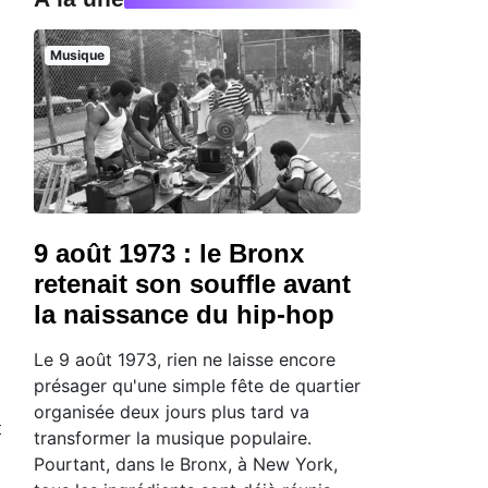
Musique
9 août 1973 : le Bronx
retenait son souffle avant
la naissance du hip-hop
Le 9 août 1973, rien ne laisse encore
présager qu'une simple fête de quartier
organisée deux jours plus tard va
t
transformer la musique populaire.
Pourtant, dans le Bronx, à New York,