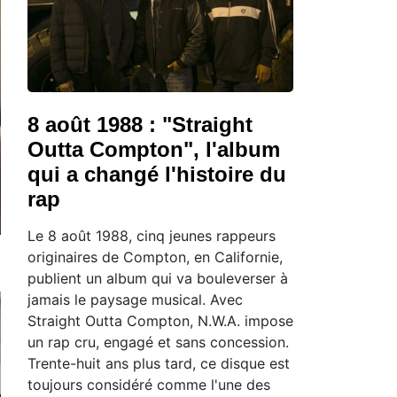
8 août 1988 : "Straight
Outta Compton", l'album
qui a changé l'histoire du
rap
Le 8 août 1988, cinq jeunes rappeurs
originaires de Compton, en Californie,
publient un album qui va bouleverser à
jamais le paysage musical. Avec
Straight Outta Compton, N.W.A. impose
un rap cru, engagé et sans concession.
Trente-huit ans plus tard, ce disque est
toujours considéré comme l'une des