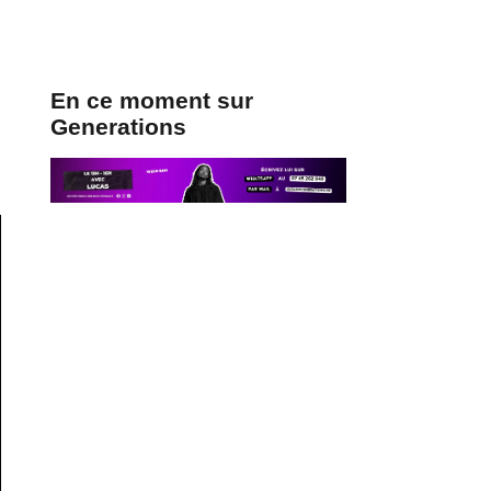
En ce moment sur
Generations