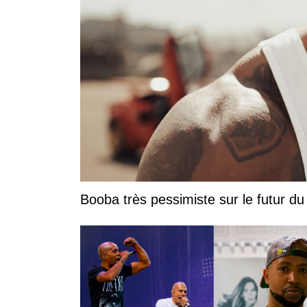
Booba très pessimiste sur le futur du r