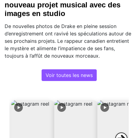
nouveau projet musical avec des
images en studio
De nouvelles photos de Drake en pleine session
d’enregistrement ont ravivé les spéculations autour de
ses prochains projets. Le rappeur canadien entretient
le mystère et alimente l’impatience de ses fans,
toujours à l’affût de nouveaux morceaux.
Voir toutes les news