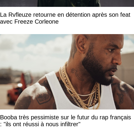
La Rvfleuze retourne en détention après son feat
avec Freeze Corleone
Booba très pessimiste sur le futur du rap français
: "ils ont réussi à nous infiltrer"