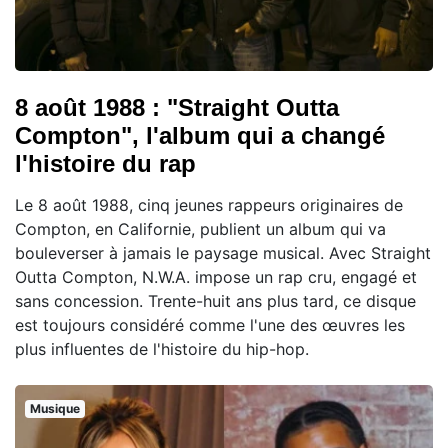
8 août 1988 : "Straight Outta
Compton", l'album qui a changé
l'histoire du rap
Le 8 août 1988, cinq jeunes rappeurs originaires de
Compton, en Californie, publient un album qui va
bouleverser à jamais le paysage musical. Avec Straight
Outta Compton, N.W.A. impose un rap cru, engagé et
sans concession. Trente-huit ans plus tard, ce disque
est toujours considéré comme l'une des œuvres les
plus influentes de l'histoire du hip-hop.
Musique