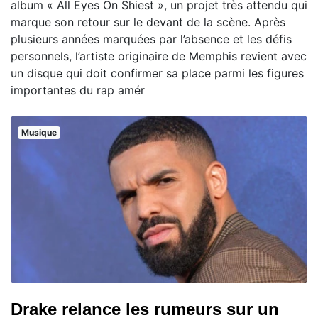
album « All Eyes On Shiest », un projet très attendu qui
marque son retour sur le devant de la scène. Après
plusieurs années marquées par l’absence et les défis
personnels, l’artiste originaire de Memphis revient avec
un disque qui doit confirmer sa place parmi les figures
importantes du rap amér
Musique
Drake relance les rumeurs sur un