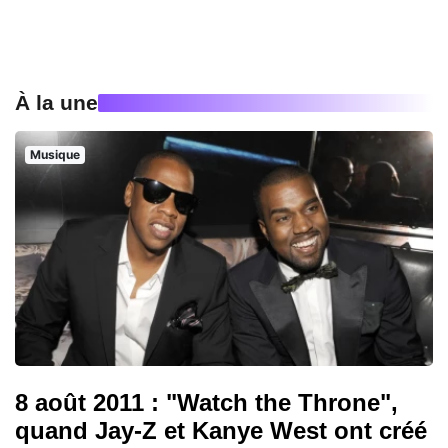
À la une
Musique
8 août 2011 : "Watch the Throne",
quand Jay-Z et Kanye West ont créé