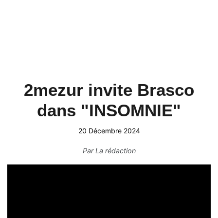
2mezur invite Brasco
dans "INSOMNIE"
20 Décembre 2024
Par
La rédaction