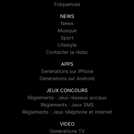
Fréquences
NEWS
News
Musique
Sport
Lifestyle
Contacter la rédac
APPS
Generations sur iPhone
Generations sur Android
JEUX CONCOURS
Règlements : Jeux réseaux sociaux
Règlements : Jeux SMS
Règlements : Jeux téléphone et internet
VIDEO
Generations TV