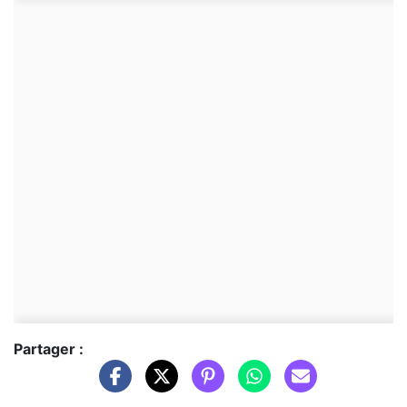
Partager :