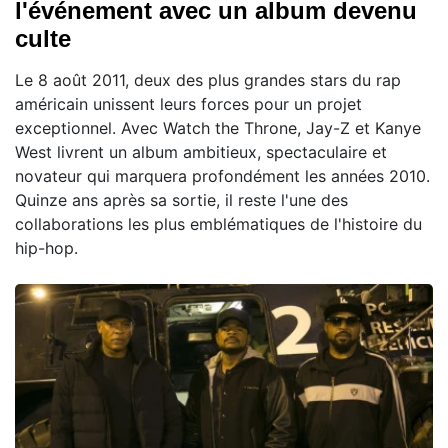
l'événement avec un album devenu
culte
Le 8 août 2011, deux des plus grandes stars du rap
américain unissent leurs forces pour un projet
exceptionnel. Avec Watch the Throne, Jay-Z et Kanye
West livrent un album ambitieux, spectaculaire et
novateur qui marquera profondément les années 2010.
Quinze ans après sa sortie, il reste l'une des
collaborations les plus emblématiques de l'histoire du
hip-hop.