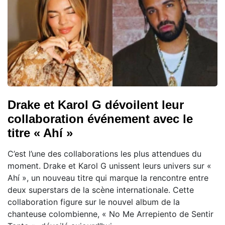
Drake et Karol G dévoilent leur
collaboration événement avec le
titre « Ahí »
C’est l’une des collaborations les plus attendues du
moment. Drake et Karol G unissent leurs univers sur «
Ahí », un nouveau titre qui marque la rencontre entre
deux superstars de la scène internationale. Cette
collaboration figure sur le nouvel album de la
chanteuse colombienne, « No Me Arrepiento de Sentir