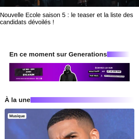
Nouvelle Ecole saison 5 : le teaser et la liste des
candidats dévoilés !
En ce moment sur Generations
À la une
Musique