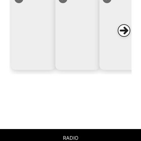
RADIO