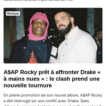
Musique
A$AP Rocky prêt à affronter Drake «
à mains nues » : le clash prend une
nouvelle tournure
En pleine promotion de son nouvel album, A$AP Rocky
a été interrogé sur son conflit avec Drake. Sans