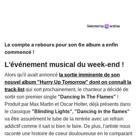
Le compte a rebours pour son 6e album a enfin
commencé !
L'événement musical du week-end !
Alors qu'il avait annoncé
la sortie imminente de son
nouvel album "Hurry Up Tomorrow" dont on connaît la
track-list
qui sort prochainement, le chanteur a décidé de
sortir son premier single
"Dancing In The Flames"
!
Produit par Max Martin et Oscar Holter, déjà présents dans
le classique
"Blinding Lights", "Dancing in the flames"
va être assurément le tube de la rentrée avec un refrain
addictif comme il sait si bien le faire. De plus, l'artiste nous
raconte une histoire de coeur douloureuse en le comparant