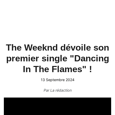
The Weeknd dévoile son
premier single "Dancing
In The Flames" !
13 Septembre 2024
Par
La rédaction