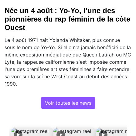
Née un 4 août : Yo-Yo, l'une des
pionnières du rap féminin de la côte
Ouest
Le 4 août 1971 naît Yolanda Whitaker, plus connue
sous le nom de Yo-Yo. Si elle n'a jamais bénéficié de la
même exposition médiatique que Queen Latifah ou MC
Lyte, la rappeuse californienne s'est imposée comme
l'une des premières artistes féminines à faire entendre
sa voix sur la scène West Coast au début des années
1990.
Voir toutes les news