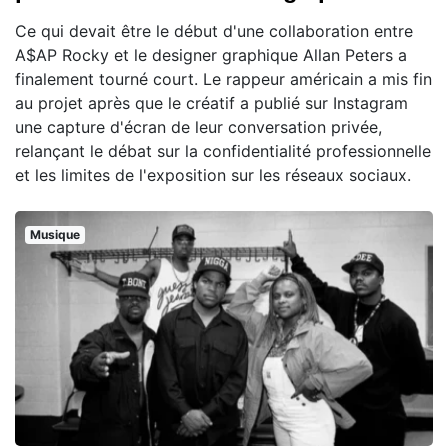
Ce qui devait être le début d'une collaboration entre
A$AP Rocky et le designer graphique Allan Peters a
finalement tourné court. Le rappeur américain a mis fin
au projet après que le créatif a publié sur Instagram
une capture d'écran de leur conversation privée,
relançant le débat sur la confidentialité professionnelle
et les limites de l'exposition sur les réseaux sociaux.
Musique