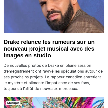
Drake relance les rumeurs sur un
nouveau projet musical avec des
images en studio
De nouvelles photos de Drake en pleine session
d’enregistrement ont ravivé les spéculations autour de
ses prochains projets. Le rappeur canadien entretient
le mystère et alimente l’impatience de ses fans,
toujours à l’affût de nouveaux morceaux.
Musique