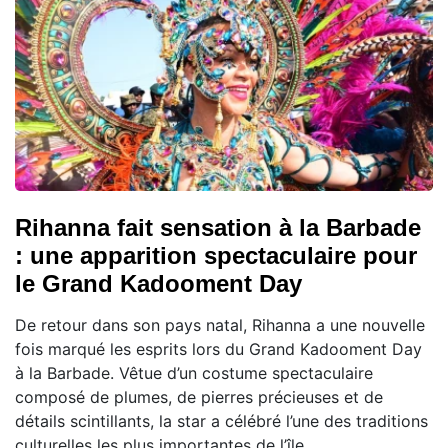
Rihanna fait sensation à la Barbade
: une apparition spectaculaire pour
le Grand Kadooment Day
De retour dans son pays natal, Rihanna a une nouvelle
fois marqué les esprits lors du Grand Kadooment Day
à la Barbade. Vêtue d’un costume spectaculaire
composé de plumes, de pierres précieuses et de
détails scintillants, la star a célébré l’une des traditions
culturelles les plus importantes de l’île.