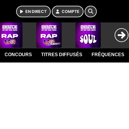
EN DIRECT
COMPTE
CONCOURS
TITRES DIFFUSÉS
FRÉQUENCES