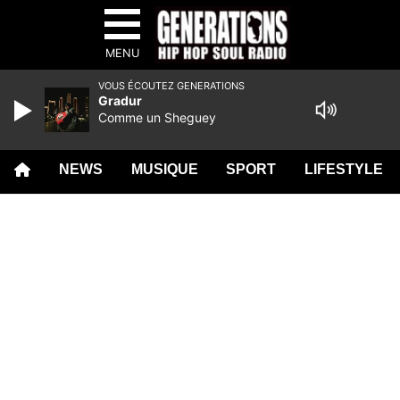
MENU
VOUS ÉCOUTEZ GENERATIONS
Gradur
Comme un Sheguey
NEWS
MUSIQUE
SPORT
LIFESTYLE