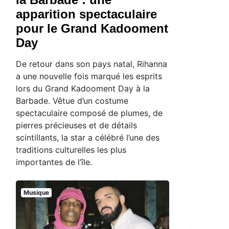
apparition spectaculaire
pour le Grand Kadooment
Day
De retour dans son pays natal, Rihanna
a une nouvelle fois marqué les esprits
lors du Grand Kadooment Day à la
Barbade. Vêtue d’un costume
spectaculaire composé de plumes, de
pierres précieuses et de détails
scintillants, la star a célébré l’une des
traditions culturelles les plus
importantes de l’île.
Musique