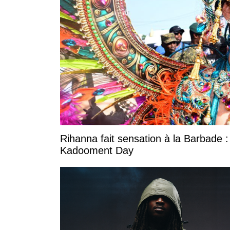
Rihanna fait sensation à la Barbade :
Kadooment Day