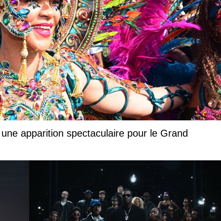
 une apparition spectaculaire pour le Grand