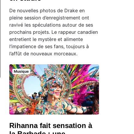
De nouvelles photos de Drake en
pleine session d’enregistrement ont
ravivé les spéculations autour de ses
prochains projets. Le rappeur canadien
entretient le mystère et alimente
l’impatience de ses fans, toujours à
l’affût de nouveaux morceaux.
Musique
Rihanna fait sensation à
la Barbade : une