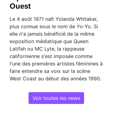
Ouest
Le 4 août 1971 naît Yolanda Whitaker,
plus connue sous le nom de Yo-Yo. Si
elle n'a jamais bénéficié de la même
exposition médiatique que Queen
Latifah ou MC Lyte, la rappeuse
californienne s'est imposée comme
l'une des premières artistes féminines à
faire entendre sa voix sur la scène
West Coast au début des années 1990.
Voir toutes les news