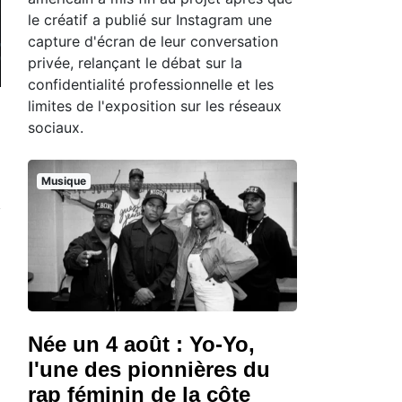
le créatif a publié sur Instagram une
capture d'écran de leur conversation
privée, relançant le débat sur la
confidentialité professionnelle et les
limites de l'exposition sur les réseaux
sociaux.
Musique
Née un 4 août : Yo-Yo,
l'une des pionnières du
rap féminin de la côte