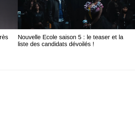
rès
Nouvelle Ecole saison 5 : le teaser et la
liste des candidats dévoilés !