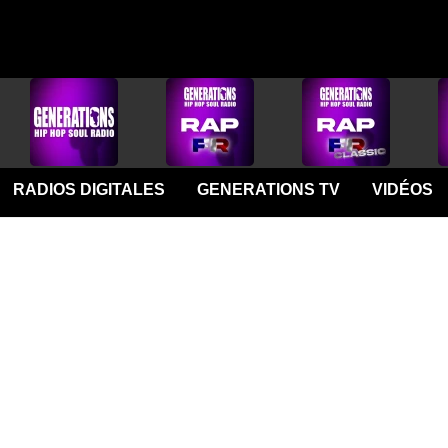
RADIOS DIGITALES
GENERATIONS TV
VIDÉOS