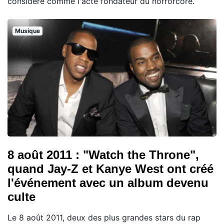
considéré comme l'acte fondateur du horrorcore.
Musique
8 août 2011 : "Watch the Throne",
quand Jay-Z et Kanye West ont créé
l'événement avec un album devenu
culte
Le 8 août 2011, deux des plus grandes stars du rap