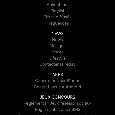
Animateurs
Playlist
Titres diffusés
Fréquences
NEWS
News
Musique
Sport
Lifestyle
Contacter la rédac
APPS
Generations sur iPhone
Generations sur Android
JEUX CONCOURS
Règlements : Jeux réseaux sociaux
Règlements : Jeux SMS