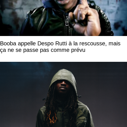
Booba appelle Despo Rutti à la rescousse, mais
ça ne se passe pas comme prévu