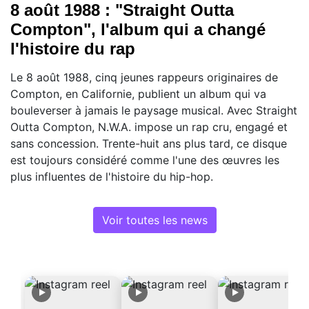
8 août 1988 : "Straight Outta
Compton", l'album qui a changé
l'histoire du rap
Le 8 août 1988, cinq jeunes rappeurs originaires de
Compton, en Californie, publient un album qui va
bouleverser à jamais le paysage musical. Avec Straight
Outta Compton, N.W.A. impose un rap cru, engagé et
sans concession. Trente-huit ans plus tard, ce disque
est toujours considéré comme l'une des œuvres les
plus influentes de l'histoire du hip-hop.
Voir toutes les news