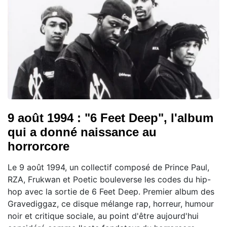
9 août 1994 : "6 Feet Deep", l'album
qui a donné naissance au
horrorcore
Le 9 août 1994, un collectif composé de Prince Paul,
RZA, Frukwan et Poetic bouleverse les codes du hip-
hop avec la sortie de 6 Feet Deep. Premier album des
Gravediggaz, ce disque mélange rap, horreur, humour
noir et critique sociale, au point d'être aujourd'hui