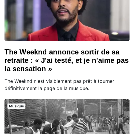
The Weeknd annonce sortir de sa
retraite : « J'ai testé, et je n'aime pas
la sensation »
The Weeknd n'est visiblement pas prêt à tourner
définitivement la page de la musique.
Musique