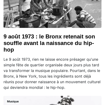
9 août 1973 : le Bronx retenait son
souffle avant la naissance du hip-
hop
Le 9 août 1973, rien ne laisse encore présager qu'une
simple fête de quartier organisée deux jours plus tard
va transformer la musique populaire. Pourtant, dans le
Bronx, à New York, tous les ingrédients sont déjà
réunis pour donner naissance à un mouvement culturel
qui deviendra mondial : le hip-hop.
Musique