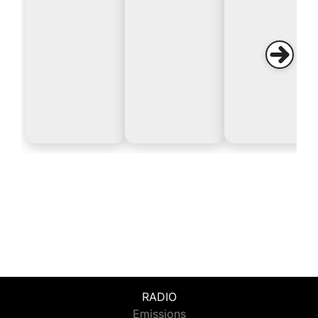
RADIO
Emissions