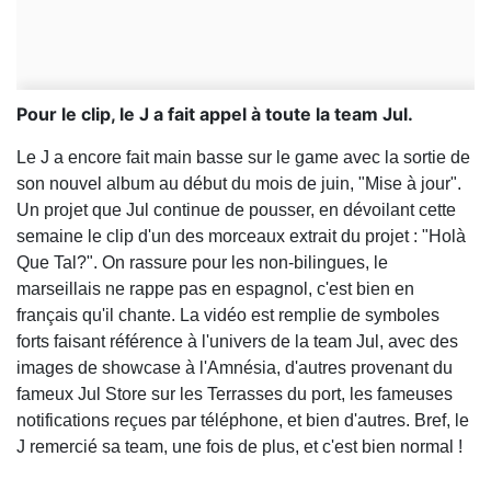
Pour le clip, le J a fait appel à toute la team Jul.
Le J a encore fait main basse sur le game avec la sortie de
son nouvel album au début du mois de juin, "Mise à jour".
Un projet que Jul continue de pousser, en dévoilant cette
semaine le clip d'un des morceaux extrait du projet : "Holà
Que Tal?". On rassure pour les non-bilingues, le
marseillais ne rappe pas en espagnol, c'est bien en
français qu'il chante. La vidéo est remplie de symboles
forts faisant référence à l'univers de la team Jul, avec des
images de showcase à l'Amnésia, d'autres provenant du
fameux Jul Store sur les Terrasses du port, les fameuses
notifications reçues par téléphone, et bien d'autres. Bref, le
J remercié sa team, une fois de plus, et c'est bien normal !