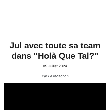
Jul avec toute sa team
dans "Holà Que Tal?"
09 Juillet 2024
Par
La rédaction