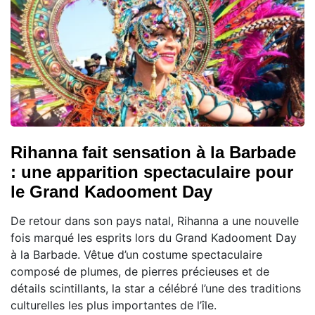
Rihanna fait sensation à la Barbade
: une apparition spectaculaire pour
le Grand Kadooment Day
De retour dans son pays natal, Rihanna a une nouvelle
fois marqué les esprits lors du Grand Kadooment Day
à la Barbade. Vêtue d’un costume spectaculaire
composé de plumes, de pierres précieuses et de
détails scintillants, la star a célébré l’une des traditions
culturelles les plus importantes de l’île.