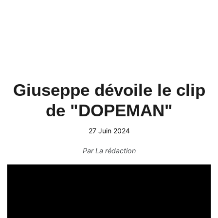
Giuseppe dévoile le clip
de "DOPEMAN"
27 Juin 2024
Par
La rédaction