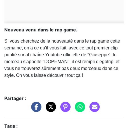
Nouveau venu dans le rap game.
Si vous cherchez de la nouveauté dans le rap game cette
semaine, on a ce qu'il vous fait, avec ce tout premier clip
publié sur al chaîne Youtube officielle de "Giuseppe". le
morceau s'appelle "DOPEMAN", il est rempli d'egotrip, et
vous ne trouverez sûrement pas deux morceaux dans ce
style. On vous laisse découvrir tout ça !
Partager :
Tags :