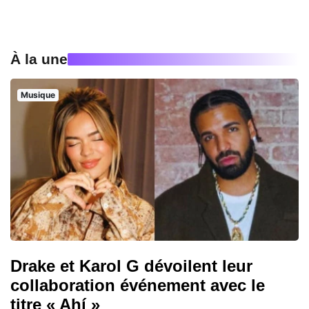
À la une
Musique
Drake et Karol G dévoilent leur
collaboration événement avec le
titre « Ahí »