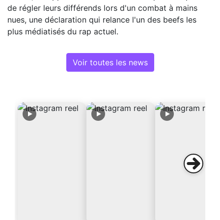
de régler leurs différends lors d'un combat à mains
nues, une déclaration qui relance l'un des beefs les
plus médiatisés du rap actuel.
Voir toutes les news