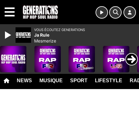
MENU
VOUS ÉCOUTEZ GENERATIONS
Ja Rule
Mesmerize
NEWS
MUSIQUE
SPORT
LIFESTYLE
RAD