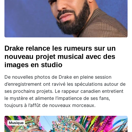
Drake relance les rumeurs sur un
nouveau projet musical avec des
images en studio
De nouvelles photos de Drake en pleine session
d’enregistrement ont ravivé les spéculations autour de
ses prochains projets. Le rappeur canadien entretient
le mystère et alimente l’impatience de ses fans,
toujours à l’affût de nouveaux morceaux.
Musique