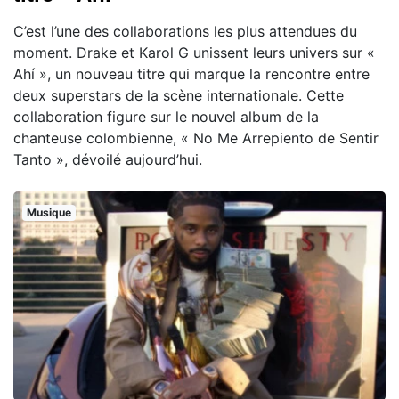
C’est l’une des collaborations les plus attendues du
moment. Drake et Karol G unissent leurs univers sur «
Ahí », un nouveau titre qui marque la rencontre entre
deux superstars de la scène internationale. Cette
collaboration figure sur le nouvel album de la
chanteuse colombienne, « No Me Arrepiento de Sentir
Tanto », dévoilé aujourd’hui.
Musique