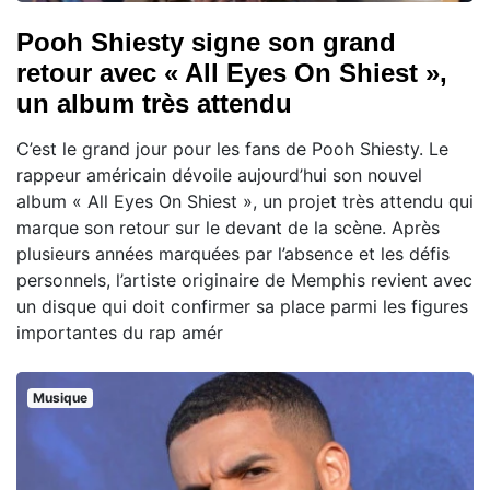
Pooh Shiesty signe son grand
retour avec « All Eyes On Shiest »,
un album très attendu
C’est le grand jour pour les fans de Pooh Shiesty. Le
rappeur américain dévoile aujourd’hui son nouvel
album « All Eyes On Shiest », un projet très attendu qui
marque son retour sur le devant de la scène. Après
plusieurs années marquées par l’absence et les défis
personnels, l’artiste originaire de Memphis revient avec
un disque qui doit confirmer sa place parmi les figures
importantes du rap amér
Musique