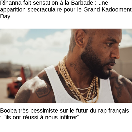
Rihanna fait sensation à la Barbade : une
apparition spectaculaire pour le Grand Kadooment
Day
Booba très pessimiste sur le futur du rap français
: "ils ont réussi à nous infiltrer"