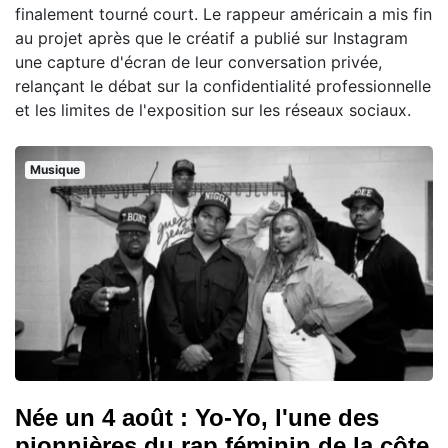
finalement tourné court. Le rappeur américain a mis fin
au projet après que le créatif a publié sur Instagram
une capture d'écran de leur conversation privée,
relançant le débat sur la confidentialité professionnelle
et les limites de l'exposition sur les réseaux sociaux.
Musique
Née un 4 août : Yo-Yo, l'une des
pionnières du rap féminin de la côte