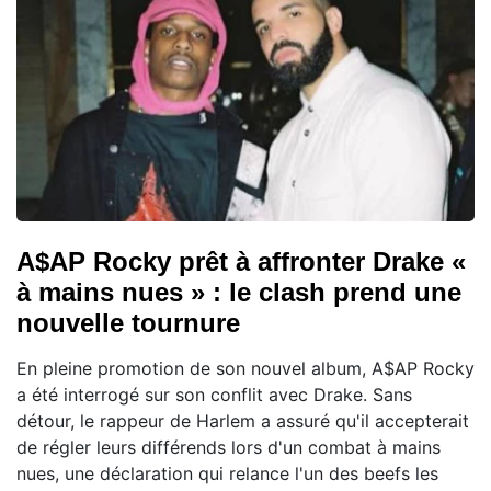
A$AP Rocky prêt à affronter Drake «
à mains nues » : le clash prend une
nouvelle tournure
En pleine promotion de son nouvel album, A$AP Rocky
a été interrogé sur son conflit avec Drake. Sans
détour, le rappeur de Harlem a assuré qu'il accepterait
de régler leurs différends lors d'un combat à mains
nues, une déclaration qui relance l'un des beefs les