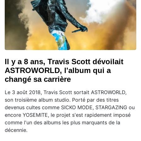
Il y a 8 ans, Travis Scott dévoilait
ASTROWORLD, l'album qui a
changé sa carrière
Le 3 août 2018, Travis Scott sortait ASTROWORLD,
son troisième album studio. Porté par des titres
devenus cultes comme SICKO MODE, STARGAZING ou
encore YOSEMITE, le projet s'est rapidement imposé
comme l'un des albums les plus marquants de la
décennie.