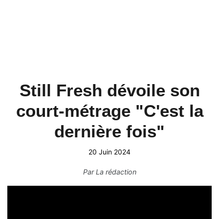
Still Fresh dévoile son
court-métrage "C'est la
dernière fois"
20 Juin 2024
Par
La rédaction