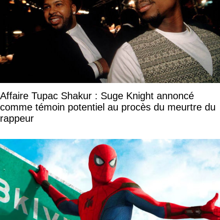
Affaire Tupac Shakur : Suge Knight annoncé
comme témoin potentiel au procès du meurtre du
rappeur