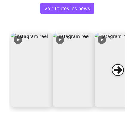
Voir toutes les news