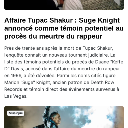
Affaire Tupac Shakur : Suge Knight
annoncé comme témoin potentiel au
procès du meurtre du rappeur
Près de trente ans après la mort de Tupac Shakur,
l’enquête connaît un nouveau tournant judiciaire. La
liste des témoins potentiels du procès de Duane "Keffe
D" Davis, accusé dans l’affaire du meurtre du rappeur
en 1996, a été dévoilée. Parmi les noms cités figure
Marion "Suge" Knight, ancien patron de Death Row
Records et témoin direct des événements survenus à
Las Vegas.
Musique