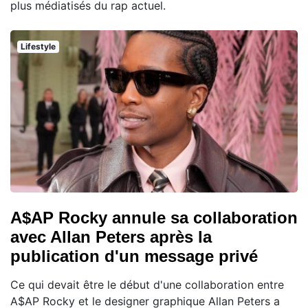
plus médiatisés du rap actuel.
Lifestyle
A$AP Rocky annule sa collaboration
avec Allan Peters après la
publication d'un message privé
Ce qui devait être le début d'une collaboration entre
A$AP Rocky et le designer graphique Allan Peters a