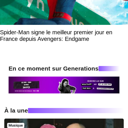
Spider-Man signe le meilleur premier jour en
France depuis Avengers: Endgame
En ce moment sur Generations
À la une
Musique