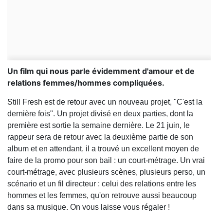
Un film qui nous parle évidemment d'amour et de
relations femmes/hommes compliquées.
Still Fresh est de retour avec un nouveau projet, "C'est la
dernière fois". Un projet divisé en deux parties, dont la
première est sortie la semaine dernière. Le 21 juin, le
rappeur sera de retour avec la deuxième partie de son
album et en attendant, il a trouvé un excellent moyen de
faire de la promo pour son bail : un court-métrage. Un vrai
court-métrage, avec plusieurs scènes, plusieurs perso, un
scénario et un fil directeur : celui des relations entre les
hommes et les femmes, qu'on retrouve aussi beaucoup
dans sa musique. On vous laisse vous régaler !