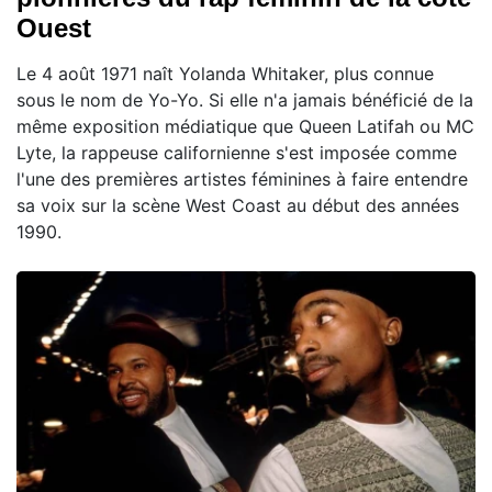
Ouest
Le 4 août 1971 naît Yolanda Whitaker, plus connue
sous le nom de Yo-Yo. Si elle n'a jamais bénéficié de la
même exposition médiatique que Queen Latifah ou MC
Lyte, la rappeuse californienne s'est imposée comme
l'une des premières artistes féminines à faire entendre
sa voix sur la scène West Coast au début des années
1990.