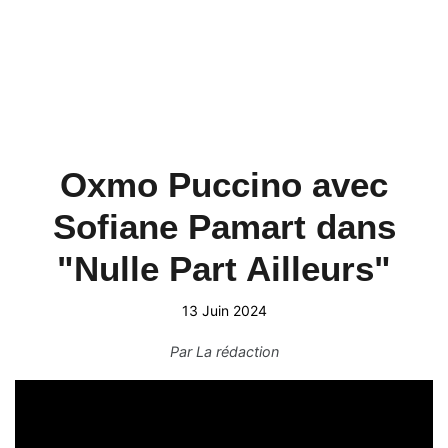
Oxmo Puccino avec
Sofiane Pamart dans
"Nulle Part Ailleurs"
13 Juin 2024
Par
La rédaction