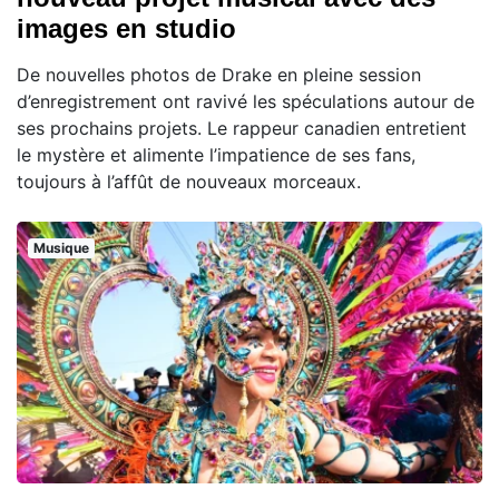
images en studio
De nouvelles photos de Drake en pleine session
d’enregistrement ont ravivé les spéculations autour de
ses prochains projets. Le rappeur canadien entretient
le mystère et alimente l’impatience de ses fans,
toujours à l’affût de nouveaux morceaux.
Musique