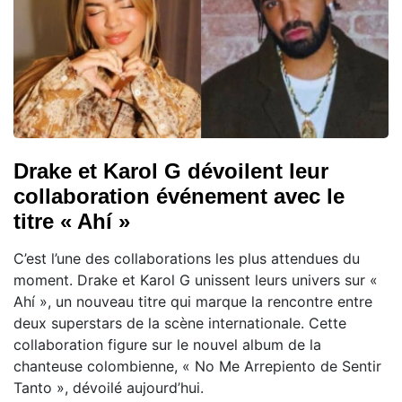
Drake et Karol G dévoilent leur
collaboration événement avec le
titre « Ahí »
C’est l’une des collaborations les plus attendues du
moment. Drake et Karol G unissent leurs univers sur «
Ahí », un nouveau titre qui marque la rencontre entre
deux superstars de la scène internationale. Cette
collaboration figure sur le nouvel album de la
chanteuse colombienne, « No Me Arrepiento de Sentir
Tanto », dévoilé aujourd’hui.