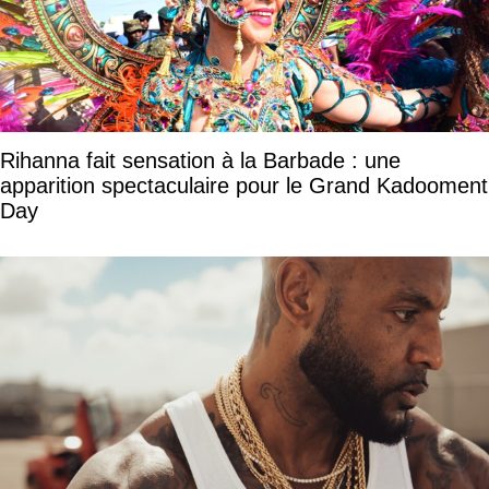
Rihanna fait sensation à la Barbade : une
apparition spectaculaire pour le Grand Kadooment
Day