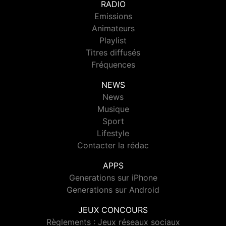
RADIO
Emissions
Animateurs
Playlist
Titres diffusés
Fréquences
NEWS
News
Musique
Sport
Lifestyle
Contacter la rédac
APPS
Generations sur iPhone
Generations sur Android
JEUX CONCOURS
Règlements : Jeux réseaux sociaux