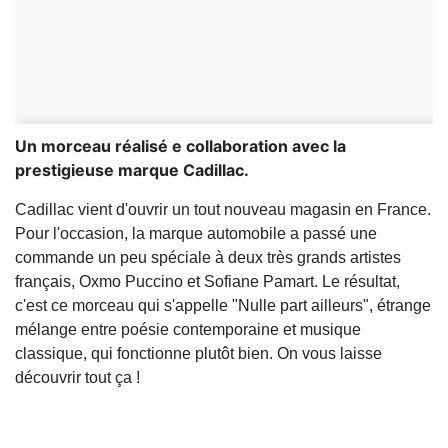
Un morceau réalisé e collaboration avec la
prestigieuse marque Cadillac.
Cadillac vient d'ouvrir un tout nouveau magasin en France.
Pour l'occasion, la marque automobile a passé une
commande un peu spéciale à deux très grands artistes
français, Oxmo Puccino et Sofiane Pamart. Le résultat,
c'est ce morceau qui s'appelle "Nulle part ailleurs", étrange
mélange entre poésie contemporaine et musique
classique, qui fonctionne plutôt bien. On vous laisse
découvrir tout ça !