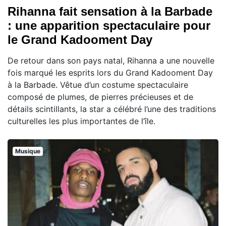
Rihanna fait sensation à la Barbade
: une apparition spectaculaire pour
le Grand Kadooment Day
De retour dans son pays natal, Rihanna a une nouvelle
fois marqué les esprits lors du Grand Kadooment Day
à la Barbade. Vêtue d’un costume spectaculaire
composé de plumes, de pierres précieuses et de
détails scintillants, la star a célébré l’une des traditions
culturelles les plus importantes de l’île.
Musique