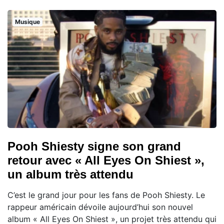
Musique
Pooh Shiesty signe son grand
retour avec « All Eyes On Shiest »,
un album très attendu
C’est le grand jour pour les fans de Pooh Shiesty. Le
rappeur américain dévoile aujourd’hui son nouvel
album « All Eyes On Shiest », un projet très attendu qui