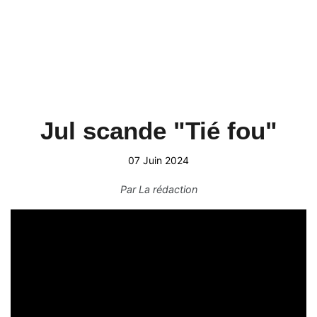
Jul scande "Tié fou"
07 Juin 2024
Par
La rédaction