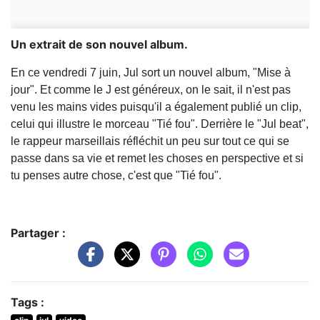
Un extrait de son nouvel album.
En ce vendredi 7 juin, Jul sort un nouvel album, "Mise à
jour". Et comme le J est généreux, on le sait, il n'est pas
venu les mains vides puisqu'il a également publié un clip,
celui qui illustre le morceau "Tié fou". Derrière le "Jul beat",
le rappeur marseillais réfléchit un peu sur tout ce qui se
passe dans sa vie et remet les choses en perspective et si
tu penses autre chose, c'est que "Tié fou".
Partager :
Tags :