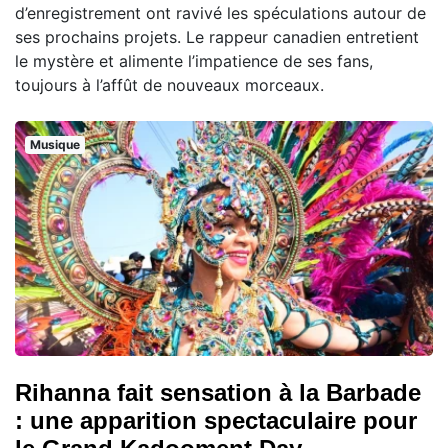
d’enregistrement ont ravivé les spéculations autour de
ses prochains projets. Le rappeur canadien entretient
le mystère et alimente l’impatience de ses fans,
toujours à l’affût de nouveaux morceaux.
Musique
Rihanna fait sensation à la Barbade
: une apparition spectaculaire pour