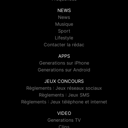
NEWS
News
Musique
Sport
Lifestyle
Contacter la rédac
APPS
Generations sur iPhone
Generations sur Android
JEUX CONCOURS
Règlements : Jeux réseaux sociaux
Règlements : Jeux SMS
Règlements : Jeux téléphone et internet
VIDEO
Generations TV
Clips