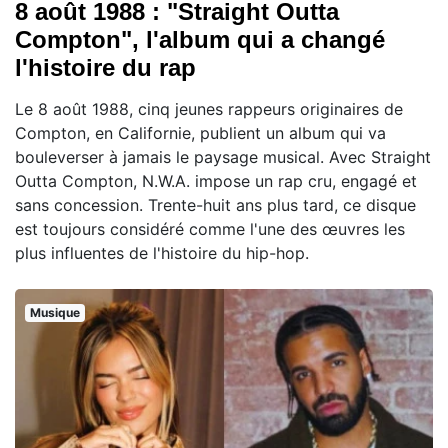
8 août 1988 : "Straight Outta
Compton", l'album qui a changé
l'histoire du rap
Le 8 août 1988, cinq jeunes rappeurs originaires de
Compton, en Californie, publient un album qui va
bouleverser à jamais le paysage musical. Avec Straight
Outta Compton, N.W.A. impose un rap cru, engagé et
sans concession. Trente-huit ans plus tard, ce disque
est toujours considéré comme l'une des œuvres les
plus influentes de l'histoire du hip-hop.
Musique