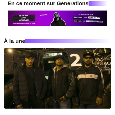
En ce moment sur Generations
À la une