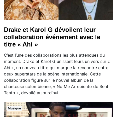
Drake et Karol G dévoilent leur
collaboration événement avec le
titre « Ahí »
C’est l’une des collaborations les plus attendues du
moment. Drake et Karol G unissent leurs univers sur «
Ahí », un nouveau titre qui marque la rencontre entre
deux superstars de la scène internationale. Cette
collaboration figure sur le nouvel album de la
chanteuse colombienne, « No Me Arrepiento de Sentir
Tanto », dévoilé aujourd’hui.
Musique