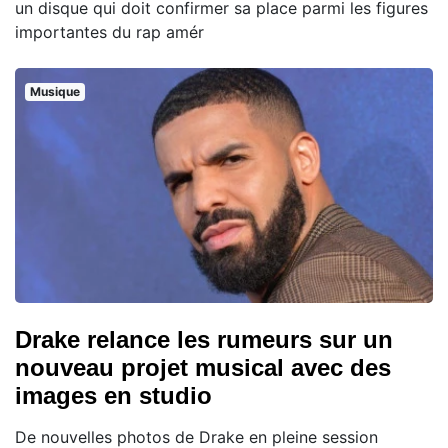
un disque qui doit confirmer sa place parmi les figures
importantes du rap amér
Musique
Drake relance les rumeurs sur un
nouveau projet musical avec des
images en studio
De nouvelles photos de Drake en pleine session