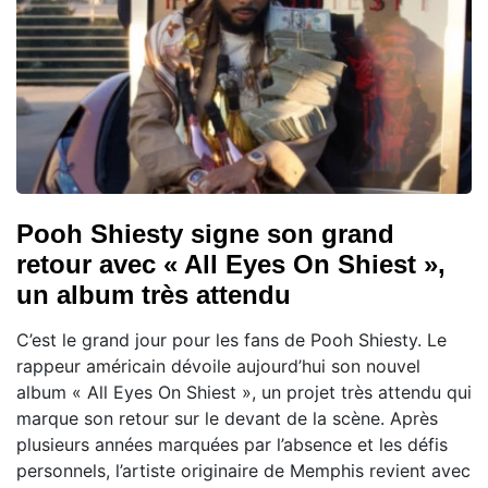
Pooh Shiesty signe son grand
retour avec « All Eyes On Shiest »,
un album très attendu
C’est le grand jour pour les fans de Pooh Shiesty. Le
rappeur américain dévoile aujourd’hui son nouvel
album « All Eyes On Shiest », un projet très attendu qui
marque son retour sur le devant de la scène. Après
plusieurs années marquées par l’absence et les défis
personnels, l’artiste originaire de Memphis revient avec