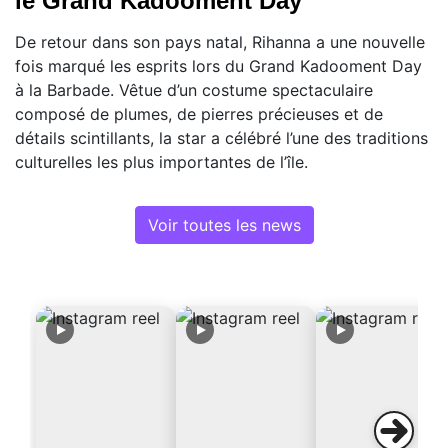
le Grand Kadooment Day
De retour dans son pays natal, Rihanna a une nouvelle
fois marqué les esprits lors du Grand Kadooment Day
à la Barbade. Vêtue d’un costume spectaculaire
composé de plumes, de pierres précieuses et de
détails scintillants, la star a célébré l’une des traditions
culturelles les plus importantes de l’île.
Voir toutes les news