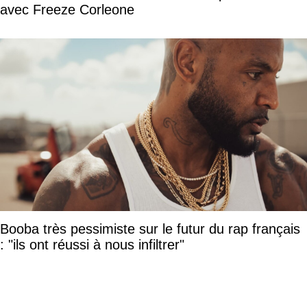
avec Freeze Corleone
Booba très pessimiste sur le futur du rap français
: "ils ont réussi à nous infiltrer"