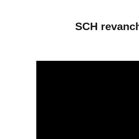
SCH revanch