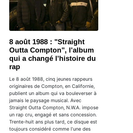
8 août 1988 : "Straight
Outta Compton", l'album
qui a changé l'histoire du
rap
Le 8 août 1988, cinq jeunes rappeurs
originaires de Compton, en Californie,
publient un album qui va bouleverser à
jamais le paysage musical. Avec
Straight Outta Compton, N.W.A. impose
un rap cru, engagé et sans concession.
Trente-huit ans plus tard, ce disque est
toujours considéré comme l'une des