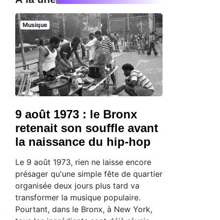
Musique
9 août 1973 : le Bronx
retenait son souffle avant
la naissance du hip-hop
Le 9 août 1973, rien ne laisse encore
présager qu'une simple fête de quartier
organisée deux jours plus tard va
transformer la musique populaire.
Pourtant, dans le Bronx, à New York,