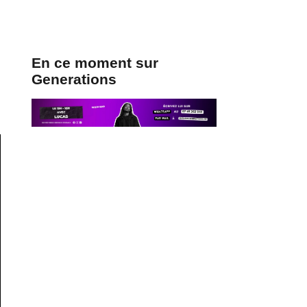
En ce moment sur
Generations