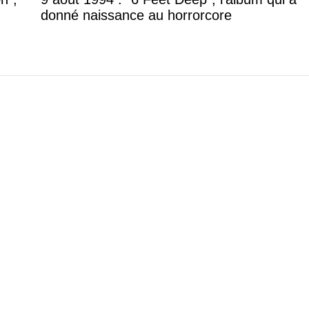
donné naissance au horrorcore