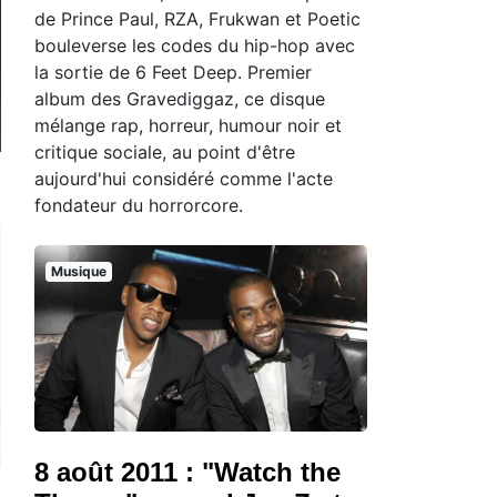
de Prince Paul, RZA, Frukwan et Poetic
bouleverse les codes du hip-hop avec
la sortie de 6 Feet Deep. Premier
album des Gravediggaz, ce disque
mélange rap, horreur, humour noir et
critique sociale, au point d'être
aujourd'hui considéré comme l'acte
fondateur du horrorcore.
Musique
8 août 2011 : "Watch the