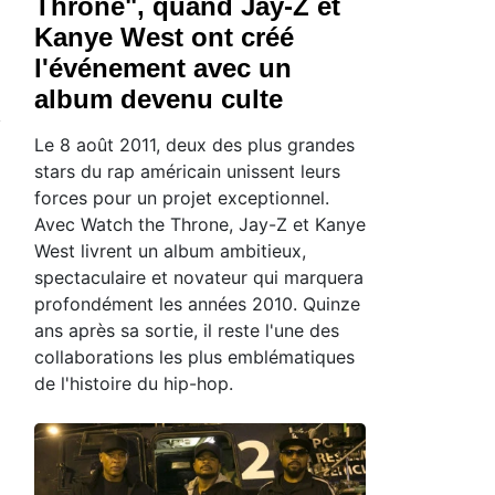
Throne", quand Jay-Z et
Kanye West ont créé
l'événement avec un
album devenu culte
Le 8 août 2011, deux des plus grandes
stars du rap américain unissent leurs
forces pour un projet exceptionnel.
Avec Watch the Throne, Jay-Z et Kanye
West livrent un album ambitieux,
spectaculaire et novateur qui marquera
profondément les années 2010. Quinze
ans après sa sortie, il reste l'une des
collaborations les plus emblématiques
de l'histoire du hip-hop.