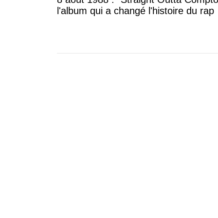
l'album qui a changé l'histoire du rap