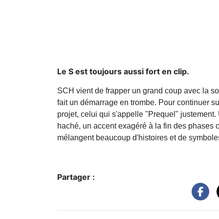
Le S est toujours aussi fort en clip.
SCH vient de frapper un grand coup avec la sort
fait un démarrage en trombe. Pour continuer sur
projet, celui qui s'appelle "Prequel" justemen
haché, un accent exagéré à la fin des phases 
mélangent beaucoup d'histoires et de symbole
Partager :