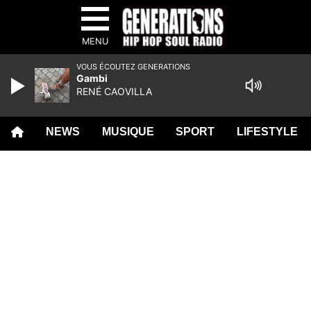
MENU
VOUS ÉCOUTEZ GENERATIONS
Gambi
RENÉ CAOVILLA
NEWS
MUSIQUE
SPORT
LIFESTYLE