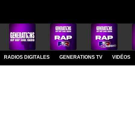
RADIOS DIGITALES
GENERATIONS TV
VIDÉOS