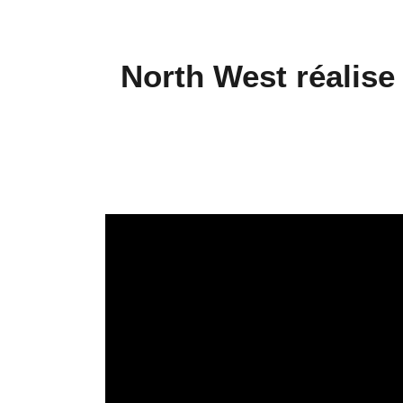
North West réalise 