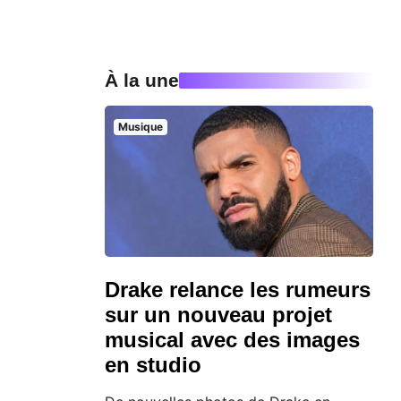
À la une
Musique
Drake relance les rumeurs
sur un nouveau projet
musical avec des images
en studio