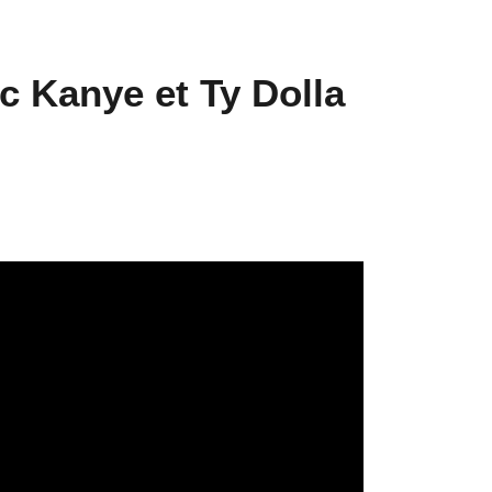
ec Kanye et Ty Dolla