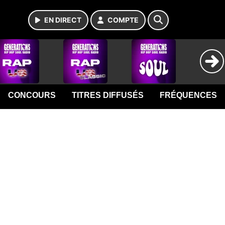
EN DIRECT
COMPTE
CONCOURS
TITRES DIFFUSÉS
FRÉQUENCES