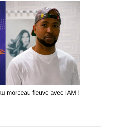
u morceau fleuve avec IAM !