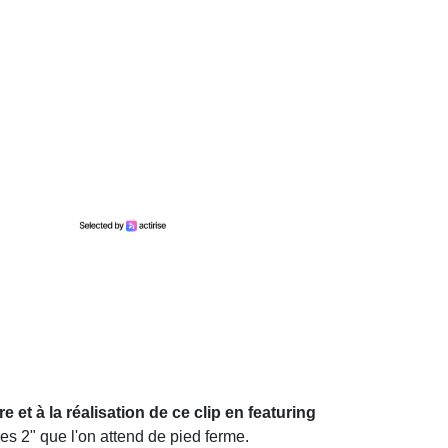
re et à la réalisation de ce clip en featuring
res 2" que l'on attend de pied ferme.