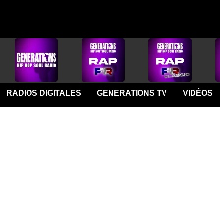
RADIOS DIGITALES
GENERATIONS TV
VIDÉOS