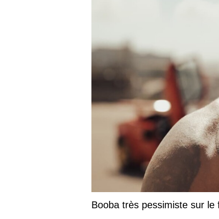
Booba très pessimiste sur le fu