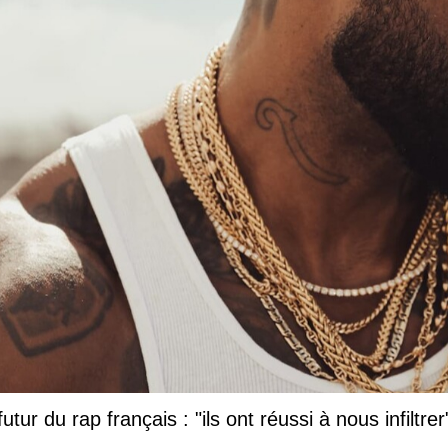
tur du rap français : "ils ont réussi à nous infiltrer