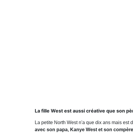
La fille West est aussi créative que son pè
La petite North West n'a que dix ans mais est d
avec son papa, Kanye West et son compère 