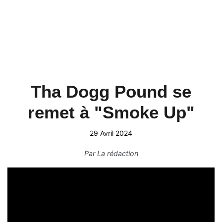
Tha Dogg Pound se
remet à "Smoke Up"
29 Avril 2024
Par
La rédaction