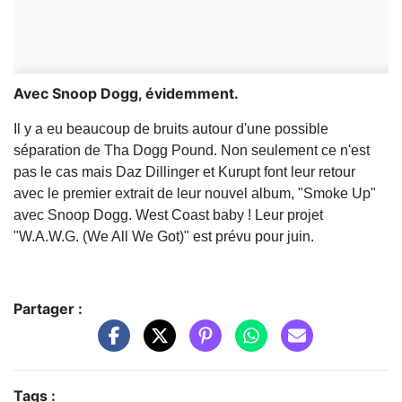
Avec Snoop Dogg, évidemment.
Il y a eu beaucoup de bruits autour d'une possible
séparation de Tha Dogg Pound. Non seulement ce n'est
pas le cas mais Daz Dillinger et Kurupt font leur retour
avec le premier extrait de leur nouvel album, "Smoke Up"
avec Snoop Dogg. West Coast baby ! Leur projet
"W.A.W.G. (We All We Got)" est prévu pour juin.
Partager :
Tags :