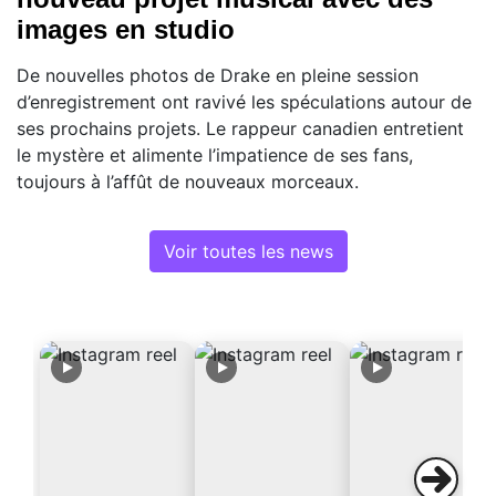
images en studio
De nouvelles photos de Drake en pleine session
d’enregistrement ont ravivé les spéculations autour de
ses prochains projets. Le rappeur canadien entretient
le mystère et alimente l’impatience de ses fans,
toujours à l’affût de nouveaux morceaux.
Voir toutes les news