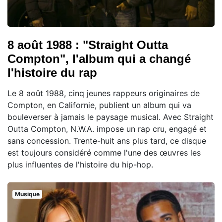
8 août 1988 : "Straight Outta
Compton", l'album qui a changé
l'histoire du rap
Le 8 août 1988, cinq jeunes rappeurs originaires de
Compton, en Californie, publient un album qui va
bouleverser à jamais le paysage musical. Avec Straight
Outta Compton, N.W.A. impose un rap cru, engagé et
sans concession. Trente-huit ans plus tard, ce disque
est toujours considéré comme l'une des œuvres les
plus influentes de l'histoire du hip-hop.
Musique