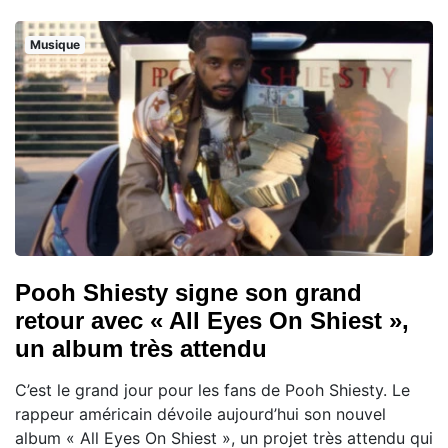
Musique
Pooh Shiesty signe son grand
retour avec « All Eyes On Shiest »,
un album très attendu
C’est le grand jour pour les fans de Pooh Shiesty. Le
rappeur américain dévoile aujourd’hui son nouvel
album « All Eyes On Shiest », un projet très attendu qui