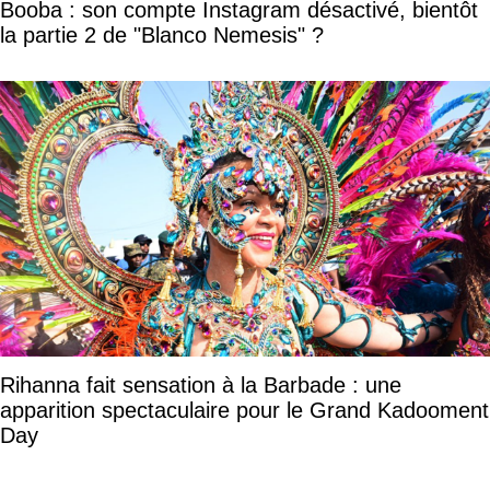
Booba : son compte Instagram désactivé, bientôt
la partie 2 de "Blanco Nemesis" ?
Rihanna fait sensation à la Barbade : une
apparition spectaculaire pour le Grand Kadooment
Day