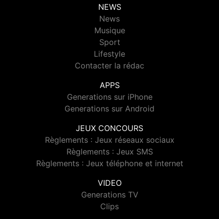
NEWS
News
Musique
Sport
Lifestyle
Contacter la rédac
APPS
Generations sur iPhone
Generations sur Android
JEUX CONCOURS
Règlements : Jeux réseaux sociaux
Règlements : Jeux SMS
Règlements : Jeux téléphone et internet
VIDEO
Generations TV
Clips