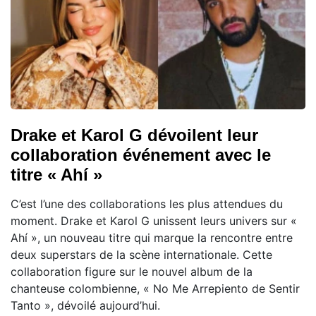
Drake et Karol G dévoilent leur
collaboration événement avec le
titre « Ahí »
C’est l’une des collaborations les plus attendues du
moment. Drake et Karol G unissent leurs univers sur «
Ahí », un nouveau titre qui marque la rencontre entre
deux superstars de la scène internationale. Cette
collaboration figure sur le nouvel album de la
chanteuse colombienne, « No Me Arrepiento de Sentir
Tanto », dévoilé aujourd’hui.