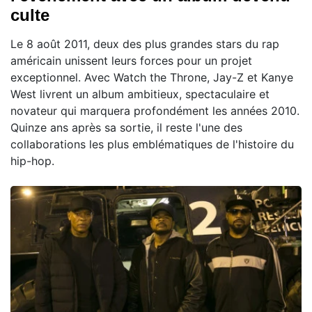
culte
Le 8 août 2011, deux des plus grandes stars du rap
américain unissent leurs forces pour un projet
exceptionnel. Avec Watch the Throne, Jay-Z et Kanye
West livrent un album ambitieux, spectaculaire et
novateur qui marquera profondément les années 2010.
Quinze ans après sa sortie, il reste l'une des
collaborations les plus emblématiques de l'histoire du
hip-hop.