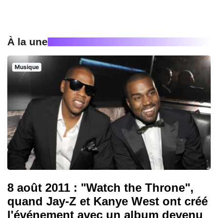
À la une
Musique
8 août 2011 : "Watch the Throne",
quand Jay-Z et Kanye West ont créé
l'événement avec un album devenu