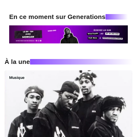
En ce moment sur Generations
À la une
Musique