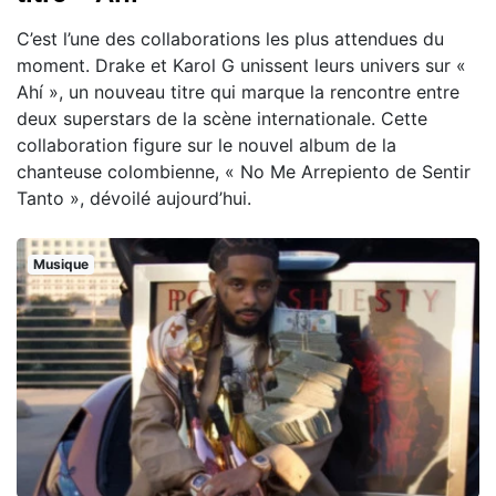
C’est l’une des collaborations les plus attendues du
moment. Drake et Karol G unissent leurs univers sur «
Ahí », un nouveau titre qui marque la rencontre entre
deux superstars de la scène internationale. Cette
collaboration figure sur le nouvel album de la
chanteuse colombienne, « No Me Arrepiento de Sentir
Tanto », dévoilé aujourd’hui.
Musique