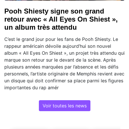
Pooh Shiesty signe son grand
retour avec « All Eyes On Shiest »,
un album très attendu
C’est le grand jour pour les fans de Pooh Shiesty. Le
rappeur américain dévoile aujourd’hui son nouvel
album « All Eyes On Shiest », un projet très attendu qui
marque son retour sur le devant de la scène. Après
plusieurs années marquées par l’absence et les défis
personnels, l’artiste originaire de Memphis revient avec
un disque qui doit confirmer sa place parmi les figures
importantes du rap amér
Voir toutes les news