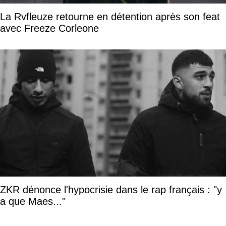
La Rvfleuze retourne en détention après son feat
avec Freeze Corleone
ZKR dénonce l'hypocrisie dans le rap français : "y
a que Maes..."