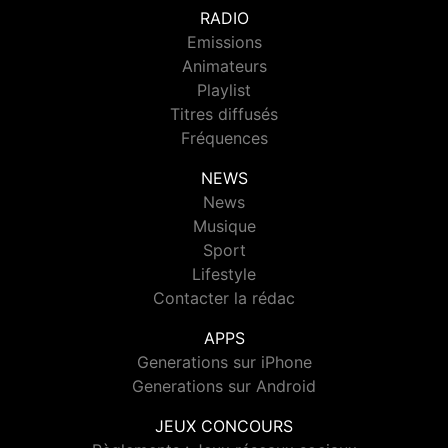
RADIO
Emissions
Animateurs
Playlist
Titres diffusés
Fréquences
NEWS
News
Musique
Sport
Lifestyle
Contacter la rédac
APPS
Generations sur iPhone
Generations sur Android
JEUX CONCOURS