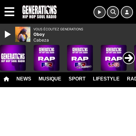
MENU
VOUS ÉCOUTEZ GENERATIONS
Oboy
Cabeza
NEWS
MUSIQUE
SPORT
LIFESTYLE
RAD