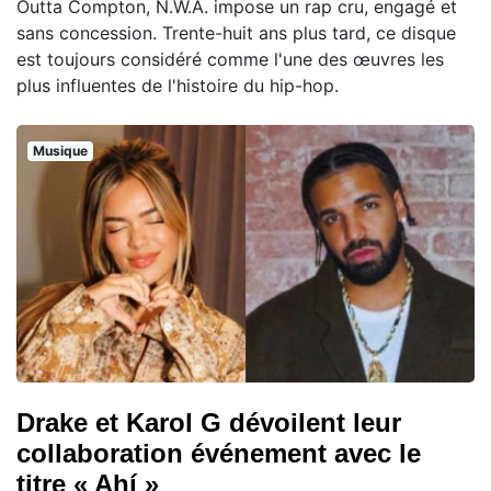
Outta Compton, N.W.A. impose un rap cru, engagé et
sans concession. Trente-huit ans plus tard, ce disque
est toujours considéré comme l'une des œuvres les
plus influentes de l'histoire du hip-hop.
Musique
Drake et Karol G dévoilent leur
collaboration événement avec le
titre « Ahí »