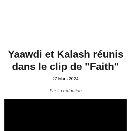
Yaawdi et Kalash réunis
dans le clip de "Faith"
27 Mars 2024
Par
La rédaction