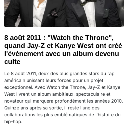
8 août 2011 : "Watch the Throne",
quand Jay-Z et Kanye West ont créé
l'événement avec un album devenu
culte
Le 8 août 2011, deux des plus grandes stars du rap
américain unissent leurs forces pour un projet
exceptionnel. Avec Watch the Throne, Jay-Z et Kanye
West livrent un album ambitieux, spectaculaire et
novateur qui marquera profondément les années 2010.
Quinze ans après sa sortie, il reste l'une des
collaborations les plus emblématiques de l'histoire du
hip-hop.