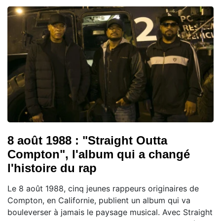
8 août 1988 : "Straight Outta
Compton", l'album qui a changé
l'histoire du rap
Le 8 août 1988, cinq jeunes rappeurs originaires de
Compton, en Californie, publient un album qui va
bouleverser à jamais le paysage musical. Avec Straight