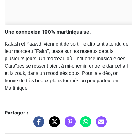
Une connexion 100% martiniquaise.
Kalash et Yaawdi viennent de sortir le clip tant attendu de
leur morceau "Faith", teasé sur les réseaux depuis
plusieurs jours. Un morceau où l'influence musicale des
Caraïbes se ressent bien, à mi-chemin entre le dancehall
et lz zouk, dans un mood très doux. Pour la vidéo, on
trouve de très beaux plans tournés un peu partout en
Martinique.
Partager :