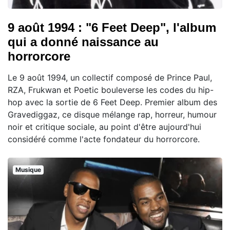
9 août 1994 : "6 Feet Deep", l'album
qui a donné naissance au
horrorcore
Le 9 août 1994, un collectif composé de Prince Paul,
RZA, Frukwan et Poetic bouleverse les codes du hip-
hop avec la sortie de 6 Feet Deep. Premier album des
Gravediggaz, ce disque mélange rap, horreur, humour
noir et critique sociale, au point d'être aujourd'hui
considéré comme l'acte fondateur du horrorcore.
Musique