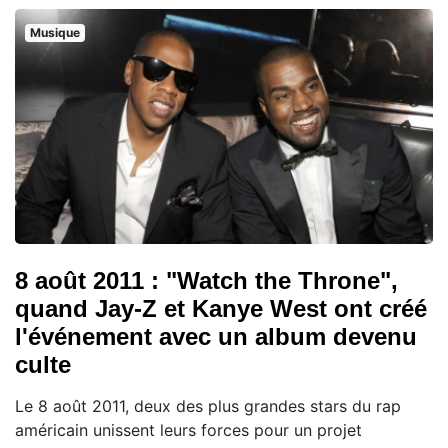
Musique
8 août 2011 : "Watch the Throne",
quand Jay-Z et Kanye West ont créé
l'événement avec un album devenu
culte
Le 8 août 2011, deux des plus grandes stars du rap
américain unissent leurs forces pour un projet