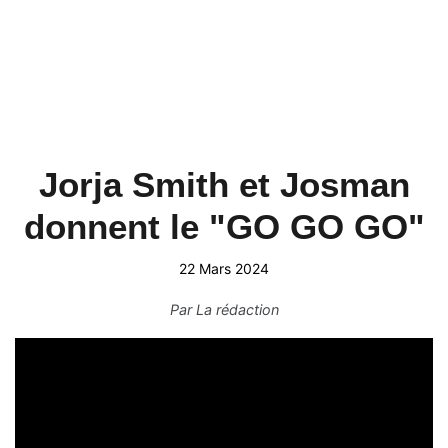
Jorja Smith et Josman
donnent le "GO GO GO"
22 Mars 2024
Par
La rédaction