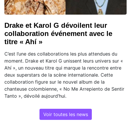
Drake et Karol G dévoilent leur
collaboration événement avec le
titre « Ahí »
C’est l’une des collaborations les plus attendues du
moment. Drake et Karol G unissent leurs univers sur «
Ahí », un nouveau titre qui marque la rencontre entre
deux superstars de la scène internationale. Cette
collaboration figure sur le nouvel album de la
chanteuse colombienne, « No Me Arrepiento de Sentir
Tanto », dévoilé aujourd’hui.
Voir toutes les news