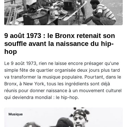
9 août 1973 : le Bronx retenait son
souffle avant la naissance du hip-
hop
Le 9 août 1973, rien ne laisse encore présager qu'une
simple fête de quartier organisée deux jours plus tard
va transformer la musique populaire. Pourtant, dans le
Bronx, à New York, tous les ingrédients sont déjà
réunis pour donner naissance à un mouvement culturel
qui deviendra mondial : le hip-hop.
Musique