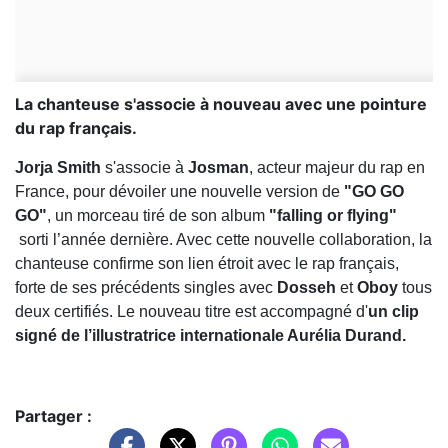
La chanteuse s'associe à nouveau avec une pointure
du rap français.
Jorja Smith
s'associe à
Josman
, acteur majeur du rap en
France, pour dévoiler une nouvelle version de
"GO GO
GO"
, un morceau tiré de son album
"falling or flying"
sorti l’année dernière. Avec cette nouvelle collaboration, la
chanteuse confirme son lien étroit avec le rap français,
forte de ses précédents singles avec
Dosseh
et
Oboy
tous
deux certifiés. Le nouveau titre est accompagné d'
un clip
signé de l’illustratrice internationale Aurélia Durand.
Partager :