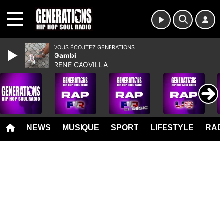
MENU
VOUS ÉCOUTEZ GENERATIONS
Gambi
RENÉ CAOVILLA
NEWS
MUSIQUE
SPORT
LIFESTYLE
RAD