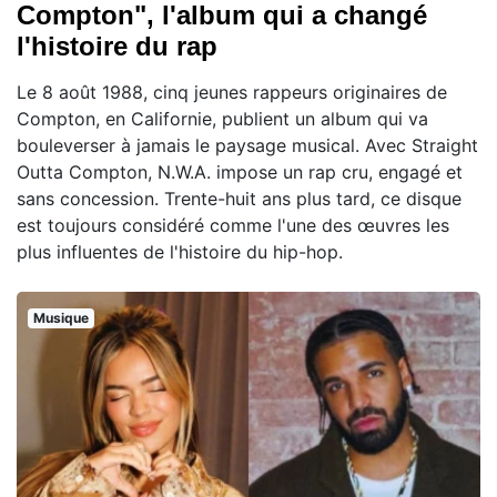
Compton", l'album qui a changé
l'histoire du rap
Le 8 août 1988, cinq jeunes rappeurs originaires de
Compton, en Californie, publient un album qui va
bouleverser à jamais le paysage musical. Avec Straight
Outta Compton, N.W.A. impose un rap cru, engagé et
sans concession. Trente-huit ans plus tard, ce disque
est toujours considéré comme l'une des œuvres les
plus influentes de l'histoire du hip-hop.
Musique