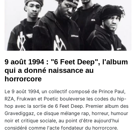
9 août 1994 : "6 Feet Deep", l'album
qui a donné naissance au
horrorcore
Le 9 août 1994, un collectif composé de Prince Paul,
RZA, Frukwan et Poetic bouleverse les codes du hip-
hop avec la sortie de 6 Feet Deep. Premier album des
Gravediggaz, ce disque mélange rap, horreur, humour
noir et critique sociale, au point d'être aujourd'hui
considéré comme l'acte fondateur du horrorcore.