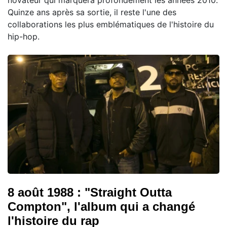
Quinze ans après sa sortie, il reste l'une des
collaborations les plus emblématiques de l'histoire du
hip-hop.
8 août 1988 : "Straight Outta
Compton", l'album qui a changé
l'histoire du rap