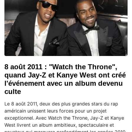
8 août 2011 : "Watch the Throne",
quand Jay-Z et Kanye West ont créé
l'événement avec un album devenu
culte
Le 8 août 2011, deux des plus grandes stars du rap
américain unissent leurs forces pour un projet
exceptionnel. Avec Watch the Throne, Jay-Z et Kanye
West livrent un album ambitieux, spectaculaire et
novateur qui marquera profondément les années 2010.