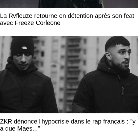
La Rvfleuze retourne en détention après son feat
avec Freeze Corleone
ZKR dénonce l'hypocrisie dans le rap français : "y
a que Maes..."