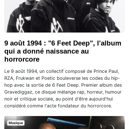
9 août 1994 : "6 Feet Deep", l'album
qui a donné naissance au
horrorcore
Le 9 août 1994, un collectif composé de Prince Paul,
RZA, Frukwan et Poetic bouleverse les codes du hip-
hop avec la sortie de 6 Feet Deep. Premier album des
Gravediggaz, ce disque mélange rap, horreur, humour
noir et critique sociale, au point d'être aujourd'hui
considéré comme l'acte fondateur du horrorcore.
Musique