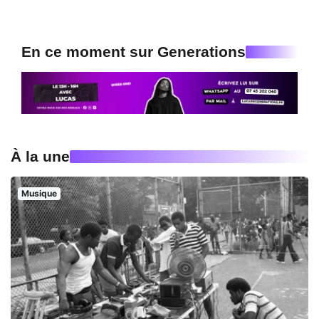
En ce moment sur Generations
À la une
Musique