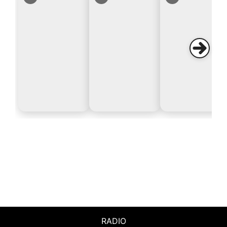
RADIO