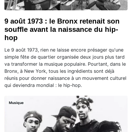
9 août 1973 : le Bronx retenait son
souffle avant la naissance du hip-
hop
Le 9 août 1973, rien ne laisse encore présager qu'une
simple fête de quartier organisée deux jours plus tard
va transformer la musique populaire. Pourtant, dans le
Bronx, à New York, tous les ingrédients sont déjà
réunis pour donner naissance à un mouvement culturel
qui deviendra mondial : le hip-hop.
Musique