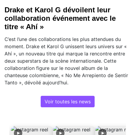
Drake et Karol G dévoilent leur
collaboration événement avec le
titre « Ahí »
C’est l’une des collaborations les plus attendues du
moment. Drake et Karol G unissent leurs univers sur «
Ahí », un nouveau titre qui marque la rencontre entre
deux superstars de la scène internationale. Cette
collaboration figure sur le nouvel album de la
chanteuse colombienne, « No Me Arrepiento de Sentir
Tanto », dévoilé aujourd’hui.
Voir toutes les news