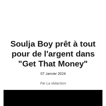
Soulja Boy prêt à tout
pour de l'argent dans
"Get That Money"
07 Janvier 2024
Par
La rédaction