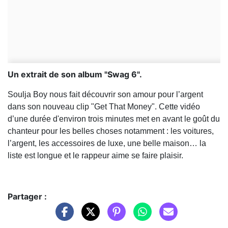
Un extrait de son album "Swag 6".
Soulja Boy nous fait découvrir son amour pour l’argent
dans son nouveau clip "Get That Money". Cette vidéo
d’une durée d'environ trois minutes met en avant le goût du
chanteur pour les belles choses notamment : les voitures,
l’argent, les accessoires de luxe, une belle maison… la
liste est longue et le rappeur aime se faire plaisir.
Partager :