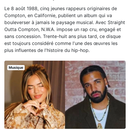
Le 8 août 1988, cinq jeunes rappeurs originaires de
Compton, en Californie, publient un album qui va
bouleverser à jamais le paysage musical. Avec Straight
Outta Compton, N.W.A. impose un rap cru, engagé et
sans concession. Trente-huit ans plus tard, ce disque
est toujours considéré comme l'une des œuvres les
plus influentes de l'histoire du hip-hop.
Musique