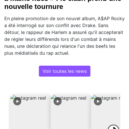
nouvelle tournure
En pleine promotion de son nouvel album, A$AP Rocky
a été interrogé sur son conflit avec Drake. Sans
détour, le rappeur de Harlem a assuré qu'il accepterait
de régler leurs différends lors d'un combat à mains
nues, une déclaration qui relance l'un des beefs les
plus médiatisés du rap actuel.
Voir toutes les news