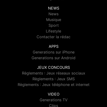
NEWS
News
Musique
Sport
Lifestyle
Contacter la rédac
APPS
Generations sur iPhone
Generations sur Android
JEUX CONCOURS
Règlements : Jeux réseaux sociaux
Règlements : Jeux SMS
Règlements : Jeux téléphone et internet
VIDEO
Generations TV
Clips