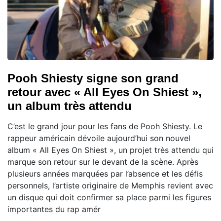
Pooh Shiesty signe son grand
retour avec « All Eyes On Shiest »,
un album très attendu
C’est le grand jour pour les fans de Pooh Shiesty. Le
rappeur américain dévoile aujourd’hui son nouvel
album « All Eyes On Shiest », un projet très attendu qui
marque son retour sur le devant de la scène. Après
plusieurs années marquées par l’absence et les défis
personnels, l’artiste originaire de Memphis revient avec
un disque qui doit confirmer sa place parmi les figures
importantes du rap amér