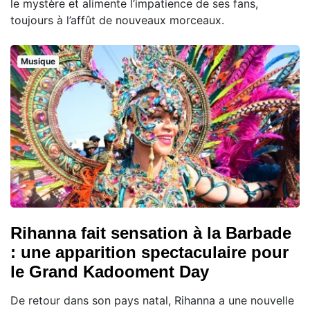
le mystère et alimente l’impatience de ses fans,
toujours à l’affût de nouveaux morceaux.
Musique
Rihanna fait sensation à la Barbade
: une apparition spectaculaire pour
le Grand Kadooment Day
De retour dans son pays natal, Rihanna a une nouvelle