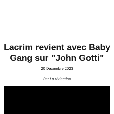
Lacrim revient avec Baby
Gang sur "John Gotti"
20 Décembre 2023
Par
La rédaction