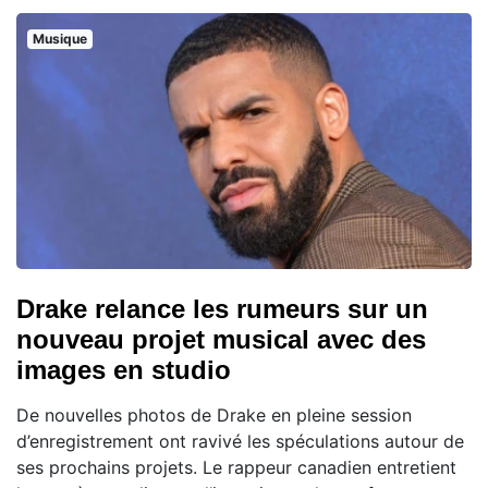
Musique
Drake relance les rumeurs sur un
nouveau projet musical avec des
images en studio
De nouvelles photos de Drake en pleine session
d’enregistrement ont ravivé les spéculations autour de
ses prochains projets. Le rappeur canadien entretient