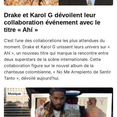
Drake et Karol G dévoilent leur
collaboration événement avec le
titre « Ahí »
C’est l’une des collaborations les plus attendues du
moment. Drake et Karol G unissent leurs univers sur «
Ahí », un nouveau titre qui marque la rencontre entre
deux superstars de la scène internationale. Cette
collaboration figure sur le nouvel album de la
chanteuse colombienne, « No Me Arrepiento de Sentir
Tanto », dévoilé aujourd’hui.
Musique