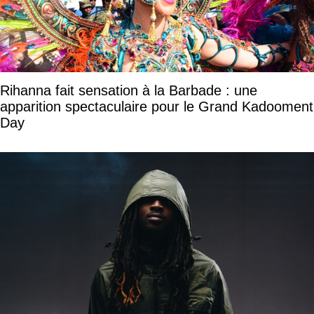
Rihanna fait sensation à la Barbade : une
apparition spectaculaire pour le Grand Kadooment
Day