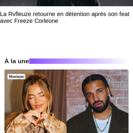
La Rvfleuze retourne en détention après son feat
avec Freeze Corleone
À la une
Musique