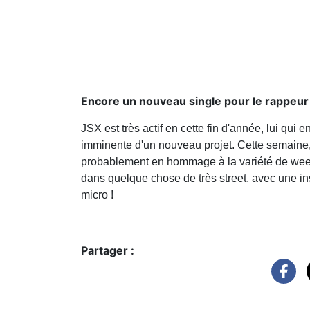
Encore un nouveau single pour le rappeur 
JSX est très actif en cette fin d'année, lui qui 
imminente d'un nouveau projet. Cette semaine, 
probablement en hommage à la variété de weed
dans quelque chose de très street, avec une ins
micro !
Partager :