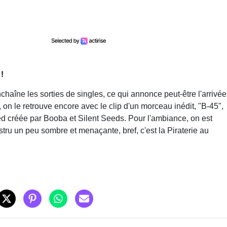
!
enchaîne les sorties de singles, ce qui annonce peut-être l'arrivée
on le retrouve encore avec le clip d'un morceau inédit, "B-45",
 créée par Booba et Silent Seeds. Pour l'ambiance, on est
tru un peu sombre et menaçante, bref, c'est la Piraterie au