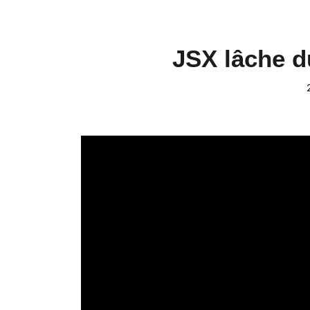
JSX lâche d