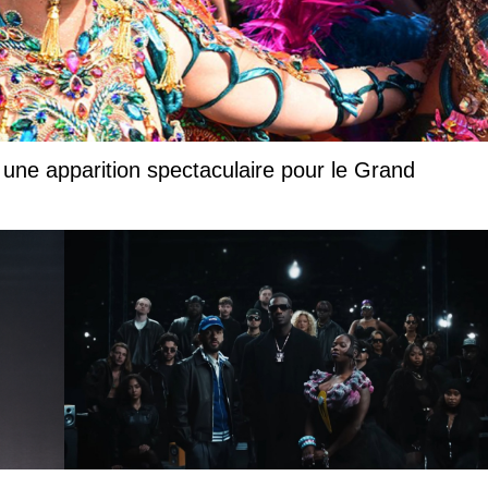
 une apparition spectaculaire pour le Grand