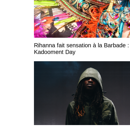
Rihanna fait sensation à la Barbade :
Kadooment Day