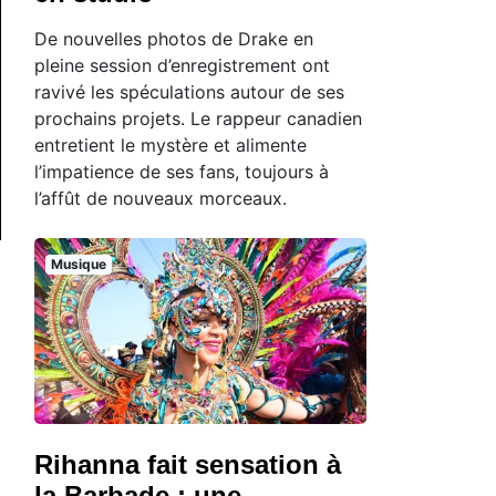
De nouvelles photos de Drake en
pleine session d’enregistrement ont
ravivé les spéculations autour de ses
prochains projets. Le rappeur canadien
entretient le mystère et alimente
l’impatience de ses fans, toujours à
l’affût de nouveaux morceaux.
Musique
Rihanna fait sensation à
la Barbade : une