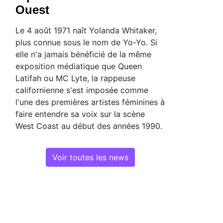
Ouest
Le 4 août 1971 naît Yolanda Whitaker,
plus connue sous le nom de Yo-Yo. Si
elle n'a jamais bénéficié de la même
exposition médiatique que Queen
Latifah ou MC Lyte, la rappeuse
californienne s'est imposée comme
l'une des premières artistes féminines à
faire entendre sa voix sur la scène
West Coast au début des années 1990.
Voir toutes les news