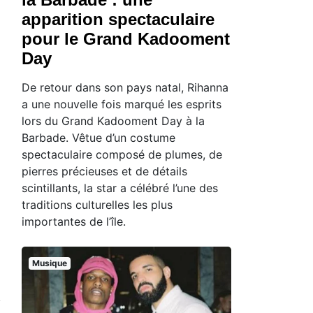
apparition spectaculaire
pour le Grand Kadooment
Day
De retour dans son pays natal, Rihanna
a une nouvelle fois marqué les esprits
lors du Grand Kadooment Day à la
Barbade. Vêtue d’un costume
spectaculaire composé de plumes, de
pierres précieuses et de détails
scintillants, la star a célébré l’une des
traditions culturelles les plus
importantes de l’île.
Musique