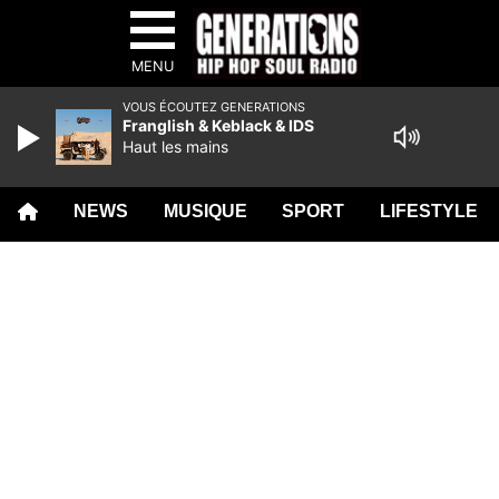
MENU
VOUS ÉCOUTEZ GENERATIONS
Franglish & Keblack & IDS
Haut les mains
NEWS
MUSIQUE
SPORT
LIFESTYLE