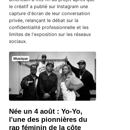
le créatif a publié sur Instagram une
capture d'écran de leur conversation
privée, relançant le débat sur la
confidentialité professionnelle et les
limites de l'exposition sur les réseaux
sociaux.
Musique
Née un 4 août : Yo-Yo,
l'une des pionnières du
rap féminin de la côte