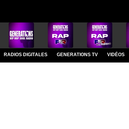
RADIOS DIGITALES
GENERATIONS TV
VIDÉOS