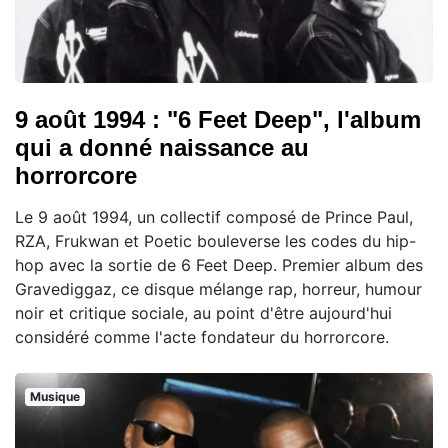
9 août 1994 : "6 Feet Deep", l'album
qui a donné naissance au
horrorcore
Le 9 août 1994, un collectif composé de Prince Paul,
RZA, Frukwan et Poetic bouleverse les codes du hip-
hop avec la sortie de 6 Feet Deep. Premier album des
Gravediggaz, ce disque mélange rap, horreur, humour
noir et critique sociale, au point d'être aujourd'hui
considéré comme l'acte fondateur du horrorcore.
Musique