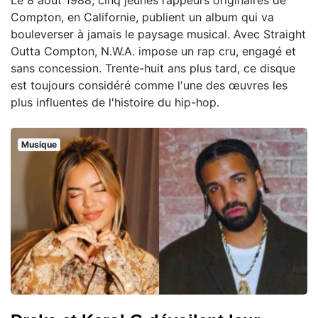
Compton, en Californie, publient un album qui va
bouleverser à jamais le paysage musical. Avec Straight
Outta Compton, N.W.A. impose un rap cru, engagé et
sans concession. Trente-huit ans plus tard, ce disque
est toujours considéré comme l'une des œuvres les
plus influentes de l'histoire du hip-hop.
Musique