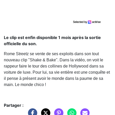
Le clip est enfin disponible 1 mois après la sortie
officielle du son.
Rome Streetz se vente de ses exploits dans son tout
nouveau clip "Shake & Bake". Dans la vidéo, on voit le
rappeur faire le tour des collines de Hollywood dans sa
voiture de luxe. Pour lui, sa vie entière est une conquête et
il pense à présent avoir le monde dans la paume de sa
main. Le monde chico !
Partager :