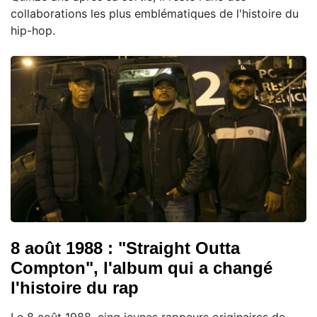
collaborations les plus emblématiques de l'histoire du
hip-hop.
8 août 1988 : "Straight Outta
Compton", l'album qui a changé
l'histoire du rap
Le 8 août 1988, cinq jeunes rappeurs originaires de