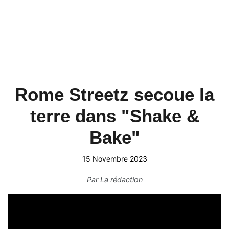
Rome Streetz secoue la
terre dans "Shake &
Bake"
15 Novembre 2023
Par
La rédaction