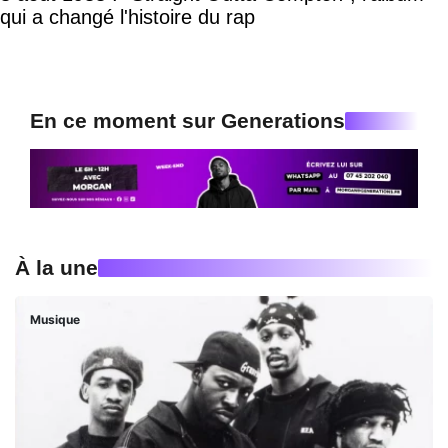
qui a changé l'histoire du rap
En ce moment sur Generations
À la une
Musique