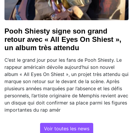
Pooh Shiesty signe son grand
retour avec « All Eyes On Shiest »,
un album très attendu
C’est le grand jour pour les fans de Pooh Shiesty. Le
rappeur américain dévoile aujourd’hui son nouvel
album « All Eyes On Shiest », un projet très attendu qui
marque son retour sur le devant de la scène. Après
plusieurs années marquées par l’absence et les défis
personnels, l’artiste originaire de Memphis revient avec
un disque qui doit confirmer sa place parmi les figures
importantes du rap amér
Voir toutes les news