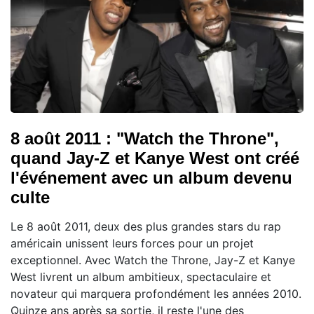
8 août 2011 : "Watch the Throne",
quand Jay-Z et Kanye West ont créé
l'événement avec un album devenu
culte
Le 8 août 2011, deux des plus grandes stars du rap
américain unissent leurs forces pour un projet
exceptionnel. Avec Watch the Throne, Jay-Z et Kanye
West livrent un album ambitieux, spectaculaire et
novateur qui marquera profondément les années 2010.
Quinze ans après sa sortie, il reste l'une des