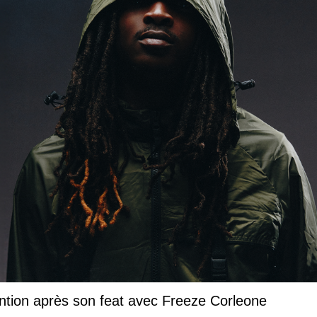
ntion après son feat avec Freeze Corleone