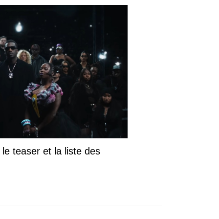
le teaser et la liste des