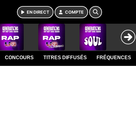
EN DIRECT
COMPTE
CONCOURS
TITRES DIFFUSÉS
FRÉQUENCES