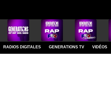
RADIOS DIGITALES
GENERATIONS TV
VIDÉOS