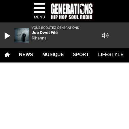
MENU
VOUS ÉCOUTEZ GENERATIONS
Joé Dwèt Filé
Rihanna
NEWS
MUSIQUE
SPORT
LIFESTYLE