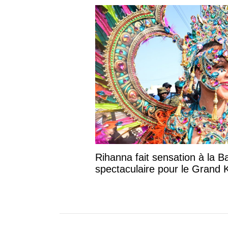
Rihanna fait sensation à la B
spectaculaire pour le Grand