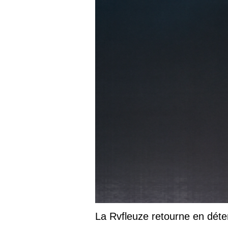
La Rvfleuze retourne en déte