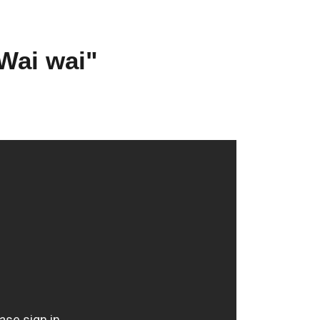
"Wai wai"