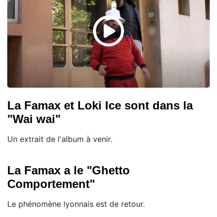
La Famax et Loki Ice sont dans la
"Wai wai"
Un extrait de l'album à venir.
La Famax a le "Ghetto
Comportement"
Le phénomène lyonnais est de retour.