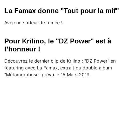
La Famax donne "Tout pour la mif"
Avec une odeur de fumée !
Pour Krilino, le "DZ Power" est à
l’honneur !
Découvrez le dernier clip de Krilino : "DZ Power" en
featuring avec La Famax, extrait du double album
"Métamorphose" prévu le 15 Mars 2019.