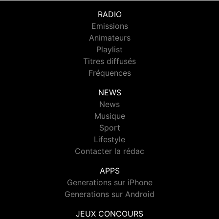
RADIO
Emissions
Animateurs
Playlist
Titres diffusés
Fréquences
NEWS
News
Musique
Sport
Lifestyle
Contacter la rédac
APPS
Generations sur iPhone
Generations sur Android
JEUX CONCOURS