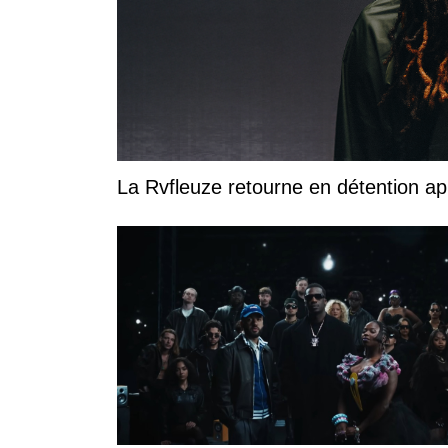
La Rvfleuze retourne en détention a