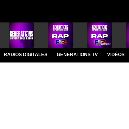
RADIOS DIGITALES
GENERATIONS TV
VIDÉOS