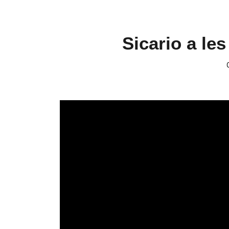
Sicario a le