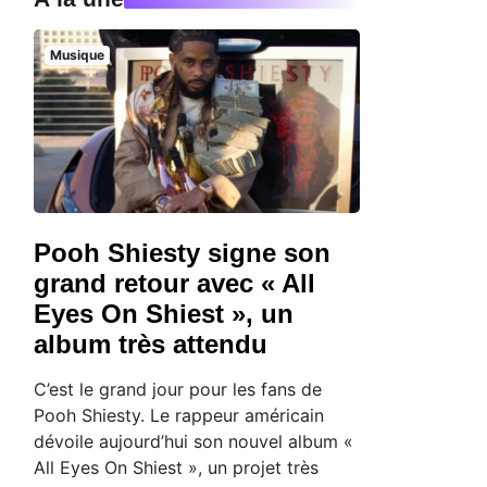
Musique
Pooh Shiesty signe son
grand retour avec « All
Eyes On Shiest », un
album très attendu
C’est le grand jour pour les fans de
Pooh Shiesty. Le rappeur américain
dévoile aujourd’hui son nouvel album «
All Eyes On Shiest », un projet très