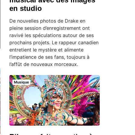
en studio
De nouvelles photos de Drake en
pleine session d’enregistrement ont
ravivé les spéculations autour de ses
prochains projets. Le rappeur canadien
entretient le mystère et alimente
l’impatience de ses fans, toujours à
l’affût de nouveaux morceaux.
Musique