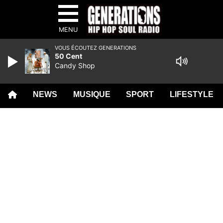
MENU
VOUS ÉCOUTEZ GENERATIONS
50 Cent
Candy Shop
NEWS
MUSIQUE
SPORT
LIFESTYLE