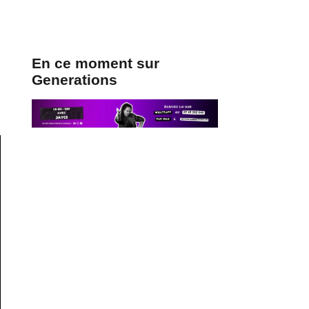
En ce moment sur
Generations