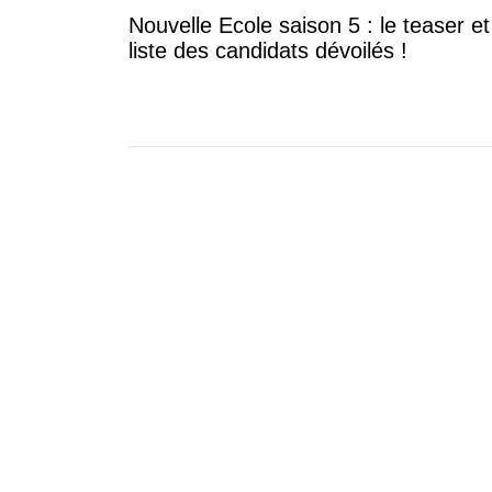
Nouvelle Ecole saison 5 : le teaser et
liste des candidats dévoilés !