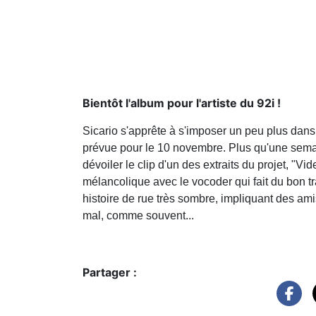
Bientôt l'album pour l'artiste du 92i !
Sicario s'apprête à s'imposer un peu plus dans
prévue pour le 10 novembre. Plus qu'une semain
dévoiler le clip d'un des extraits du projet, "Vi
mélancolique avec le vocoder qui fait du bon tra
histoire de rue très sombre, impliquant des am
mal, comme souvent...
Partager :