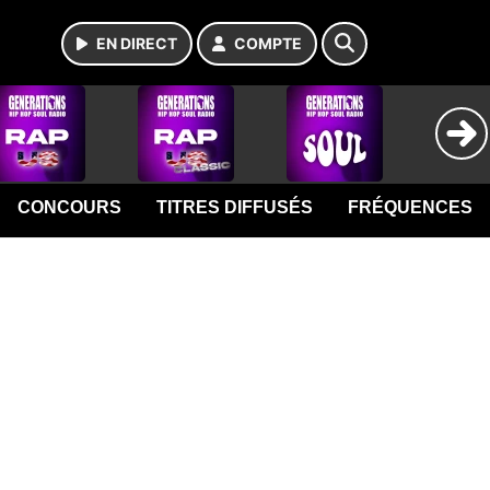
EN DIRECT
COMPTE
CONCOURS
TITRES DIFFUSÉS
FRÉQUENCES