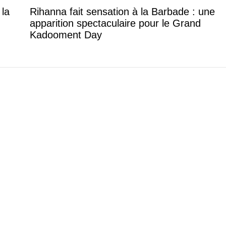
 la
Rihanna fait sensation à la Barbade : une
apparition spectaculaire pour le Grand
Kadooment Day