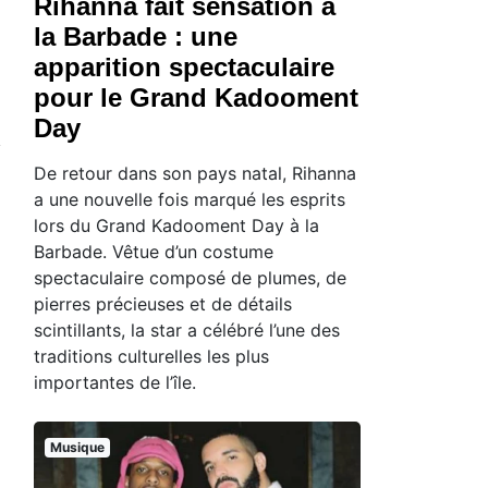
Rihanna fait sensation à
la Barbade : une
apparition spectaculaire
pour le Grand Kadooment
Day
De retour dans son pays natal, Rihanna
a une nouvelle fois marqué les esprits
lors du Grand Kadooment Day à la
Barbade. Vêtue d’un costume
spectaculaire composé de plumes, de
pierres précieuses et de détails
scintillants, la star a célébré l’une des
traditions culturelles les plus
importantes de l’île.
Musique