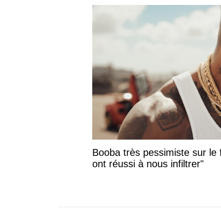
Booba très pessimiste sur le f
ont réussi à nous infiltrer"