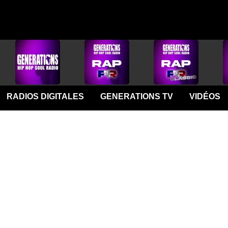
RADIOS DIGITALES
GENERATIONS TV
VIDÉOS