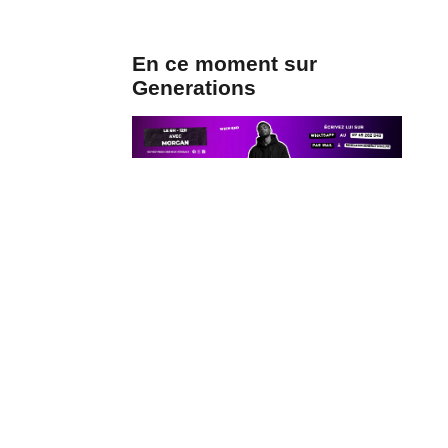
En ce moment sur
Generations