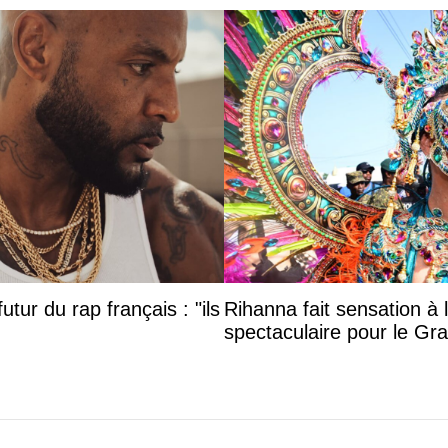
utur du rap français : "ils
Rihanna fait sensation à 
spectaculaire pour le G