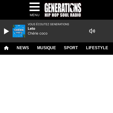
MENU
VOUS ÉCOUTEZ GENERATIONS
Leto
Chérie coco
NEWS
MUSIQUE
SPORT
LIFESTYLE