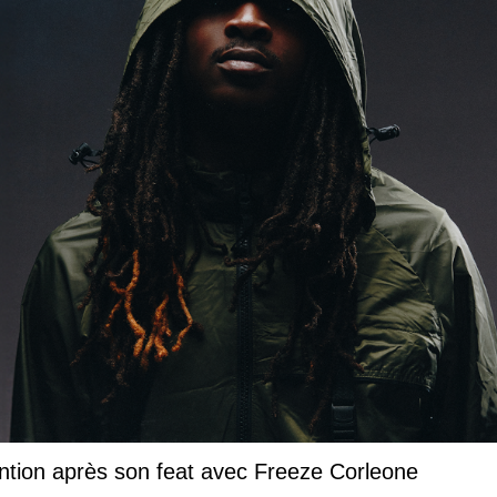
ntion après son feat avec Freeze Corleone