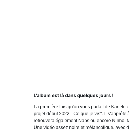
L'album est là dans quelques jours !
La première fois qu'on vous parlait de Kaneki 
projet début 2022, "Ce que je vis". Il s'apprête
retrouvera également Naps ou encore Ninho. Mais
Une vidéo assez noire et mélancolique, avec de