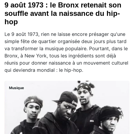
9 août 1973 : le Bronx retenait son
souffle avant la naissance du hip-
hop
Le 9 août 1973, rien ne laisse encore présager qu'une
simple fête de quartier organisée deux jours plus tard
va transformer la musique populaire. Pourtant, dans le
Bronx, à New York, tous les ingrédients sont déjà
réunis pour donner naissance à un mouvement culturel
qui deviendra mondial : le hip-hop.
Musique