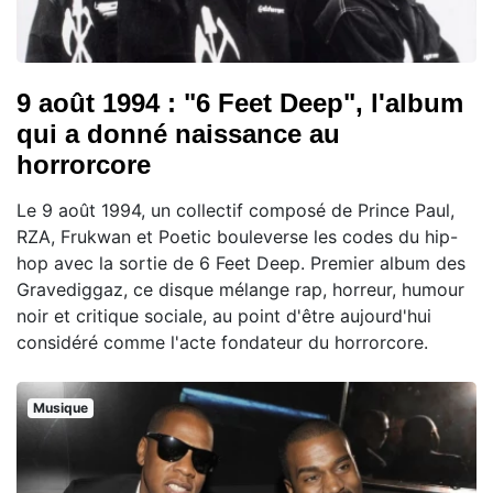
9 août 1994 : "6 Feet Deep", l'album
qui a donné naissance au
horrorcore
Le 9 août 1994, un collectif composé de Prince Paul,
RZA, Frukwan et Poetic bouleverse les codes du hip-
hop avec la sortie de 6 Feet Deep. Premier album des
Gravediggaz, ce disque mélange rap, horreur, humour
noir et critique sociale, au point d'être aujourd'hui
considéré comme l'acte fondateur du horrorcore.
Musique