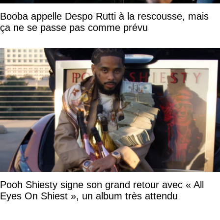
Booba appelle Despo Rutti à la rescousse, mais
ça ne se passe pas comme prévu
Pooh Shiesty signe son grand retour avec « All
Eyes On Shiest », un album très attendu