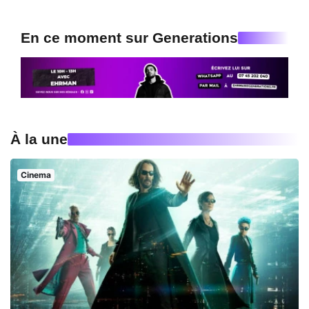
En ce moment sur Generations
À la une
Cinema