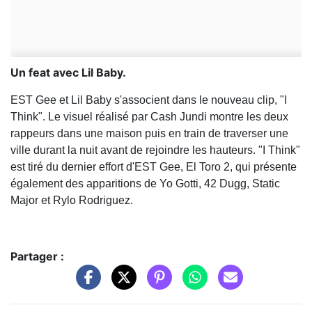
Un feat avec Lil Baby.
EST Gee et Lil Baby s'associent dans le nouveau clip, "I
Think". Le visuel réalisé par Cash Jundi montre les deux
rappeurs dans une maison puis en train de traverser une
ville durant la nuit avant de rejoindre les hauteurs. "I Think"
est tiré du dernier effort d'EST Gee, El Toro 2, qui présente
également des apparitions de Yo Gotti, 42 Dugg, Static
Major et Rylo Rodriguez.
Partager :