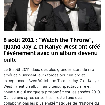
8 août 2011 : "Watch the Throne",
quand Jay-Z et Kanye West ont créé
l'événement avec un album devenu
culte
Le 8 août 2011, deux des plus grandes stars du rap
américain unissent leurs forces pour un projet
exceptionnel. Avec Watch the Throne, Jay-Z et Kanye
West livrent un album ambitieux, spectaculaire et
novateur qui marquera profondément les années 2010.
Quinze ans après sa sortie, il reste l'une des
collaborations les plus emblématiques de l'histoire du