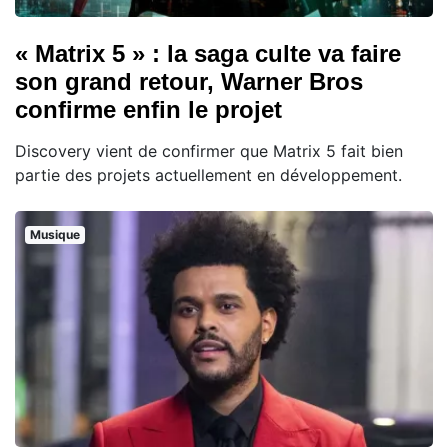
« Matrix 5 » : la saga culte va faire
son grand retour, Warner Bros
confirme enfin le projet
Discovery vient de confirmer que Matrix 5 fait bien
partie des projets actuellement en développement.
Musique