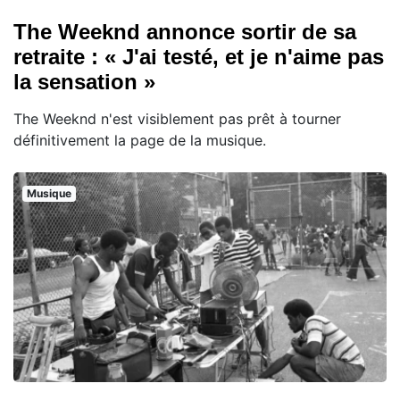
The Weeknd annonce sortir de sa
retraite : « J'ai testé, et je n'aime pas
la sensation »
The Weeknd n'est visiblement pas prêt à tourner
définitivement la page de la musique.
Musique