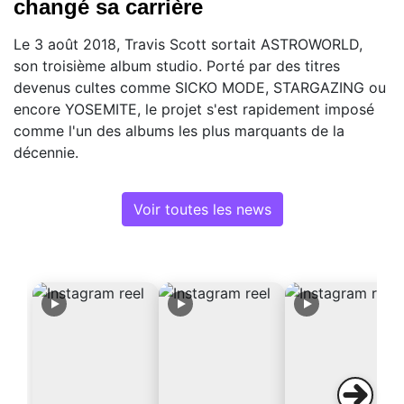
changé sa carrière
Le 3 août 2018, Travis Scott sortait ASTROWORLD,
son troisième album studio. Porté par des titres
devenus cultes comme SICKO MODE, STARGAZING ou
encore YOSEMITE, le projet s'est rapidement imposé
comme l'un des albums les plus marquants de la
décennie.
Voir toutes les news