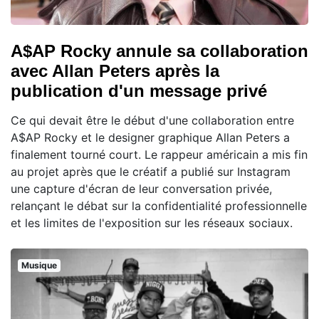
A$AP Rocky annule sa collaboration
avec Allan Peters après la
publication d'un message privé
Ce qui devait être le début d'une collaboration entre
A$AP Rocky et le designer graphique Allan Peters a
finalement tourné court. Le rappeur américain a mis fin
au projet après que le créatif a publié sur Instagram
une capture d'écran de leur conversation privée,
relançant le débat sur la confidentialité professionnelle
et les limites de l'exposition sur les réseaux sociaux.
Musique