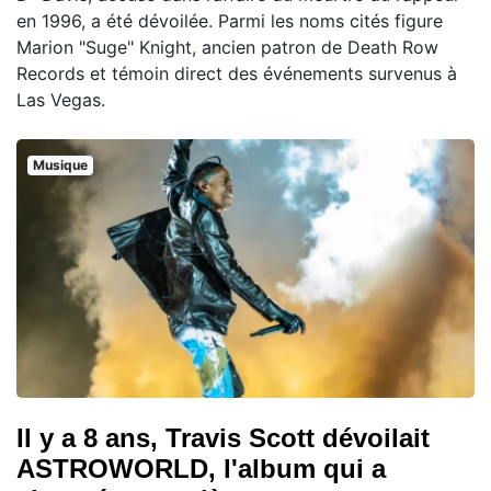
en 1996, a été dévoilée. Parmi les noms cités figure
Marion "Suge" Knight, ancien patron de Death Row
Records et témoin direct des événements survenus à
Las Vegas.
Musique
Il y a 8 ans, Travis Scott dévoilait
ASTROWORLD, l'album qui a