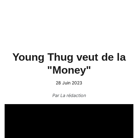
Young Thug veut de la
"Money"
28 Juin 2023
Par
La rédaction