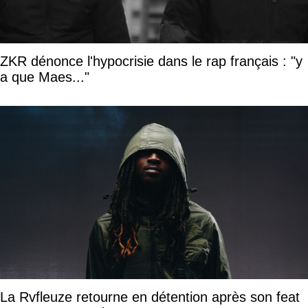
ZKR dénonce l'hypocrisie dans le rap français : "y
a que Maes..."
La Rvfleuze retourne en détention après son feat