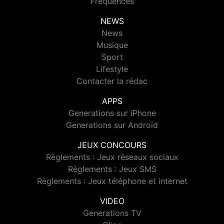
Fréquences
NEWS
News
Musique
Sport
Lifestyle
Contacter la rédac
APPS
Generations sur iPhone
Generations sur Android
JEUX CONCOURS
Règlements : Jeux réseaux sociaux
Règlements : Jeux SMS
Règlements : Jeux téléphone et internet
VIDEO
Generations TV