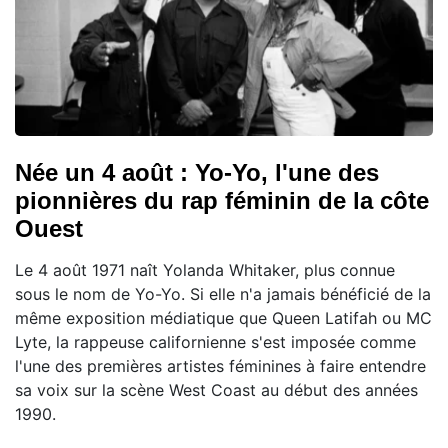
Née un 4 août : Yo-Yo, l'une des
pionnières du rap féminin de la côte
Ouest
Le 4 août 1971 naît Yolanda Whitaker, plus connue
sous le nom de Yo-Yo. Si elle n'a jamais bénéficié de la
même exposition médiatique que Queen Latifah ou MC
Lyte, la rappeuse californienne s'est imposée comme
l'une des premières artistes féminines à faire entendre
sa voix sur la scène West Coast au début des années
1990.