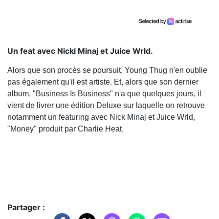
Un feat avec Nicki Minaj et Juice Wrld.
Alors que son procès se poursuit, Young Thug n'en oublie
pas également qu'il est artiste. Et, alors que son dernier
album, "Business Is Business" n'a que quelques jours, il
vient de livrer une édition Deluxe sur laquelle on retrouve
notamment un featuring avec Nick Minaj et Juice Wrld,
"Money" produit par Charlie Heat.
Partager :