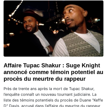
Affaire Tupac Shakur : Suge Knight
annoncé comme témoin potentiel au
procès du meurtre du rappeur
Près de trente ans après la mort de Tupac Shakur,
l’enquête connaît un nouveau tournant judiciaire. La
liste des témoins potentiels du procès de Duane "Keffe
D" Davis, accusé dans l’affaire du meurtre du rappeur