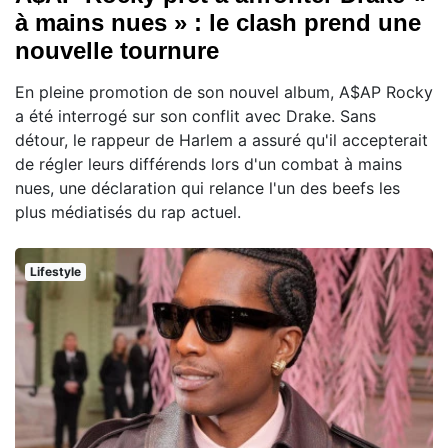
à mains nues » : le clash prend une
nouvelle tournure
En pleine promotion de son nouvel album, A$AP Rocky
a été interrogé sur son conflit avec Drake. Sans
détour, le rappeur de Harlem a assuré qu'il accepterait
de régler leurs différends lors d'un combat à mains
nues, une déclaration qui relance l'un des beefs les
plus médiatisés du rap actuel.
Lifestyle