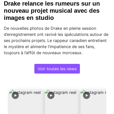
Drake relance les rumeurs sur un
nouveau projet musical avec des
images en studio
De nouvelles photos de Drake en pleine session
d’enregistrement ont ravivé les spéculations autour de
ses prochains projets. Le rappeur canadien entretient
le mystère et alimente l’impatience de ses fans,
toujours à l’affût de nouveaux morceaux.
Voir toutes les news