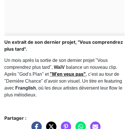
Un extrait de son dernier projet, "Vous comprendrez
plus tard".
Un mois après la sortie de son dernier projet "Vous
comprendrez plus tard",
WaïV
balance un nouveau clip.
Après "God’s Plan" et
"M’en veux pas"
, c’est au tour de
"Dernière Chance" d’avoir son visuel. Un titre en featuring
avec
Franglish
, où les deux artistes déversent leur flow le
plus mélodieux.
Partager :