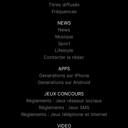
Titres diffusés
Fréquences
NEWS
News
Musique
Sport
Lifestyle
Contacter la rédac
APPS
Generations sur iPhone
Generations sur Android
JEUX CONCOURS
Règlements : Jeux réseaux sociaux
Règlements : Jeux SMS
Règlements : Jeux téléphone et internet
VIDEO