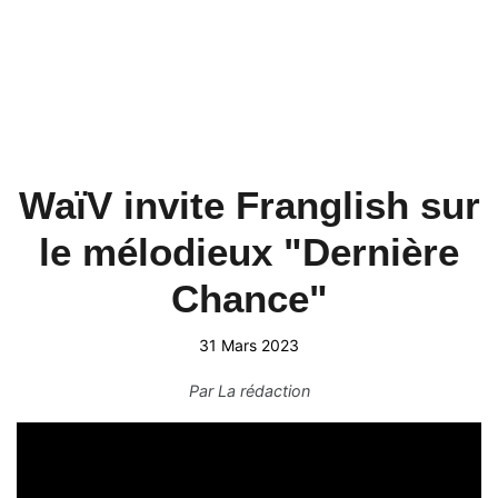
WaïV invite Franglish sur
le mélodieux "Dernière
Chance"
31 Mars 2023
Par
La rédaction