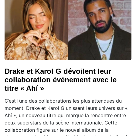
Drake et Karol G dévoilent leur
collaboration événement avec le
titre « Ahí »
C’est l’une des collaborations les plus attendues du
moment. Drake et Karol G unissent leurs univers sur «
Ahí », un nouveau titre qui marque la rencontre entre
deux superstars de la scène internationale. Cette
collaboration figure sur le nouvel album de la