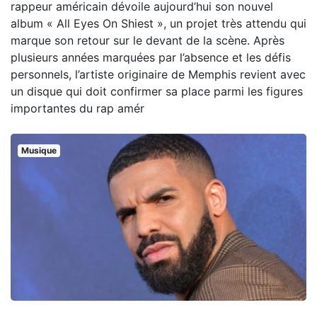
rappeur américain dévoile aujourd’hui son nouvel
album « All Eyes On Shiest », un projet très attendu qui
marque son retour sur le devant de la scène. Après
plusieurs années marquées par l’absence et les défis
personnels, l’artiste originaire de Memphis revient avec
un disque qui doit confirmer sa place parmi les figures
importantes du rap amér
Musique