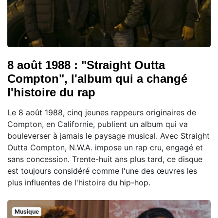
8 août 1988 : "Straight Outta
Compton", l'album qui a changé
l'histoire du rap
Le 8 août 1988, cinq jeunes rappeurs originaires de
Compton, en Californie, publient un album qui va
bouleverser à jamais le paysage musical. Avec Straight
Outta Compton, N.W.A. impose un rap cru, engagé et
sans concession. Trente-huit ans plus tard, ce disque
est toujours considéré comme l'une des œuvres les
plus influentes de l'histoire du hip-hop.
Musique