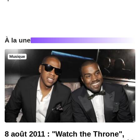
À la une
Musique
8 août 2011 : "Watch the Throne",