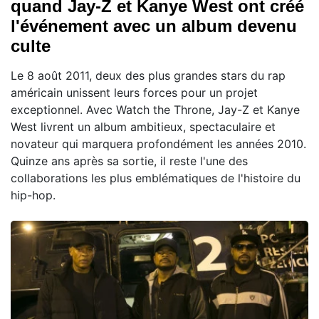
quand Jay-Z et Kanye West ont créé
l'événement avec un album devenu
culte
Le 8 août 2011, deux des plus grandes stars du rap
américain unissent leurs forces pour un projet
exceptionnel. Avec Watch the Throne, Jay-Z et Kanye
West livrent un album ambitieux, spectaculaire et
novateur qui marquera profondément les années 2010.
Quinze ans après sa sortie, il reste l'une des
collaborations les plus emblématiques de l'histoire du
hip-hop.