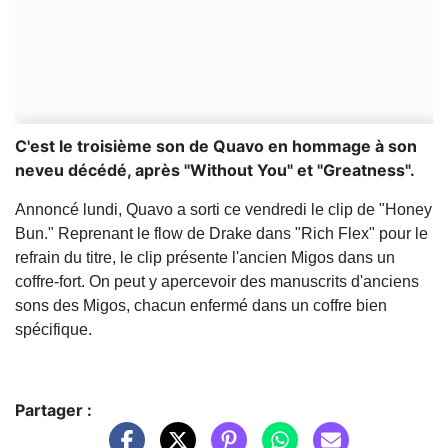
C'est le troisième son de Quavo en hommage à son
neveu décédé, après "Without You" et "Greatness".
Annoncé lundi, Quavo a sorti ce vendredi le clip de "Honey
Bun." Reprenant le flow de Drake dans "Rich Flex" pour le
refrain du titre, le clip présente l'ancien Migos dans un
coffre-fort. On peut y apercevoir des manuscrits d'anciens
sons des Migos, chacun enfermé dans un coffre bien
spécifique.
Partager :