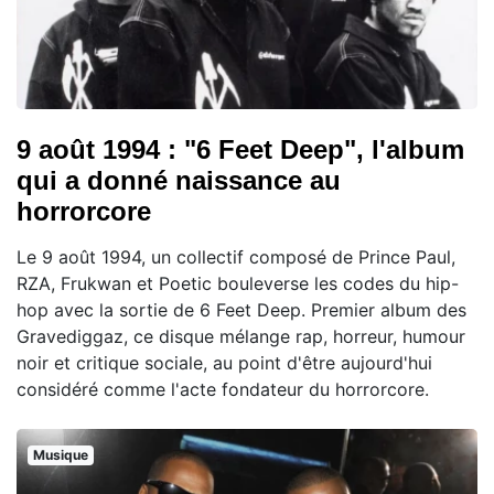
9 août 1994 : "6 Feet Deep", l'album
qui a donné naissance au
horrorcore
Le 9 août 1994, un collectif composé de Prince Paul,
RZA, Frukwan et Poetic bouleverse les codes du hip-
hop avec la sortie de 6 Feet Deep. Premier album des
Gravediggaz, ce disque mélange rap, horreur, humour
noir et critique sociale, au point d'être aujourd'hui
considéré comme l'acte fondateur du horrorcore.
Musique