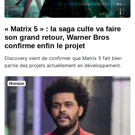
« Matrix 5 » : la saga culte va faire
son grand retour, Warner Bros
confirme enfin le projet
Discovery vient de confirmer que Matrix 5 fait bien
partie des projets actuellement en développement.
Musique