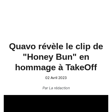
Quavo révèle le clip de
"Honey Bun" en
hommage à TakeOff
02 Avril 2023
Par
La rédaction