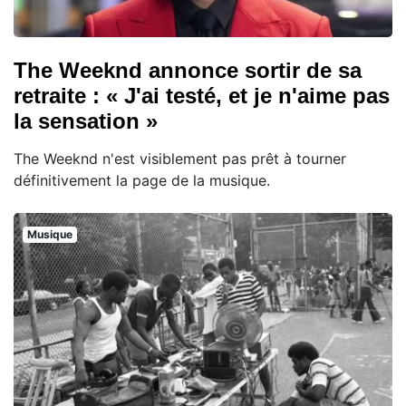
The Weeknd annonce sortir de sa
retraite : « J'ai testé, et je n'aime pas
la sensation »
The Weeknd n'est visiblement pas prêt à tourner
définitivement la page de la musique.
Musique