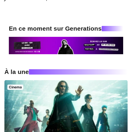
En ce moment sur Generations
À la une
Cinema