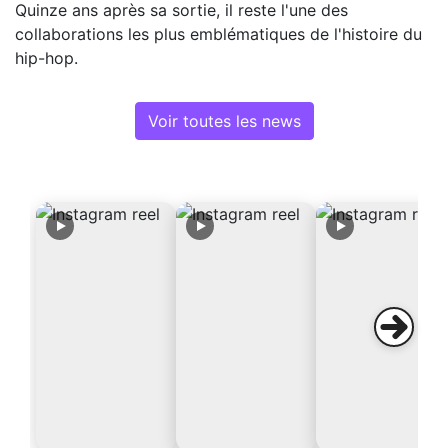
Quinze ans après sa sortie, il reste l'une des
collaborations les plus emblématiques de l'histoire du
hip-hop.
Voir toutes les news