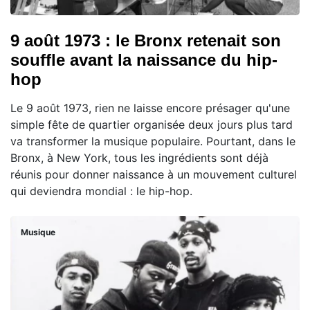
9 août 1973 : le Bronx retenait son
souffle avant la naissance du hip-
hop
Le 9 août 1973, rien ne laisse encore présager qu'une
simple fête de quartier organisée deux jours plus tard
va transformer la musique populaire. Pourtant, dans le
Bronx, à New York, tous les ingrédients sont déjà
réunis pour donner naissance à un mouvement culturel
qui deviendra mondial : le hip-hop.
Musique