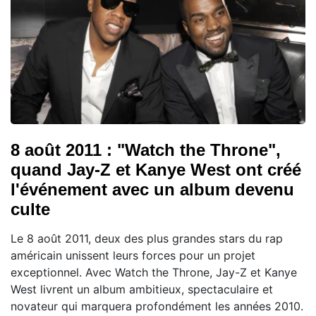
8 août 2011 : "Watch the Throne",
quand Jay-Z et Kanye West ont créé
l'événement avec un album devenu
culte
Le 8 août 2011, deux des plus grandes stars du rap
américain unissent leurs forces pour un projet
exceptionnel. Avec Watch the Throne, Jay-Z et Kanye
West livrent un album ambitieux, spectaculaire et
novateur qui marquera profondément les années 2010.