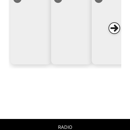
RADIO