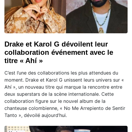
Drake et Karol G dévoilent leur
collaboration événement avec le
titre « Ahí »
C’est l’une des collaborations les plus attendues du
moment. Drake et Karol G unissent leurs univers sur «
Ahí », un nouveau titre qui marque la rencontre entre
deux superstars de la scène internationale. Cette
collaboration figure sur le nouvel album de la
chanteuse colombienne, « No Me Arrepiento de Sentir
Tanto », dévoilé aujourd’hui.