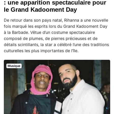
: une apparition spectaculaire pour
le Grand Kadooment Day
De retour dans son pays natal, Rihanna a une nouvelle
fois marqué les esprits lors du Grand Kadooment Day
à la Barbade. Vêtue d’un costume spectaculaire
composé de plumes, de pierres précieuses et de
détails scintillants, la star a célébré l’une des traditions
culturelles les plus importantes de l’île.
Musique