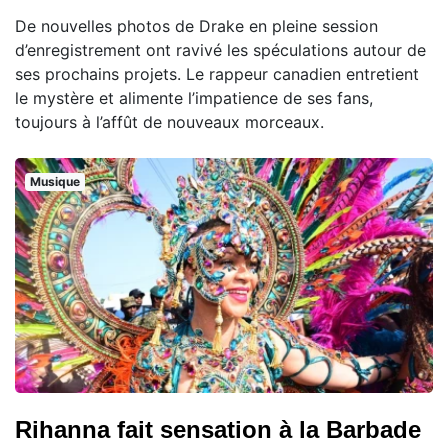
De nouvelles photos de Drake en pleine session
d’enregistrement ont ravivé les spéculations autour de
ses prochains projets. Le rappeur canadien entretient
le mystère et alimente l’impatience de ses fans,
toujours à l’affût de nouveaux morceaux.
Musique
Rihanna fait sensation à la Barbade