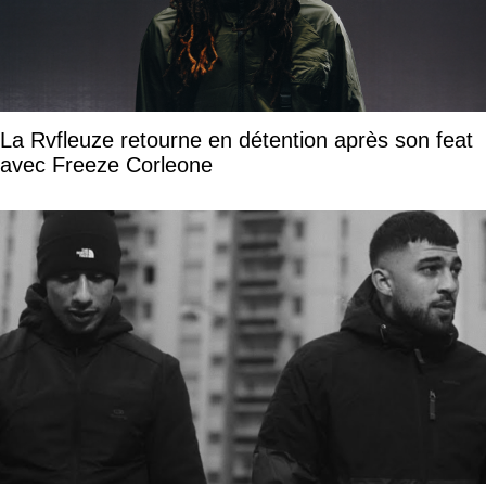
La Rvfleuze retourne en détention après son feat
avec Freeze Corleone