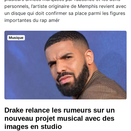
personnels, l’artiste originaire de Memphis revient avec
un disque qui doit confirmer sa place parmi les figures
importantes du rap amér
Musique
Drake relance les rumeurs sur un
nouveau projet musical avec des
images en studio