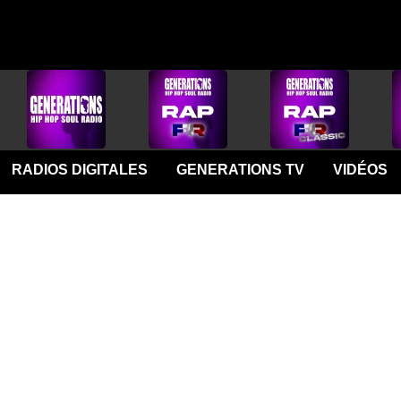
RADIOS DIGITALES
GENERATIONS TV
VIDÉOS