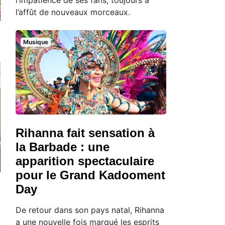
l’affût de nouveaux morceaux.
Musique
Rihanna fait sensation à
la Barbade : une
apparition spectaculaire
pour le Grand Kadooment
Day
De retour dans son pays natal, Rihanna
a une nouvelle fois marqué les esprits