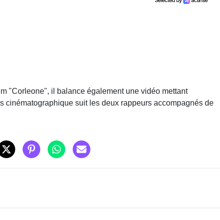
lbum "Corleone", il balance également une vidéo mettant
ès cinématographique suit les deux rappeurs accompagnés de