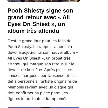
Pooh Shiesty signe son
grand retour avec « All
Eyes On Shiest », un
album très attendu
C’est le grand jour pour les fans de
Pooh Shiesty. Le rappeur américain
dévoile aujourd’hui son nouvel album «
All Eyes On Shiest », un projet très
attendu qui marque son retour sur le
devant de la scène. Après plusieurs
années marquées par l’absence et les
défis personnels, l’artiste originaire de
Memphis revient avec un disque qui
doit confirmer sa place parmi les
figures importantes du rap amér