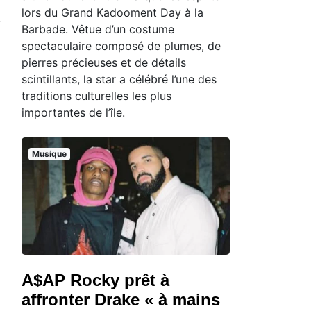
lors du Grand Kadooment Day à la
Barbade. Vêtue d’un costume
spectaculaire composé de plumes, de
pierres précieuses et de détails
scintillants, la star a célébré l’une des
traditions culturelles les plus
importantes de l’île.
Musique
A$AP Rocky prêt à
affronter Drake « à mains