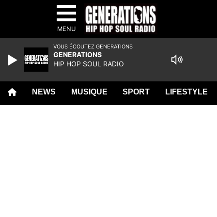
MENU
VOUS ÉCOUTEZ GENERATIONS
GENERATIONS
HIP HOP SOUL RADIO
NEWS
MUSIQUE
SPORT
LIFESTYLE