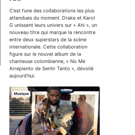
C’est l’une des collaborations les plus
attendues du moment. Drake et Karol
G unissent leurs univers sur « Ahí », un
nouveau titre qui marque la rencontre
entre deux superstars de la scène
internationale. Cette collaboration
figure sur le nouvel album de la
chanteuse colombienne, « No Me
Arrepiento de Sentir Tanto », dévoilé
aujourd’hui.
Musique