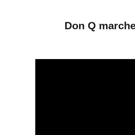
Don Q marche 