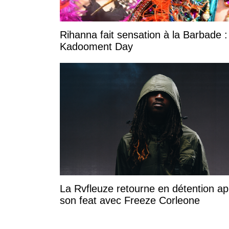
Rihanna fait sensation à la Barbade :
Kadooment Day
La Rvfleuze retourne en détention ap
son feat avec Freeze Corleone