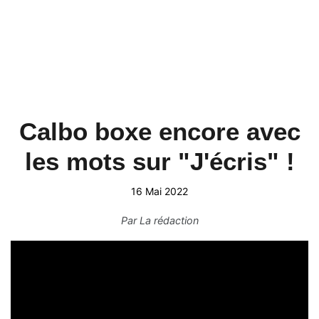
Calbo boxe encore avec
les mots sur "J'écris" !
16 Mai 2022
Par
La rédaction