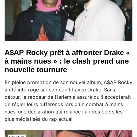
A$AP Rocky prêt à affronter Drake «
à mains nues » : le clash prend une
nouvelle tournure
En pleine promotion de son nouvel album, A$AP Rocky
a été interrogé sur son conflit avec Drake. Sans
détour, le rappeur de Harlem a assuré qu'il accepterait
de régler leurs différends lors d'un combat à mains
nues, une déclaration qui relance l'un des beefs les
plus médiatisés du rap actuel.