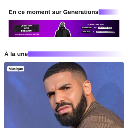
En ce moment sur Generations
À la une
Musique