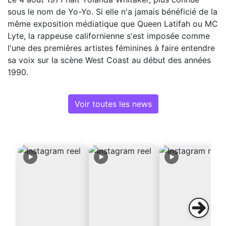
sous le nom de Yo-Yo. Si elle n'a jamais bénéficié de la
même exposition médiatique que Queen Latifah ou MC
Lyte, la rappeuse californienne s'est imposée comme
l'une des premières artistes féminines à faire entendre
sa voix sur la scène West Coast au début des années
1990.
Voir toutes les news