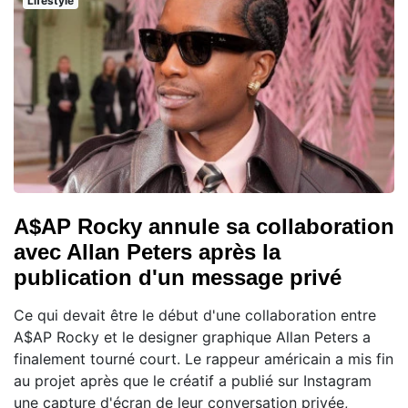
Lifestyle
A$AP Rocky annule sa collaboration
avec Allan Peters après la
publication d'un message privé
Ce qui devait être le début d'une collaboration entre
A$AP Rocky et le designer graphique Allan Peters a
finalement tourné court. Le rappeur américain a mis fin
au projet après que le créatif a publié sur Instagram
une capture d'écran de leur conversation privée,