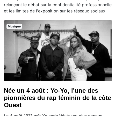
relançant le débat sur la confidentialité professionnelle
et les limites de l'exposition sur les réseaux sociaux.
Musique
Née un 4 août : Yo-Yo, l'une des
pionnières du rap féminin de la côte
Ouest
Le 4 août 1971 naît Yolanda Whitaker, plus connue