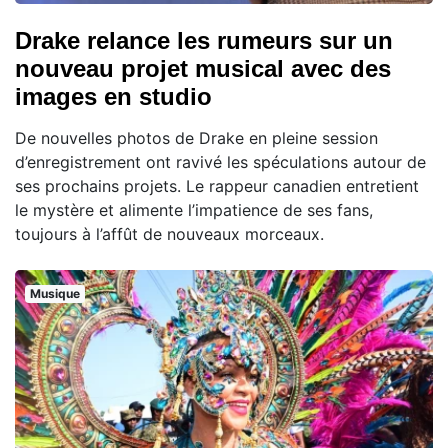
Drake relance les rumeurs sur un
nouveau projet musical avec des
images en studio
De nouvelles photos de Drake en pleine session
d’enregistrement ont ravivé les spéculations autour de
ses prochains projets. Le rappeur canadien entretient
le mystère et alimente l’impatience de ses fans,
toujours à l’affût de nouveaux morceaux.
Musique