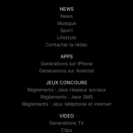
NEWS
News
Musique
Sport
Lifestyle
Contacter la rédac
APPS
Generations sur iPhone
Generations sur Android
JEUX CONCOURS
Règlements : Jeux réseaux sociaux
Règlements : Jeux SMS
Règlements : Jeux téléphone et internet
VIDEO
Generations TV
Clips