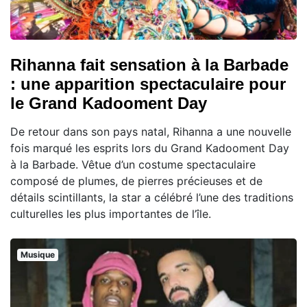
Rihanna fait sensation à la Barbade
: une apparition spectaculaire pour
le Grand Kadooment Day
De retour dans son pays natal, Rihanna a une nouvelle
fois marqué les esprits lors du Grand Kadooment Day
à la Barbade. Vêtue d’un costume spectaculaire
composé de plumes, de pierres précieuses et de
détails scintillants, la star a célébré l’une des traditions
culturelles les plus importantes de l’île.
Musique