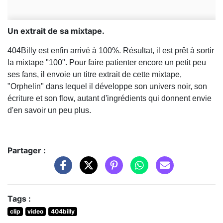
Un extrait de sa mixtape.
404Billy est enfin arrivé à 100%. Résultat, il est prêt à sortir
la mixtape "100". Pour faire patienter encore un petit peu
ses fans, il envoie un titre extrait de cette mixtape,
"Orphelin" dans lequel il développe son univers noir, son
écriture et son flow, autant d'ingrédients qui donnent envie
d'en savoir un peu plus.
Partager :
Tags :
clip
video
404billy