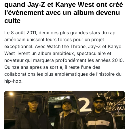
quand Jay-Z et Kanye West ont créé
l'événement avec un album devenu
culte
Le 8 août 2011, deux des plus grandes stars du rap
américain unissent leurs forces pour un projet
exceptionnel. Avec Watch the Throne, Jay-Z et Kanye
West livrent un album ambitieux, spectaculaire et
novateur qui marquera profondément les années 2010.
Quinze ans après sa sortie, il reste l'une des
collaborations les plus emblématiques de l'histoire du
hip-hop.