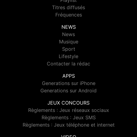
Playlist
Titres diffusés
Fréquences
NEWS
News
Musique
Sport
Lifestyle
Contacter la rédac
APPS
Generations sur iPhone
Generations sur Android
JEUX CONCOURS
Règlements : Jeux réseaux sociaux
Règlements : Jeux SMS
Règlements : Jeux téléphone et internet