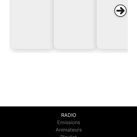
RADIO
Emissions
Animateurs