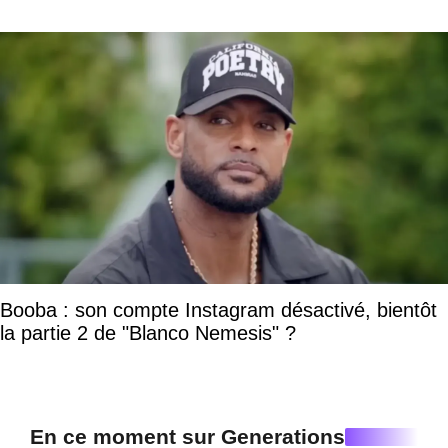
Booba : son compte Instagram désactivé, bientôt
la partie 2 de "Blanco Nemesis" ?
En ce moment sur Generations