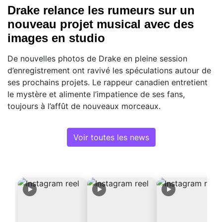
Drake relance les rumeurs sur un
nouveau projet musical avec des
images en studio
De nouvelles photos de Drake en pleine session
d’enregistrement ont ravivé les spéculations autour de
ses prochains projets. Le rappeur canadien entretient
le mystère et alimente l’impatience de ses fans,
toujours à l’affût de nouveaux morceaux.
Voir toutes les news