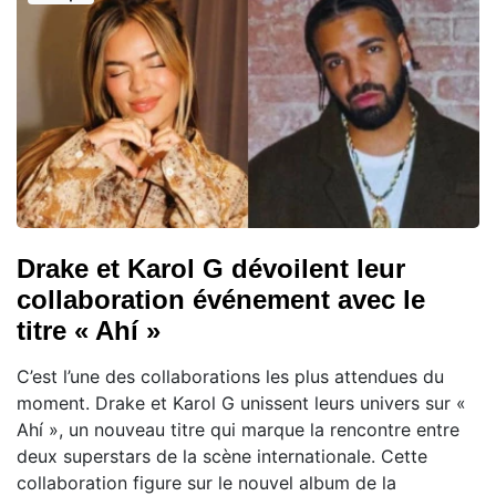
Drake et Karol G dévoilent leur
collaboration événement avec le
titre « Ahí »
C’est l’une des collaborations les plus attendues du
moment. Drake et Karol G unissent leurs univers sur «
Ahí », un nouveau titre qui marque la rencontre entre
deux superstars de la scène internationale. Cette
collaboration figure sur le nouvel album de la