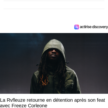
La Rvfleuze retourne en détention après son feat
avec Freeze Corleone