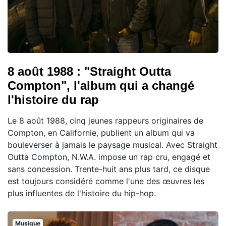
8 août 1988 : "Straight Outta
Compton", l'album qui a changé
l'histoire du rap
Le 8 août 1988, cinq jeunes rappeurs originaires de
Compton, en Californie, publient un album qui va
bouleverser à jamais le paysage musical. Avec Straight
Outta Compton, N.W.A. impose un rap cru, engagé et
sans concession. Trente-huit ans plus tard, ce disque
est toujours considéré comme l'une des œuvres les
plus influentes de l'histoire du hip-hop.
Musique