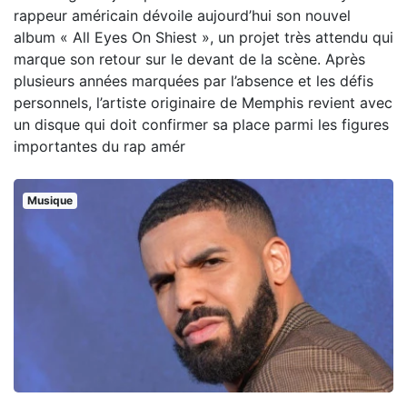
rappeur américain dévoile aujourd’hui son nouvel
album « All Eyes On Shiest », un projet très attendu qui
marque son retour sur le devant de la scène. Après
plusieurs années marquées par l’absence et les défis
personnels, l’artiste originaire de Memphis revient avec
un disque qui doit confirmer sa place parmi les figures
importantes du rap amér
Musique