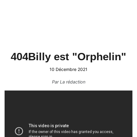
404Billy est "Orphelin"
10 Décembre 2021
Par
La rédaction