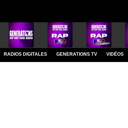
RADIOS DIGITALES
GENERATIONS TV
VIDÉOS