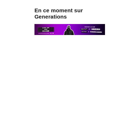
En ce moment sur
Generations