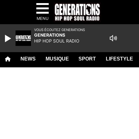
MENU
VOUS ÉCOUTEZ GENERATIONS
GENERATIONS
HIP HOP SOUL RADIO
NEWS
MUSIQUE
SPORT
LIFESTYLE