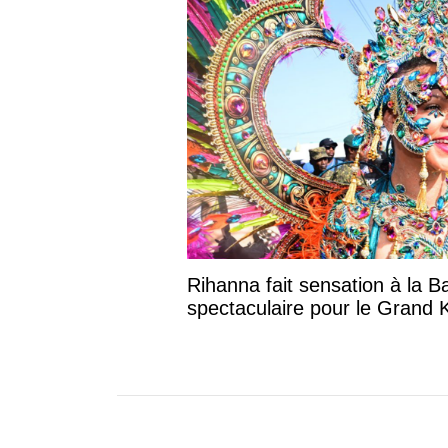
Rihanna fait sensation à la B
spectaculaire pour le Grand