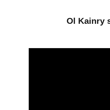
Ol Kainry 