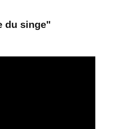
e du singe"