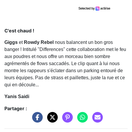
C'est chaud !
Giggs
et
Rowdy Rebel
nous balancent un bon gros
banger ! Intitulé "Differences" cette collaboration met le feu
aux poudres et nous offre un morceau bien sombre
agrémentés de flows saccadés. Le clip quant à lui nous
montre les rappeurs s'éclater dans un parking entouré de
leurs équipes. Pas de strass et paillettes, juste la rue et ce
qui en découle...
Yanis Saidi
Partager :