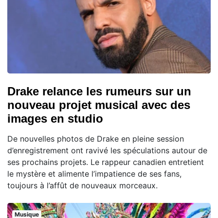
Drake relance les rumeurs sur un
nouveau projet musical avec des
images en studio
De nouvelles photos de Drake en pleine session
d’enregistrement ont ravivé les spéculations autour de
ses prochains projets. Le rappeur canadien entretient
le mystère et alimente l’impatience de ses fans,
toujours à l’affût de nouveaux morceaux.
Musique