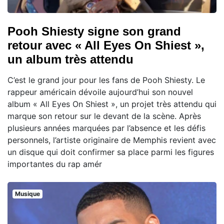
Pooh Shiesty signe son grand
retour avec « All Eyes On Shiest »,
un album très attendu
C’est le grand jour pour les fans de Pooh Shiesty. Le
rappeur américain dévoile aujourd’hui son nouvel
album « All Eyes On Shiest », un projet très attendu qui
marque son retour sur le devant de la scène. Après
plusieurs années marquées par l’absence et les défis
personnels, l’artiste originaire de Memphis revient avec
un disque qui doit confirmer sa place parmi les figures
importantes du rap amér
Musique