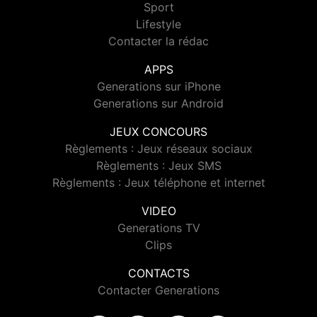
Sport
Lifestyle
Contacter la rédac
APPS
Generations sur iPhone
Generations sur Android
JEUX CONCOURS
Règlements : Jeux réseaux sociaux
Règlements : Jeux SMS
Règlements : Jeux téléphone et internet
VIDEO
Generations TV
Clips
CONTACTS
Contacter Generations