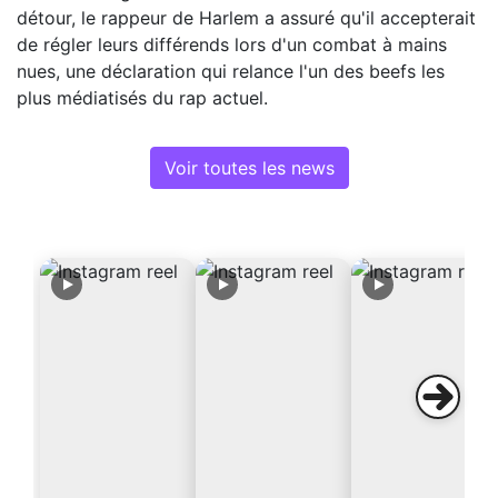
détour, le rappeur de Harlem a assuré qu'il accepterait
de régler leurs différends lors d'un combat à mains
nues, une déclaration qui relance l'un des beefs les
plus médiatisés du rap actuel.
Voir toutes les news