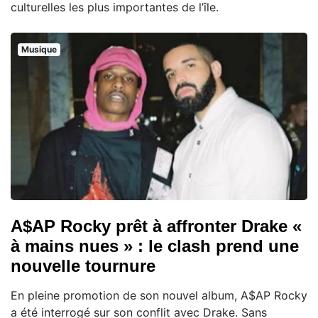
culturelles les plus importantes de l’île.
Musique
A$AP Rocky prêt à affronter Drake «
à mains nues » : le clash prend une
nouvelle tournure
En pleine promotion de son nouvel album, A$AP Rocky
a été interrogé sur son conflit avec Drake. Sans