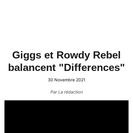
Giggs et Rowdy Rebel
balancent "Differences"
30 Novembre 2021
Par
La rédaction