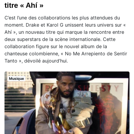
titre « Ahí »
C’est l’une des collaborations les plus attendues du
moment. Drake et Karol G unissent leurs univers sur «
Ahí », un nouveau titre qui marque la rencontre entre
deux superstars de la scène internationale. Cette
collaboration figure sur le nouvel album de la
chanteuse colombienne, « No Me Arrepiento de Sentir
Tanto », dévoilé aujourd’hui.
Musique