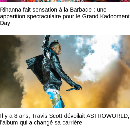
Rihanna fait sensation à la Barbade : une
apparition spectaculaire pour le Grand Kadooment
Day
Il y a 8 ans, Travis Scott dévoilait ASTROWORLD,
l'album qui a changé sa carrière