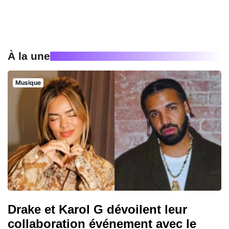
À la une
Musique
Drake et Karol G dévoilent leur
collaboration événement avec le