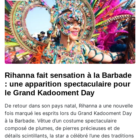
Rihanna fait sensation à la Barbade
: une apparition spectaculaire pour
le Grand Kadooment Day
De retour dans son pays natal, Rihanna a une nouvelle
fois marqué les esprits lors du Grand Kadooment Day
à la Barbade. Vêtue d’un costume spectaculaire
composé de plumes, de pierres précieuses et de
détails scintillants, la star a célébré l’une des traditions