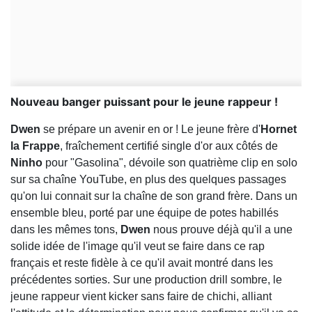
Nouveau banger puissant pour le jeune rappeur !
Dwen
se prépare un avenir en or ! Le jeune frère d'
Hornet
la Frappe
, fraîchement certifié single d'or aux côtés de
Ninho
pour "Gasolina", dévoile son quatrième clip en solo
sur sa chaîne YouTube, en plus des quelques passages
qu'on lui connait sur la chaîne de son grand frère. Dans un
ensemble bleu, porté par une équipe de potes habillés
dans les mêmes tons,
Dwen
nous prouve déjà qu'il a une
solide idée de l'image qu'il veut se faire dans ce rap
français et reste fidèle à ce qu'il avait montré dans les
précédentes sorties. Sur une production drill sombre, le
jeune rappeur vient kicker sans faire de chichi, alliant