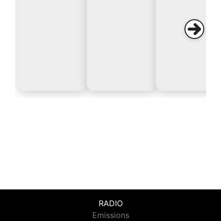
RADIO
Emissions