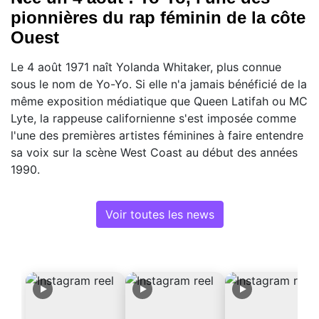
pionnières du rap féminin de la côte
Ouest
Le 4 août 1971 naît Yolanda Whitaker, plus connue
sous le nom de Yo-Yo. Si elle n'a jamais bénéficié de la
même exposition médiatique que Queen Latifah ou MC
Lyte, la rappeuse californienne s'est imposée comme
l'une des premières artistes féminines à faire entendre
sa voix sur la scène West Coast au début des années
1990.
Voir toutes les news