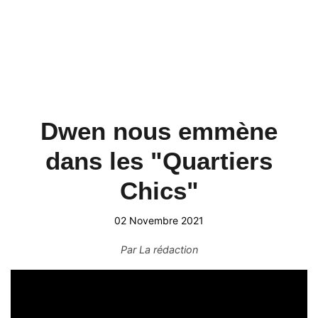
Dwen nous emmène
dans les "Quartiers
Chics"
02 Novembre 2021
Par
La rédaction