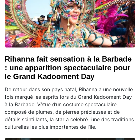
Rihanna fait sensation à la Barbade
: une apparition spectaculaire pour
le Grand Kadooment Day
De retour dans son pays natal, Rihanna a une nouvelle
fois marqué les esprits lors du Grand Kadooment Day
à la Barbade. Vêtue d’un costume spectaculaire
composé de plumes, de pierres précieuses et de
détails scintillants, la star a célébré l’une des traditions
culturelles les plus importantes de l’île.