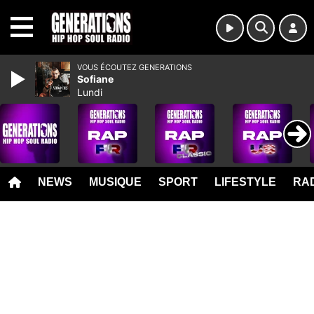
MENU
VOUS ÉCOUTEZ GENERATIONS
Sofiane
Lundi
NEWS
MUSIQUE
SPORT
LIFESTYLE
RAD