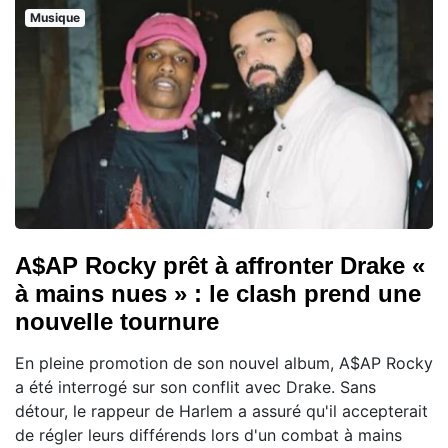
Musique
A$AP Rocky prêt à affronter Drake «
à mains nues » : le clash prend une
nouvelle tournure
En pleine promotion de son nouvel album, A$AP Rocky
a été interrogé sur son conflit avec Drake. Sans
détour, le rappeur de Harlem a assuré qu'il accepterait
de régler leurs différends lors d'un combat à mains