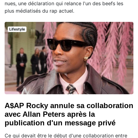
nues, une déclaration qui relance l'un des beefs les
plus médiatisés du rap actuel.
Lifestyle
A$AP Rocky annule sa collaboration
avec Allan Peters après la
publication d'un message privé
Ce qui devait être le début d'une collaboration entre