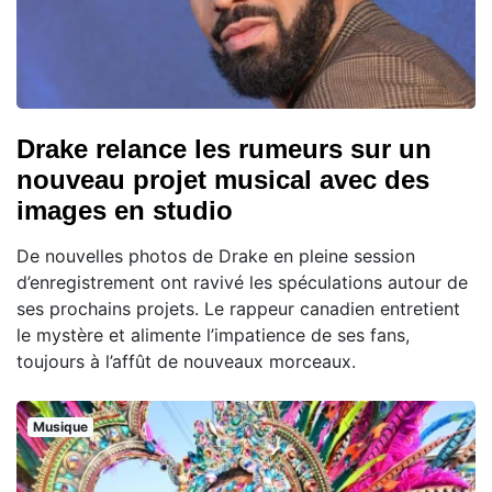
Drake relance les rumeurs sur un
nouveau projet musical avec des
images en studio
De nouvelles photos de Drake en pleine session
d’enregistrement ont ravivé les spéculations autour de
ses prochains projets. Le rappeur canadien entretient
le mystère et alimente l’impatience de ses fans,
toujours à l’affût de nouveaux morceaux.
Musique