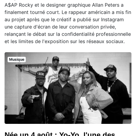
A$AP Rocky et le designer graphique Allan Peters a
finalement tourné court. Le rappeur américain a mis fin
au projet après que le créatif a publié sur Instagram
une capture d'écran de leur conversation privée,
relançant le débat sur la confidentialité professionnelle
et les limites de l'exposition sur les réseaux sociaux.
Musique
Née un 4 août : Yo-Yo, l'une des