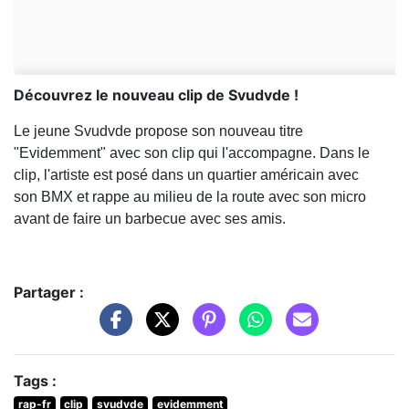
Découvrez le nouveau clip de Svudvde !
Le jeune Svudvde propose son nouveau titre
"Evidemment" avec son clip qui l'accompagne. Dans le
clip, l'artiste est posé dans un quartier américain avec
son BMX et rappe au milieu de la route avec son micro
avant de faire un barbecue avec ses amis.
Partager :
Tags :
rap-fr
clip
svudvde
evidemment