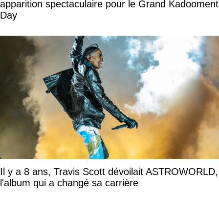
apparition spectaculaire pour le Grand Kadooment
Day
Il y a 8 ans, Travis Scott dévoilait ASTROWORLD,
l'album qui a changé sa carrière