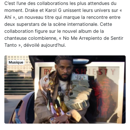
C’est l’une des collaborations les plus attendues du
moment. Drake et Karol G unissent leurs univers sur «
Ahí », un nouveau titre qui marque la rencontre entre
deux superstars de la scène internationale. Cette
collaboration figure sur le nouvel album de la
chanteuse colombienne, « No Me Arrepiento de Sentir
Tanto », dévoilé aujourd’hui.
Musique