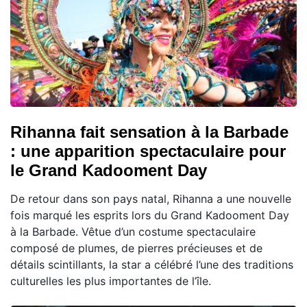
Rihanna fait sensation à la Barbade
: une apparition spectaculaire pour
le Grand Kadooment Day
De retour dans son pays natal, Rihanna a une nouvelle
fois marqué les esprits lors du Grand Kadooment Day
à la Barbade. Vêtue d’un costume spectaculaire
composé de plumes, de pierres précieuses et de
détails scintillants, la star a célébré l’une des traditions
culturelles les plus importantes de l’île.