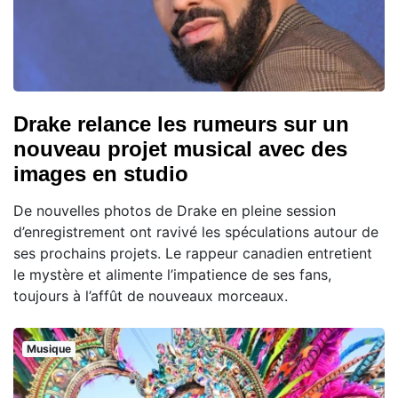
Drake relance les rumeurs sur un
nouveau projet musical avec des
images en studio
De nouvelles photos de Drake en pleine session
d’enregistrement ont ravivé les spéculations autour de
ses prochains projets. Le rappeur canadien entretient
le mystère et alimente l’impatience de ses fans,
toujours à l’affût de nouveaux morceaux.
Musique