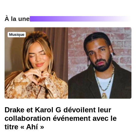
À la une
Musique
Drake et Karol G dévoilent leur
collaboration événement avec le
titre « Ahí »