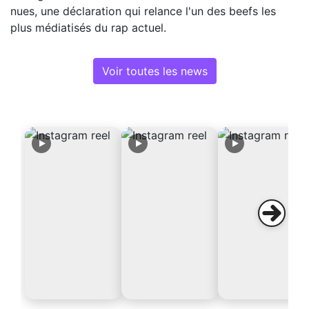
nues, une déclaration qui relance l'un des beefs les
plus médiatisés du rap actuel.
Voir toutes les news