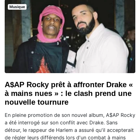
Musique
A$AP Rocky prêt à affronter Drake «
à mains nues » : le clash prend une
nouvelle tournure
En pleine promotion de son nouvel album, A$AP Rocky
a été interrogé sur son conflit avec Drake. Sans
détour, le rappeur de Harlem a assuré qu'il accepterait
de régler leurs différends lors d'un combat à mains