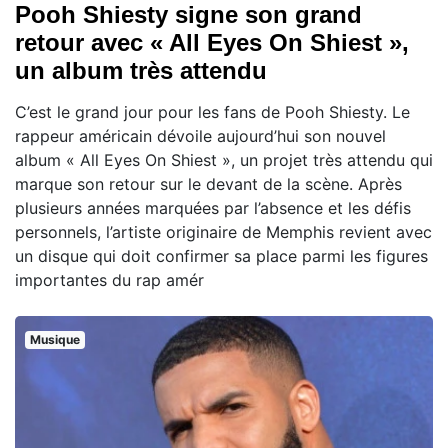
Pooh Shiesty signe son grand
retour avec « All Eyes On Shiest »,
un album très attendu
C’est le grand jour pour les fans de Pooh Shiesty. Le
rappeur américain dévoile aujourd’hui son nouvel
album « All Eyes On Shiest », un projet très attendu qui
marque son retour sur le devant de la scène. Après
plusieurs années marquées par l’absence et les défis
personnels, l’artiste originaire de Memphis revient avec
un disque qui doit confirmer sa place parmi les figures
importantes du rap amér
Musique