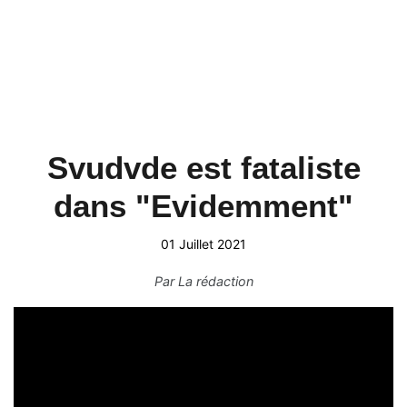
Svudvde est fataliste
dans "Evidemment"
01 Juillet 2021
Par
La rédaction