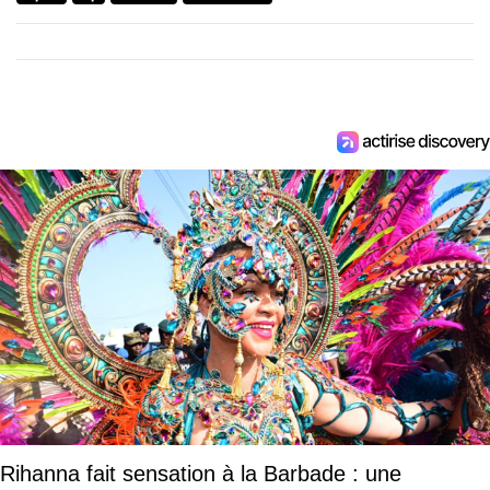
Rihanna fait sensation à la Barbade : une