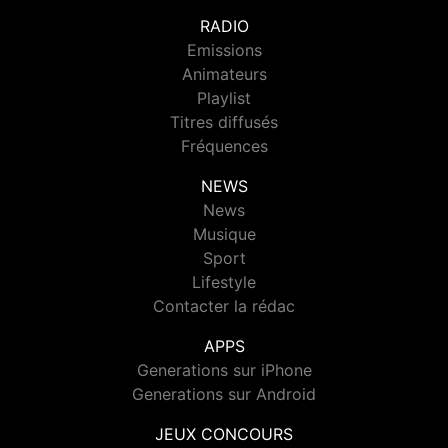
RADIO
Emissions
Animateurs
Playlist
Titres diffusés
Fréquences
NEWS
News
Musique
Sport
Lifestyle
Contacter la rédac
APPS
Generations sur iPhone
Generations sur Android
JEUX CONCOURS