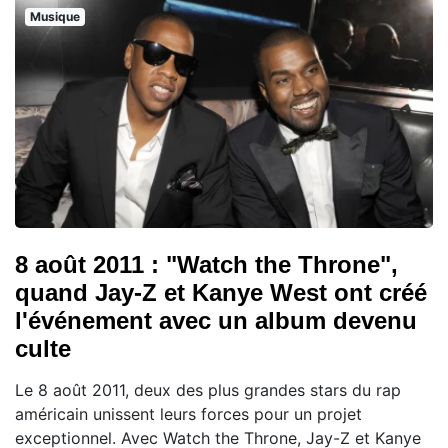
Musique
8 août 2011 : "Watch the Throne",
quand Jay-Z et Kanye West ont créé
l'événement avec un album devenu
culte
Le 8 août 2011, deux des plus grandes stars du rap
américain unissent leurs forces pour un projet
exceptionnel. Avec Watch the Throne, Jay-Z et Kanye