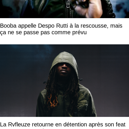
Booba appelle Despo Rutti à la rescousse, mais
ça ne se passe pas comme prévu
La Rvfleuze retourne en détention après son feat