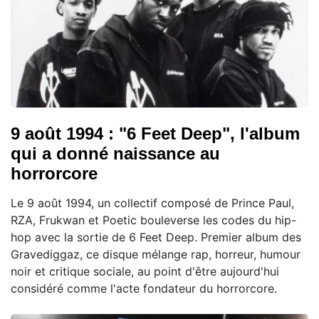
9 août 1994 : "6 Feet Deep", l'album
qui a donné naissance au
horrorcore
Le 9 août 1994, un collectif composé de Prince Paul,
RZA, Frukwan et Poetic bouleverse les codes du hip-
hop avec la sortie de 6 Feet Deep. Premier album des
Gravediggaz, ce disque mélange rap, horreur, humour
noir et critique sociale, au point d'être aujourd'hui
considéré comme l'acte fondateur du horrorcore.