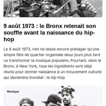
9 août 1973 : le Bronx retenait son
souffle avant la naissance du hip-
hop
Le 9 août 1973, rien ne laisse encore présager qu'une
simple fête de quartier organisée deux jours plus tard
va transformer la musique populaire. Pourtant, dans le
Bronx, à New York, tous les ingrédients sont déjà
réunis pour donner naissance à un mouvement culturel
qui deviendra mondial : le hip-hop.
Musique