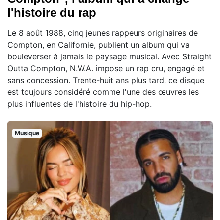
l'histoire du rap
Le 8 août 1988, cinq jeunes rappeurs originaires de
Compton, en Californie, publient un album qui va
bouleverser à jamais le paysage musical. Avec Straight
Outta Compton, N.W.A. impose un rap cru, engagé et
sans concession. Trente-huit ans plus tard, ce disque
est toujours considéré comme l'une des œuvres les
plus influentes de l'histoire du hip-hop.
Musique