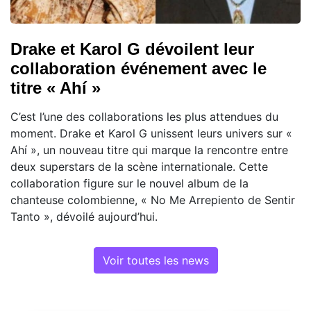
Drake et Karol G dévoilent leur
collaboration événement avec le
titre « Ahí »
C’est l’une des collaborations les plus attendues du
moment. Drake et Karol G unissent leurs univers sur «
Ahí », un nouveau titre qui marque la rencontre entre
deux superstars de la scène internationale. Cette
collaboration figure sur le nouvel album de la
chanteuse colombienne, « No Me Arrepiento de Sentir
Tanto », dévoilé aujourd’hui.
Voir toutes les news