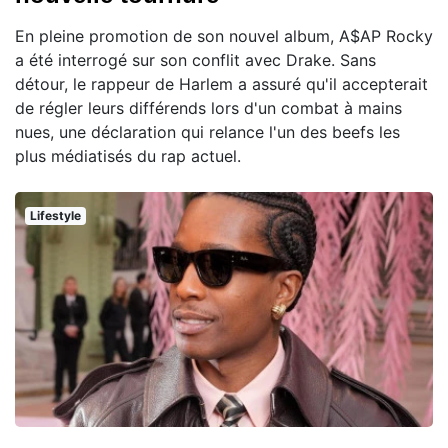
En pleine promotion de son nouvel album, A$AP Rocky
a été interrogé sur son conflit avec Drake. Sans
détour, le rappeur de Harlem a assuré qu'il accepterait
de régler leurs différends lors d'un combat à mains
nues, une déclaration qui relance l'un des beefs les
plus médiatisés du rap actuel.
Lifestyle