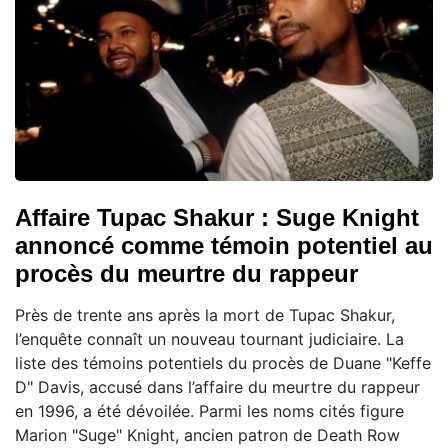
Affaire Tupac Shakur : Suge Knight
annoncé comme témoin potentiel au
procès du meurtre du rappeur
Près de trente ans après la mort de Tupac Shakur,
l’enquête connaît un nouveau tournant judiciaire. La
liste des témoins potentiels du procès de Duane "Keffe
D" Davis, accusé dans l’affaire du meurtre du rappeur
en 1996, a été dévoilée. Parmi les noms cités figure
Marion "Suge" Knight, ancien patron de Death Row