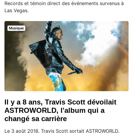
Records et témoin direct des événements survenus à
Las Vegas.
Musique
Il y a 8 ans, Travis Scott dévoilait
ASTROWORLD, l'album qui a
changé sa carrière
Le 3 août 2018, Travis Scott sortait ASTROWORLD,