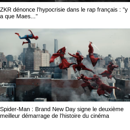
ZKR dénonce l'hypocrisie dans le rap français : "y
a que Maes..."
Spider-Man : Brand New Day signe le deuxième
meilleur démarrage de l'histoire du cinéma