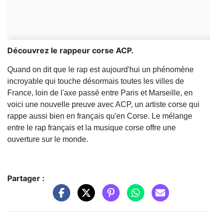
Découvrez le rappeur corse ACP.
Quand on dit que le rap est aujourd'hui un phénomène
incroyable qui touche désormais toutes les villes de
France, loin de l'axe passé entre Paris et Marseille, en
voici une nouvelle preuve avec ACP, un artiste corse qui
rappe aussi bien en français qu'en Corse. Le mélange
entre le rap français et la musique corse offre une
ouverture sur le monde.
Partager :