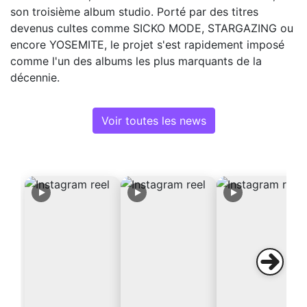
son troisième album studio. Porté par des titres
devenus cultes comme SICKO MODE, STARGAZING ou
encore YOSEMITE, le projet s'est rapidement imposé
comme l'un des albums les plus marquants de la
décennie.
Voir toutes les news