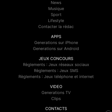
News
Musique
Sport
Lifestyle
Contacter la rédac
APPS
Generations sur iPhone
Generations sur Android
JEUX CONCOURS
Règlements : Jeux réseaux sociaux
Règlements : Jeux SMS
Règlements : Jeux téléphone et internet
VIDEO
Generations TV
Clips
CONTACTS