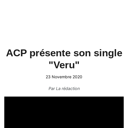
ACP présente son single
"Veru"
23 Novembre 2020
Par
La rédaction