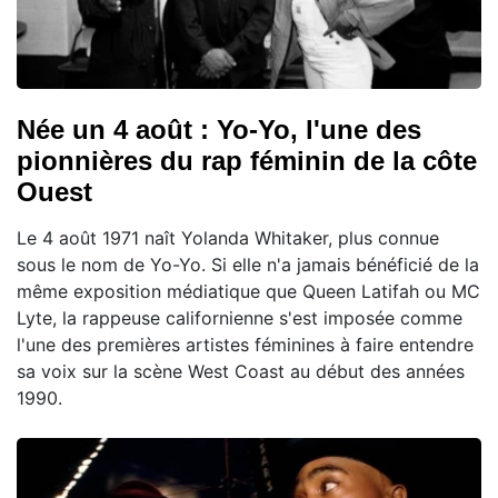
Née un 4 août : Yo-Yo, l'une des
pionnières du rap féminin de la côte
Ouest
Le 4 août 1971 naît Yolanda Whitaker, plus connue
sous le nom de Yo-Yo. Si elle n'a jamais bénéficié de la
même exposition médiatique que Queen Latifah ou MC
Lyte, la rappeuse californienne s'est imposée comme
l'une des premières artistes féminines à faire entendre
sa voix sur la scène West Coast au début des années
1990.