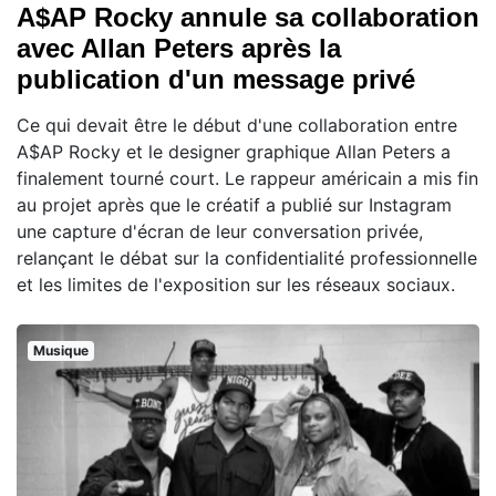
A$AP Rocky annule sa collaboration
avec Allan Peters après la
publication d'un message privé
Ce qui devait être le début d'une collaboration entre
A$AP Rocky et le designer graphique Allan Peters a
finalement tourné court. Le rappeur américain a mis fin
au projet après que le créatif a publié sur Instagram
une capture d'écran de leur conversation privée,
relançant le débat sur la confidentialité professionnelle
et les limites de l'exposition sur les réseaux sociaux.
Musique