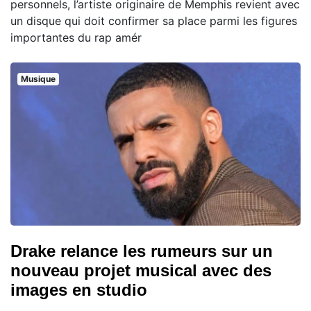
personnels, l’artiste originaire de Memphis revient avec
un disque qui doit confirmer sa place parmi les figures
importantes du rap amér
Musique
Drake relance les rumeurs sur un
nouveau projet musical avec des
images en studio