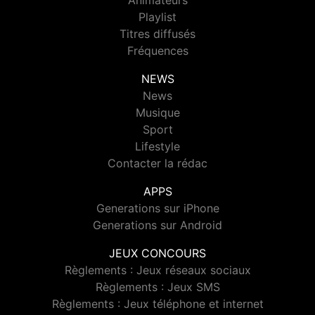
Animateurs
Playlist
Titres diffusés
Fréquences
NEWS
News
Musique
Sport
Lifestyle
Contacter la rédac
APPS
Generations sur iPhone
Generations sur Android
JEUX CONCOURS
Règlements : Jeux réseaux sociaux
Règlements : Jeux SMS
Règlements : Jeux téléphone et internet