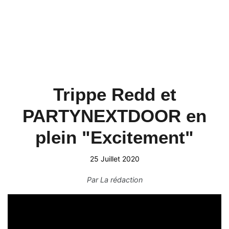
Trippe Redd et
PARTYNEXTDOOR en
plein "Excitement"
25 Juillet 2020
Par
La rédaction