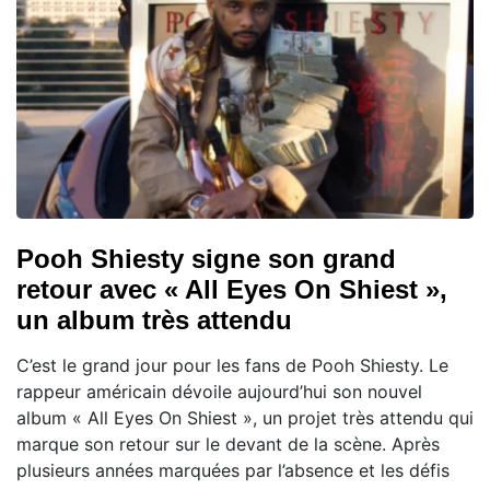
Pooh Shiesty signe son grand
retour avec « All Eyes On Shiest »,
un album très attendu
C’est le grand jour pour les fans de Pooh Shiesty. Le
rappeur américain dévoile aujourd’hui son nouvel
album « All Eyes On Shiest », un projet très attendu qui
marque son retour sur le devant de la scène. Après
plusieurs années marquées par l’absence et les défis