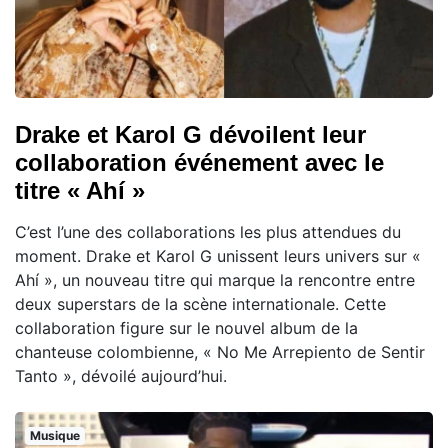
Drake et Karol G dévoilent leur
collaboration événement avec le
titre « Ahí »
C’est l’une des collaborations les plus attendues du
moment. Drake et Karol G unissent leurs univers sur «
Ahí », un nouveau titre qui marque la rencontre entre
deux superstars de la scène internationale. Cette
collaboration figure sur le nouvel album de la
chanteuse colombienne, « No Me Arrepiento de Sentir
Tanto », dévoilé aujourd’hui.
Musique