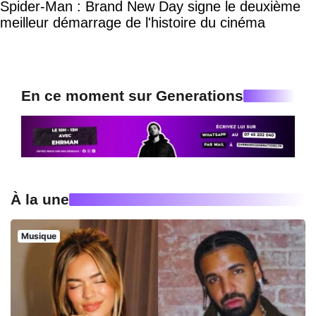
Spider-Man : Brand New Day signe le deuxième
meilleur démarrage de l'histoire du cinéma
En ce moment sur Generations
À la une
Musique