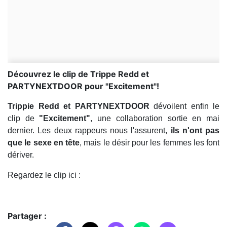
Découvrez le clip de Trippe Redd et
PARTYNEXTDOOR pour "Excitement"!
Trippie Redd et PARTYNEXTDOOR
dévoilent enfin le
clip de
"Excitement"
, une collaboration sortie en mai
dernier. Les deux rappeurs nous l'assurent,
ils n'ont pas
que le sexe en tête
, mais le désir pour les femmes les font
dériver.
Regardez le clip ici :
Partager :