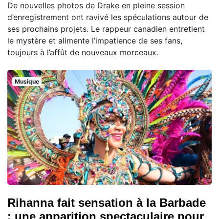
De nouvelles photos de Drake en pleine session
d’enregistrement ont ravivé les spéculations autour de
ses prochains projets. Le rappeur canadien entretient
le mystère et alimente l’impatience de ses fans,
toujours à l’affût de nouveaux morceaux.
Musique
Rihanna fait sensation à la Barbade
: une apparition spectaculaire pour