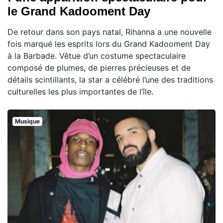
le Grand Kadooment Day
De retour dans son pays natal, Rihanna a une nouvelle
fois marqué les esprits lors du Grand Kadooment Day
à la Barbade. Vêtue d’un costume spectaculaire
composé de plumes, de pierres précieuses et de
détails scintillants, la star a célébré l’une des traditions
culturelles les plus importantes de l’île.
Musique