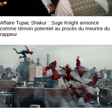
Affaire Tupac Shakur : Suge Knight annoncé
comme témoin potentiel au procès du meurtre du
rappeur