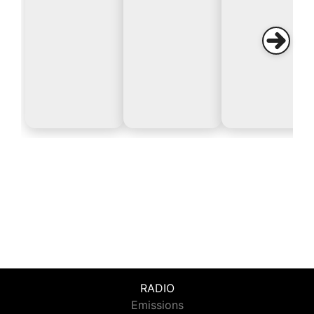
RADIO
Emissions