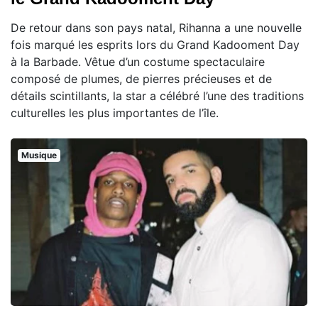
De retour dans son pays natal, Rihanna a une nouvelle
fois marqué les esprits lors du Grand Kadooment Day
à la Barbade. Vêtue d’un costume spectaculaire
composé de plumes, de pierres précieuses et de
détails scintillants, la star a célébré l’une des traditions
culturelles les plus importantes de l’île.
Musique