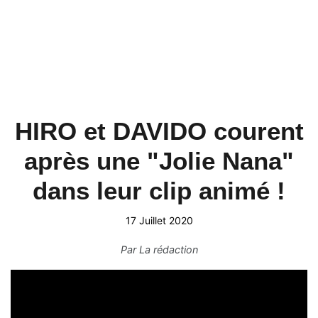
HIRO et DAVIDO courent
après une "Jolie Nana"
dans leur clip animé !
17 Juillet 2020
Par
La rédaction