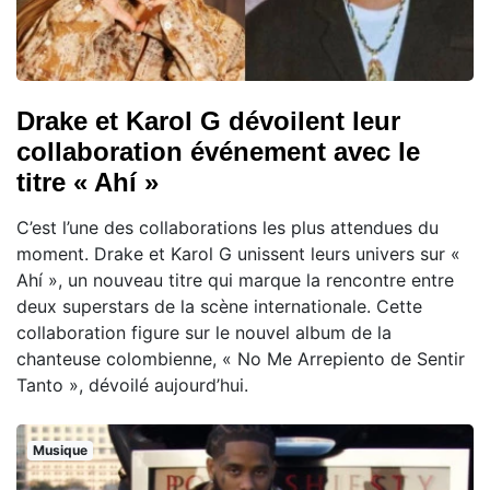
Drake et Karol G dévoilent leur
collaboration événement avec le
titre « Ahí »
C’est l’une des collaborations les plus attendues du
moment. Drake et Karol G unissent leurs univers sur «
Ahí », un nouveau titre qui marque la rencontre entre
deux superstars de la scène internationale. Cette
collaboration figure sur le nouvel album de la
chanteuse colombienne, « No Me Arrepiento de Sentir
Tanto », dévoilé aujourd’hui.
Musique