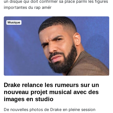
un disque qui doit confirmer sa place parmi les figures
importantes du rap amér
Musique
Drake relance les rumeurs sur un
nouveau projet musical avec des
images en studio
De nouvelles photos de Drake en pleine session