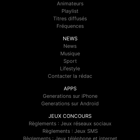
Animateurs
Playlist
Titres diffusés
Fréquences
NEWS
News
Musique
Sport
Lifestyle
Contacter la rédac
APPS
Generations sur iPhone
Generations sur Android
JEUX CONCOURS
Règlements : Jeux réseaux sociaux
Règlements : Jeux SMS
Règlements : Jeux téléphone et internet