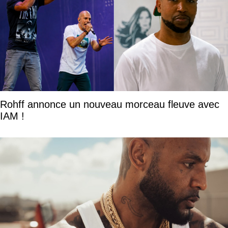
Rohff annonce un nouveau morceau fleuve avec
IAM !