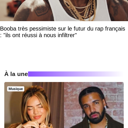
Booba très pessimiste sur le futur du rap français
: "ils ont réussi à nous infiltrer"
À la une
Musique