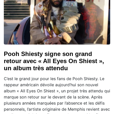
Pooh Shiesty signe son grand
retour avec « All Eyes On Shiest »,
un album très attendu
C’est le grand jour pour les fans de Pooh Shiesty. Le
rappeur américain dévoile aujourd’hui son nouvel
album « All Eyes On Shiest », un projet très attendu qui
marque son retour sur le devant de la scène. Après
plusieurs années marquées par l’absence et les défis
personnels, l’artiste originaire de Memphis revient avec