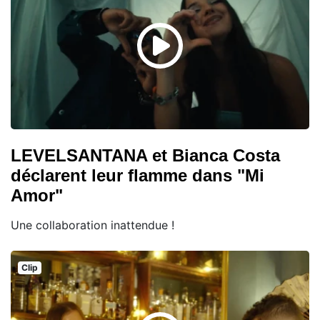
LEVELSANTANA et Bianca Costa
déclarent leur flamme dans "Mi
Amor"
Une collaboration inattendue !
Clip