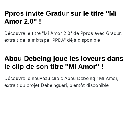
Ppros invite Gradur sur le titre ''Mi
Amor 2.0'' !
Découvre le titre "Mi Amor 2.0" de Ppros avec Gradur,
extrait de la mixtape "PPDA" déjà disponible
Abou Debeing joue les loveurs dans
le clip de son titre ''Mi Amor'' !
Découvre le nouveau clip d'Abou Debeing : Mi Amor,
extrait du projet Debeingueri, bientôt disponible