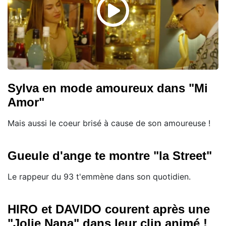
Sylva en mode amoureux dans "Mi
Amor"
Mais aussi le coeur brisé à cause de son amoureuse !
Gueule d'ange te montre "la Street"
Le rappeur du 93 t'emmène dans son quotidien.
HIRO et DAVIDO courent après une
"Jolie Nana" dans leur clip animé !