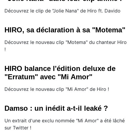
Découvrez le clip de "Jolie Nana" de Hiro ft. Davido
HIRO, sa déclaration à sa "Motema"
Découvrez le nouveau clip "Motema" du chanteur Hiro
!
HIRO balance l'édition deluxe de
"Erratum" avec "Mi Amor"
Découvrez le nouveau clip "Mi Amor" de Hiro !
Damso : un inédit a-t-il leaké ?
Un extrait d'une exclu nommée "Mi Amor" a été lâché
sur Twitter !